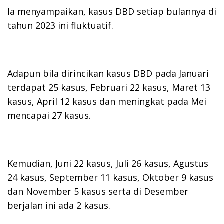
Ia menyampaikan, kasus DBD setiap bulannya di
tahun 2023 ini fluktuatif.
Adapun bila dirincikan kasus DBD pada Januari
terdapat 25 kasus, Februari 22 kasus, Maret 13
kasus, April 12 kasus dan meningkat pada Mei
mencapai 27 kasus.
Kemudian, Juni 22 kasus, Juli 26 kasus, Agustus
24 kasus, September 11 kasus, Oktober 9 kasus
dan November 5 kasus serta di Desember
berjalan ini ada 2 kasus.