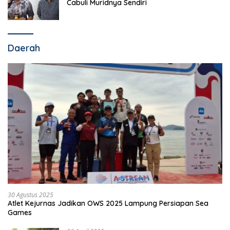
Cabuli Muridnya Sendiri
Daerah
30 Agustus 2025
Atlet Kejurnas Jadikan OWS 2025 Lampung Persiapan Sea
Games