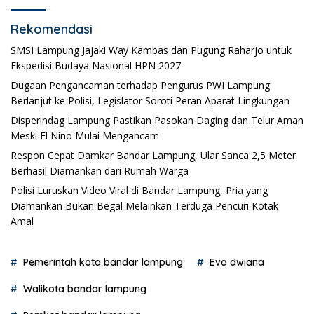
Rekomendasi
SMSI Lampung Jajaki Way Kambas dan Pugung Raharjo untuk
Ekspedisi Budaya Nasional HPN 2027
Dugaan Pengancaman terhadap Pengurus PWI Lampung
Berlanjut ke Polisi, Legislator Soroti Peran Aparat Lingkungan
Disperindag Lampung Pastikan Pasokan Daging dan Telur Aman
Meski El Nino Mulai Mengancam
Respon Cepat Damkar Bandar Lampung, Ular Sanca 2,5 Meter
Berhasil Diamankan dari Rumah Warga
Polisi Luruskan Video Viral di Bandar Lampung, Pria yang
Diamankan Bukan Begal Melainkan Terduga Pencuri Kotak
Amal
Pemerintah kota bandar lampung
Eva dwiana
Walikota bandar lampung