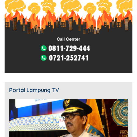
Portal Lampung TV