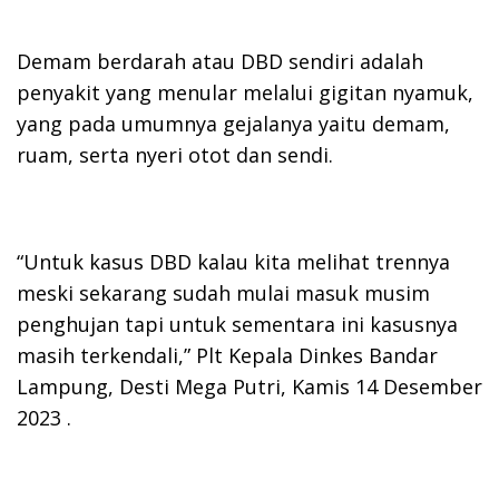
Demam berdarah atau DBD sendiri adalah
penyakit yang menular melalui gigitan nyamuk,
yang pada umumnya gejalanya yaitu demam,
ruam, serta nyeri otot dan sendi.
“Untuk kasus DBD kalau kita melihat trennya
meski sekarang sudah mulai masuk musim
penghujan tapi untuk sementara ini kasusnya
masih terkendali,” Plt Kepala Dinkes Bandar
Lampung, Desti Mega Putri, Kamis 14 Desember
2023 .