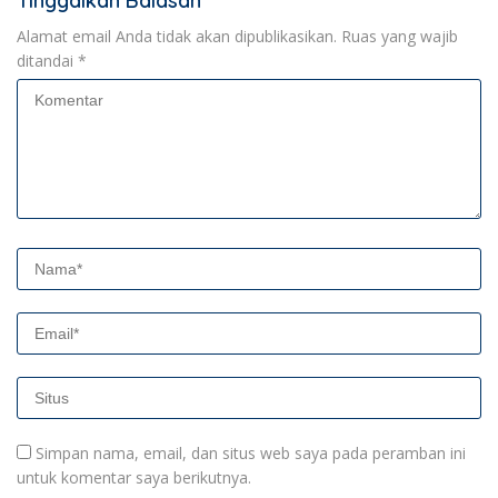
Tinggalkan Balasan
Alamat email Anda tidak akan dipublikasikan.
Ruas yang wajib
ditandai
*
Simpan nama, email, dan situs web saya pada peramban ini
untuk komentar saya berikutnya.