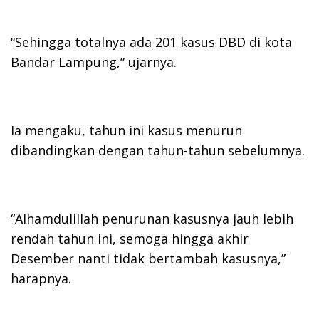
“Sehingga totalnya ada 201 kasus DBD di kota
Bandar Lampung,” ujarnya.
Ia mengaku, tahun ini kasus menurun
dibandingkan dengan tahun-tahun sebelumnya.
“Alhamdulillah penurunan kasusnya jauh lebih
rendah tahun ini, semoga hingga akhir
Desember nanti tidak bertambah kasusnya,”
harapnya.