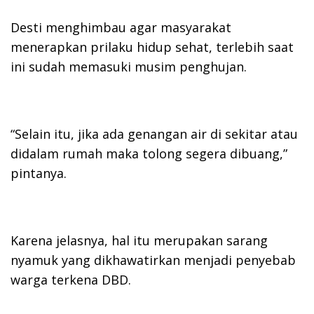
Desti menghimbau agar masyarakat
menerapkan prilaku hidup sehat, terlebih saat
ini sudah memasuki musim penghujan.
“Selain itu, jika ada genangan air di sekitar atau
didalam rumah maka tolong segera dibuang,”
pintanya.
Karena jelasnya, hal itu merupakan sarang
nyamuk yang dikhawatirkan menjadi penyebab
warga terkena DBD.