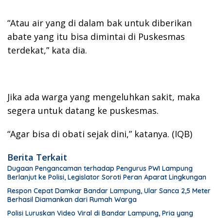
“Atau air yang di dalam bak untuk diberikan
abate yang itu bisa dimintai di Puskesmas
terdekat,” kata dia.
Jika ada warga yang mengeluhkan sakit, maka
segera untuk datang ke puskesmas.
“Agar bisa di obati sejak dini,” katanya. (IQB)
Berita Terkait
Dugaan Pengancaman terhadap Pengurus PWI Lampung
Berlanjut ke Polisi, Legislator Soroti Peran Aparat Lingkungan
Respon Cepat Damkar Bandar Lampung, Ular Sanca 2,5 Meter
Berhasil Diamankan dari Rumah Warga
Polisi Luruskan Video Viral di Bandar Lampung, Pria yang