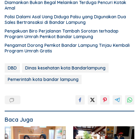
Diamankan Bukan Begal Melainkan Terduga Pencuri Kotak
Amal
Polisi Dalami Asal Uang Diduga Palsu yang Digunakan Dua
Sales Bertransaksi di Bandar Lampung
Pengakuan Biro Perjalanan Tambah Sorotan terhadap
Program Umrah Pemkot Bandar Lampung
Pengamat Dorong Pemkot Bandar Lampung Tinjau Kembali
Program Umrah Gratis
DBD
Dinas kesehatan kota Bandarlampung
Pemerintah kota bandar lampung
Baca Juga