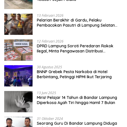
13 Februari 2026
Pelarian Berakhir di Gardu, Pelaku
Pembacokan Pasutri di Lampung Selatan
Ditangkap
12 Februari 2026
DPRD Lampung Soroti Peredaran Rokok
Ilegal, Minta Pengawasan Distribusi
Diperketat
30 Agustus 2025
BNNP Grebek Pesta Narkoba di Hotel
Berbintang, Petinggi HIPMI Ikut Terjaring
13 Juni 2025
Miris! Pelajar 14 Tahun di Bandar Lampung
Diperkosa Ayah Tiri hingga Hamil 7 Bulan
31 Oktober 2024
Seorang Guru Di Bandar Lampung Diduga