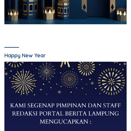
Happy New Year