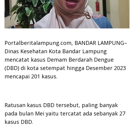
Portalberitalampung.com, BANDAR LAMPUNG–
Dinas Kesehatan Kota Bandar Lampung
mencatat kasus Demam Berdarah Dengue
(DBD) di kota setempat hingga Desember 2023
mencapai 201 kasus.
Ratusan kasus DBD tersebut, paling banyak
pada bulan Mei yaitu tercatat ada sebanyak 27
kasus DBD.