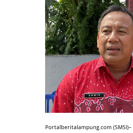
Portalberitalampung.com (SMSI)– 