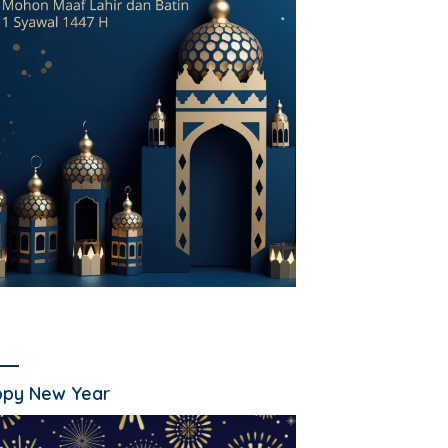
py New Year