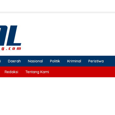
i
Daerah
Nasional
Politik
Kriminal
Peristiwa
Redaksi
Tentang Kami