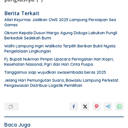
Berita Terkait
Atlet Kejurnas Jadikan OWS 2025 Lampung Persiapan Sea
Games
Oknum Kepala Dusun Margo Agung Diduga Lakukan Pungli
Berkedok Sedekah Bumi
Walhi Lampung Ingin Walikota Terpilih Berikan Bukti Nyata
Pengelolaan Lingkungan
Pj. Bupati Nukman Pimpin Upacara Peringatan Hari Kopri,
Kesehatan Nasional, Pgri dan Hari Cinta Puspa.
Tanggamus siap wujudkan swasembada beras 2025
Jelang Hari Pemungutan Suara, Bawaslu Lampung Perketat
Pengawasan Distribusi Logistik Pemilihan
Baca Juga