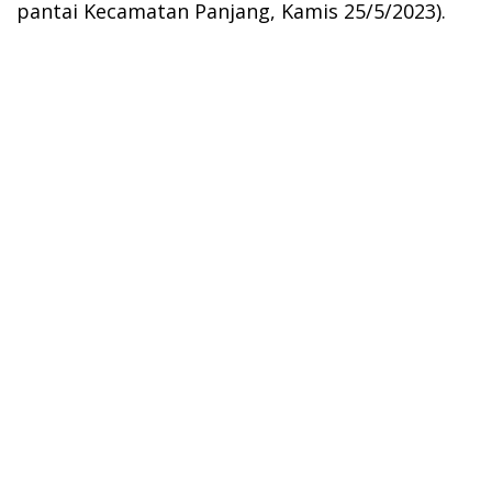
pantai Kecamatan Panjang, Kamis 25/5/2023).