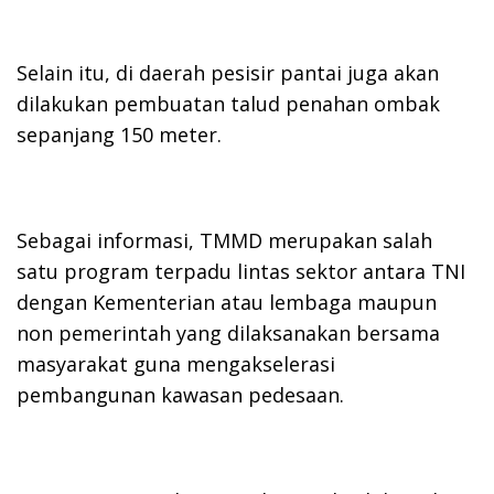
Selain itu, di daerah pesisir pantai juga akan
dilakukan pembuatan talud penahan ombak
sepanjang 150 meter.
Sebagai informasi, TMMD merupakan salah
satu program terpadu lintas sektor antara TNI
dengan Kementerian atau lembaga maupun
non pemerintah yang dilaksanakan bersama
masyarakat guna mengakselerasi
pembangunan kawasan pedesaan.