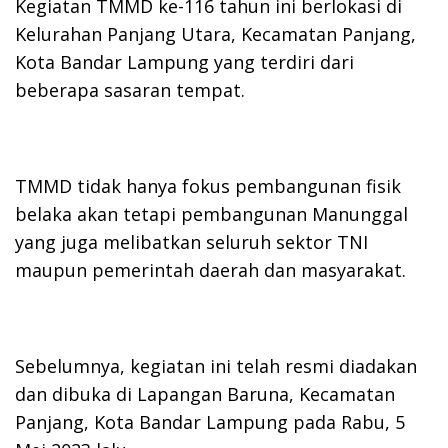
Kegiatan TMMD ke-116 tahun ini berlokasi di
Kelurahan Panjang Utara, Kecamatan Panjang,
Kota Bandar Lampung yang terdiri dari
beberapa sasaran tempat.
TMMD tidak hanya fokus pembangunan fisik
belaka akan tetapi pembangunan Manunggal
yang juga melibatkan seluruh sektor TNI
maupun pemerintah daerah dan masyarakat.
Sebelumnya, kegiatan ini telah resmi diadakan
dan dibuka di Lapangan Baruna, Kecamatan
Panjang, Kota Bandar Lampung pada Rabu, 5