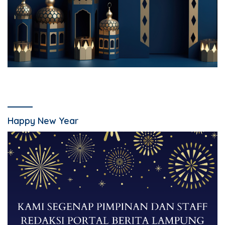
Happy New Year