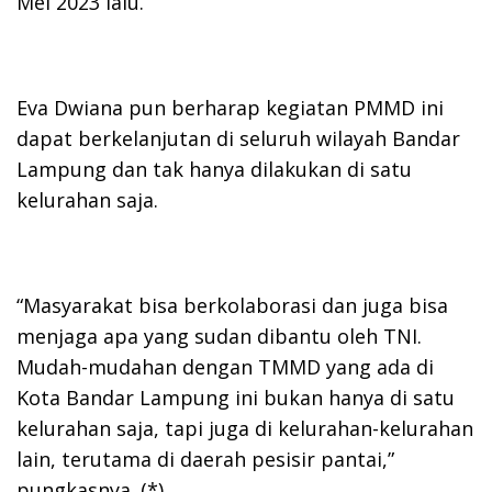
Mei 2023 lalu.
Eva Dwiana pun berharap kegiatan PMMD ini
dapat berkelanjutan di seluruh wilayah Bandar
Lampung dan tak hanya dilakukan di satu
kelurahan saja.
“Masyarakat bisa berkolaborasi dan juga bisa
menjaga apa yang sudan dibantu oleh TNI.
Mudah-mudahan dengan TMMD yang ada di
Kota Bandar Lampung ini bukan hanya di satu
kelurahan saja, tapi juga di kelurahan-kelurahan
lain, terutama di daerah pesisir pantai,”
pungkasnya. (*)