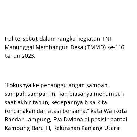
Hal tersebut dalam rangka kegiatan TNI
Manunggal Membangun Desa (TMMD) ke-116
tahun 2023.
“Fokusnya ke penanggulangan sampah,
sampah-sampah ini kan biasanya menumpuk
saat akhir tahun, kedepannya bisa kita
rencanakan dan atasi bersama,” kata Walikota
Bandar Lampung, Eva Dwiana di pesisir pantai
Kampung Baru III, Kelurahan Panjang Utara.