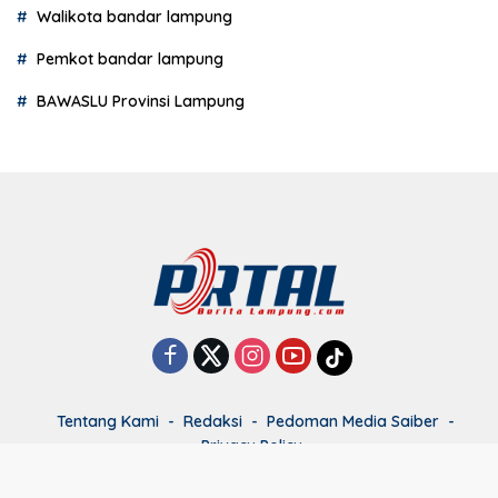
Walikota bandar lampung
Pemkot bandar lampung
BAWASLU Provinsi Lampung
Tentang Kami
Redaksi
Pedoman Media Saiber
Privacy Policy
Copyright 2024 - Portalberitalampung.com