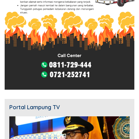
Portal Lampung TV