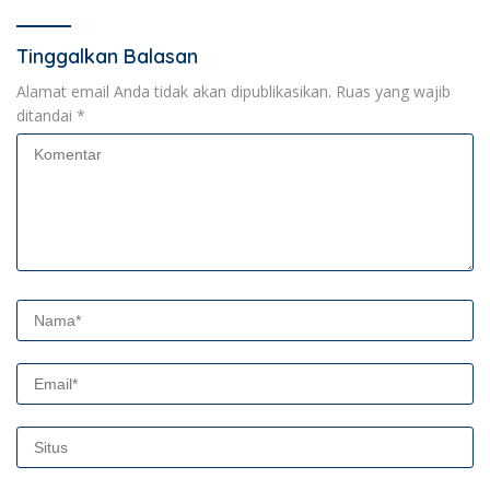
Tinggalkan Balasan
Alamat email Anda tidak akan dipublikasikan.
Ruas yang wajib
ditandai
*