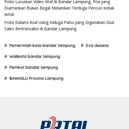
Polisi Luruskan Video Viral di Bandar Lampung, Pria yang
Diamankan Bukan Begal Melainkan Terduga Pencuri Kotak
Amal
Polisi Dalami Asal Uang Diduga Palsu yang Digunakan Dua
Sales Bertransaksi di Bandar Lampung
Pemerintah kota bandar lampung
Eva dwiana
Walikota bandar lampung
Pemkot bandar lampung
BAWASLU Provinsi Lampung