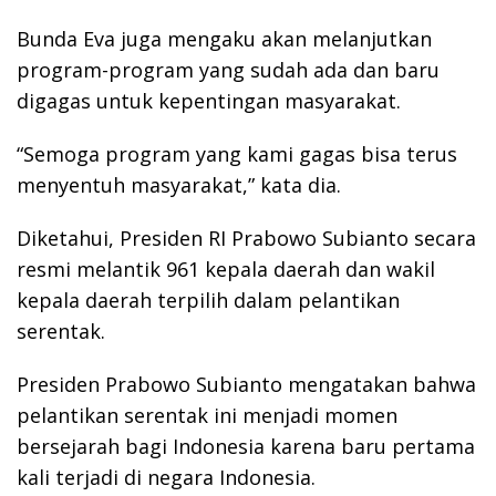
Bunda Eva juga mengaku akan melanjutkan
program-program yang sudah ada dan baru
digagas untuk kepentingan masyarakat.
“Semoga program yang kami gagas bisa terus
menyentuh masyarakat,” kata dia.
Diketahui, Presiden RI Prabowo Subianto secara
resmi melantik 961 kepala daerah dan wakil
kepala daerah terpilih dalam pelantikan
serentak.
Presiden Prabowo Subianto mengatakan bahwa
pelantikan serentak ini menjadi momen
bersejarah bagi Indonesia karena baru pertama
kali terjadi di negara Indonesia.