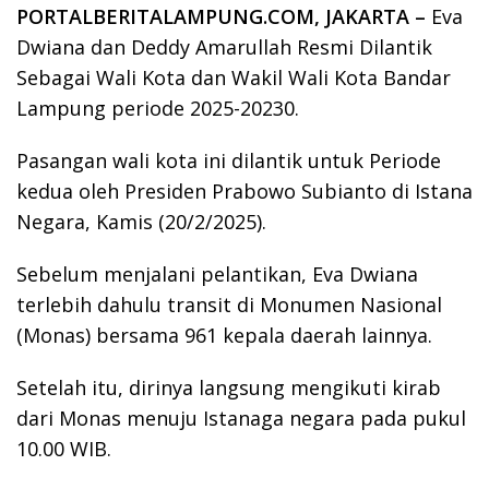
PORTALBERITALAMPUNG.COM, JAKARTA –
Eva
Dwiana dan Deddy Amarullah Resmi Dilantik
Sebagai Wali Kota dan Wakil Wali Kota Bandar
Lampung periode 2025-20230.
Pasangan wali kota ini dilantik untuk Periode
kedua oleh Presiden Prabowo Subianto di Istana
Negara, Kamis (20/2/2025).
Sebelum menjalani pelantikan, Eva Dwiana
terlebih dahulu transit di Monumen Nasional
(Monas) bersama 961 kepala daerah lainnya.
Setelah itu, dirinya langsung mengikuti kirab
dari Monas menuju Istanaga negara pada pukul
10.00 WIB.