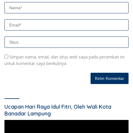
Simpan nama, email, dan situs web saya pada peramban ini
untuk komentar saya berikutnya.
Ucapan Hari Raya Idul Fitri, Oleh Wali Kota
Banadar Lampung
Pemutar
Video