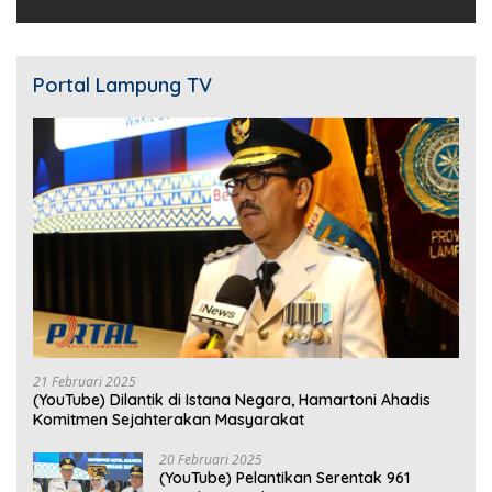
Portal Lampung TV
21 Februari 2025
(YouTube) Dilantik di Istana Negara, Hamartoni Ahadis
Komitmen Sejahterakan Masyarakat
20 Februari 2025
(YouTube) Pelantikan Serentak 961