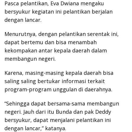
Pasca pelantikan, Eva Dwiana mengaku
bersyukur kegiatan ini pelantikan berjalan
dengan lancar.
Menurutnya, dengan pelantikan serentak ini,
dapat bertemu dan bisa menambah
kekompakan antar kepala daerah dalam
membangun negeri.
Karena, masing-masing kepala daerah bisa
saling saling bertukar informasi terkait
program-program unggulan di daerahnya.
“Sehingga dapat bersama-sama membangun
negeri. Jauh dari itu Bunda dan pak Deddy
bersyukur, dapat menjalani pelantikan ini
dengan lancar,” katanya.