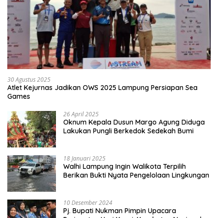
30 Agustus 2025
Atlet Kejurnas Jadikan OWS 2025 Lampung Persiapan Sea
Games
26 April 2025
Oknum Kepala Dusun Margo Agung Diduga
Lakukan Pungli Berkedok Sedekah Bumi
18 Januari 2025
Walhi Lampung Ingin Walikota Terpilih
Berikan Bukti Nyata Pengelolaan Lingkungan
10 Desember 2024
Pj. Bupati Nukman Pimpin Upacara