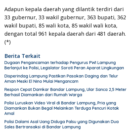
Adapun kepala daerah yang dilantik terdiri dari
33 gubernur, 33 wakil gubernur, 363 bupati, 362
wakil bupati, 85 wali kota, 85 wakil wali kota,
dengan total 961 kepala daerah dari 481 daerah.
(*)
Berita Terkait
Dugaan Pengancaman terhadap Pengurus PWI Lampung
Berlanjut ke Polisi, Legislator Soroti Peran Aparat Lingkungan
Disperindag Lampung Pastikan Pasokan Daging dan Telur
Aman Meski El Nino Mulai Mengancam
Respon Cepat Damkar Bandar Lampung, Ular Sanca 2,5 Meter
Berhasil Diamankan dari Rumah Warga
Polisi Luruskan Video Viral di Bandar Lampung, Pria yang
Diamankan Bukan Begal Melainkan Terduga Pencuri Kotak
Amal
Polisi Dalami Asal Uang Diduga Palsu yang Digunakan Dua
Sales Bertransaksi di Bandar Lampung