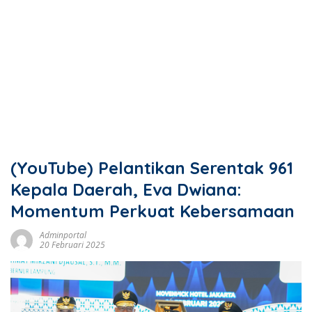
(YouTube) Pelantikan Serentak 961
Kepala Daerah, Eva Dwiana:
Momentum Perkuat Kebersamaan
Adminportal
20 Februari 2025