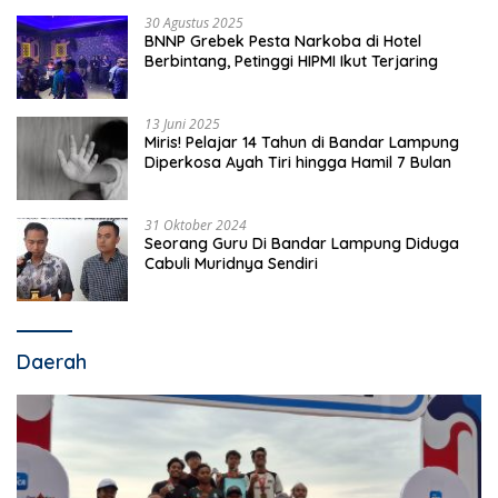
30 Agustus 2025
BNNP Grebek Pesta Narkoba di Hotel
Berbintang, Petinggi HIPMI Ikut Terjaring
13 Juni 2025
Miris! Pelajar 14 Tahun di Bandar Lampung
Diperkosa Ayah Tiri hingga Hamil 7 Bulan
31 Oktober 2024
Seorang Guru Di Bandar Lampung Diduga
Cabuli Muridnya Sendiri
Daerah