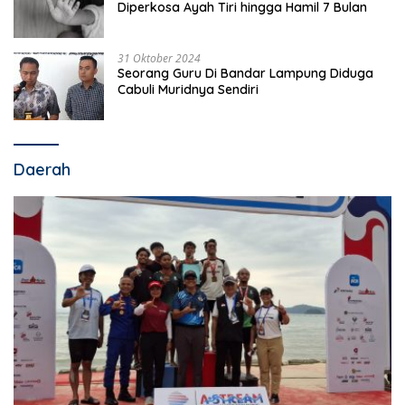
Diperkosa Ayah Tiri hingga Hamil 7 Bulan
31 Oktober 2024
Seorang Guru Di Bandar Lampung Diduga
Cabuli Muridnya Sendiri
Daerah