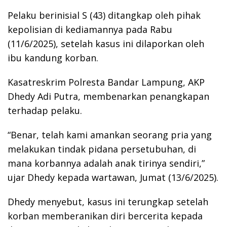
Pelaku berinisial S (43) ditangkap oleh pihak
kepolisian di kediamannya pada Rabu
(11/6/2025), setelah kasus ini dilaporkan oleh
ibu kandung korban.
Kasatreskrim Polresta Bandar Lampung, AKP
Dhedy Adi Putra, membenarkan penangkapan
terhadap pelaku.
“Benar, telah kami amankan seorang pria yang
melakukan tindak pidana persetubuhan, di
mana korbannya adalah anak tirinya sendiri,”
ujar Dhedy kepada wartawan, Jumat (13/6/2025).
Dhedy menyebut, kasus ini terungkap setelah
korban memberanikan diri bercerita kepada