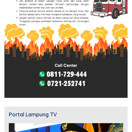
Portal Lampung TV