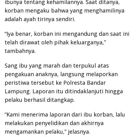
ibunya tentang kehamilannya. Saat ditanya,
korban mengaku bahwa yang menghamilinya
adalah ayah tirinya sendiri.
“Iya benar, korban ini mengandung dan saat ini
telah dirawat oleh pihak keluarganya,”
tambahnya.
Sang ibu yang marah dan terpukul atas
pengakuan anaknya, langsung melaporkan
peristiwa tersebut ke Polresta Bandar
Lampung. Laporan itu ditindaklanjuti hingga
pelaku berhasil ditangkap.
“Kami menerima laporan dari ibu korban, lalu
melakukan penyelidikan dan akhirnya
mengamankan pelaku,” jelasnya.