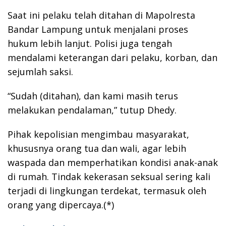
Saat ini pelaku telah ditahan di Mapolresta
Bandar Lampung untuk menjalani proses
hukum lebih lanjut. Polisi juga tengah
mendalami keterangan dari pelaku, korban, dan
sejumlah saksi.
“Sudah (ditahan), dan kami masih terus
melakukan pendalaman,” tutup Dhedy.
Pihak kepolisian mengimbau masyarakat,
khususnya orang tua dan wali, agar lebih
waspada dan memperhatikan kondisi anak-anak
di rumah. Tindak kekerasan seksual sering kali
terjadi di lingkungan terdekat, termasuk oleh
orang yang dipercaya.(*)