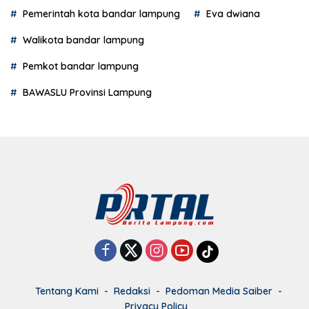
Pemerintah kota bandar lampung
Eva dwiana
Walikota bandar lampung
Pemkot bandar lampung
BAWASLU Provinsi Lampung
Tentang Kami
Redaksi
Pedoman Media Saiber
Privacy Policy