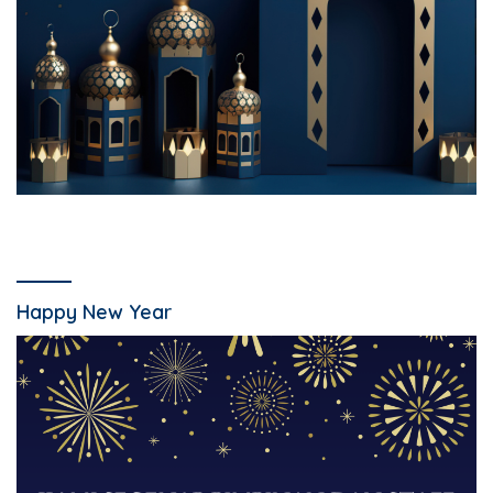
Happy New Year