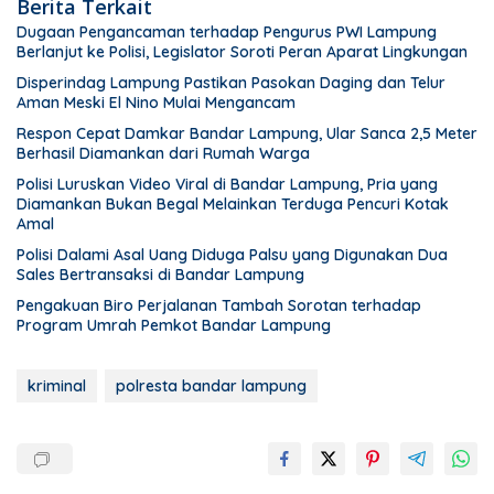
Berita Terkait
Dugaan Pengancaman terhadap Pengurus PWI Lampung
Berlanjut ke Polisi, Legislator Soroti Peran Aparat Lingkungan
Disperindag Lampung Pastikan Pasokan Daging dan Telur
Aman Meski El Nino Mulai Mengancam
Respon Cepat Damkar Bandar Lampung, Ular Sanca 2,5 Meter
Berhasil Diamankan dari Rumah Warga
Polisi Luruskan Video Viral di Bandar Lampung, Pria yang
Diamankan Bukan Begal Melainkan Terduga Pencuri Kotak
Amal
Polisi Dalami Asal Uang Diduga Palsu yang Digunakan Dua
Sales Bertransaksi di Bandar Lampung
Pengakuan Biro Perjalanan Tambah Sorotan terhadap
Program Umrah Pemkot Bandar Lampung
kriminal
polresta bandar lampung