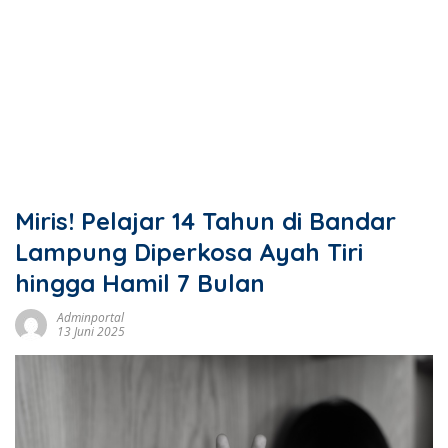
Miris! Pelajar 14 Tahun di Bandar
Lampung Diperkosa Ayah Tiri
hingga Hamil 7 Bulan
Adminportal
13 Juni 2025