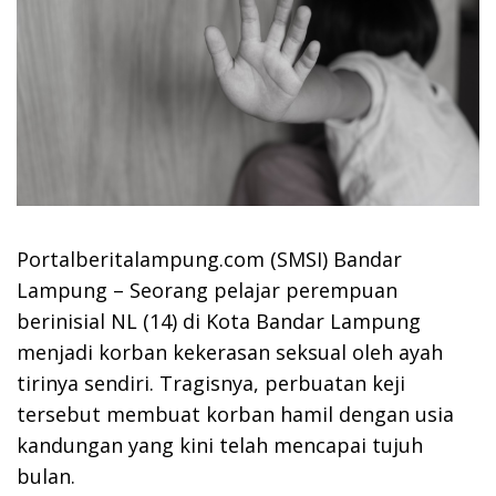
Portalberitalampung.com (SMSI) Bandar
Lampung – Seorang pelajar perempuan
berinisial NL (14) di Kota Bandar Lampung
menjadi korban kekerasan seksual oleh ayah
tirinya sendiri. Tragisnya, perbuatan keji
tersebut membuat korban hamil dengan usia
kandungan yang kini telah mencapai tujuh
bulan.