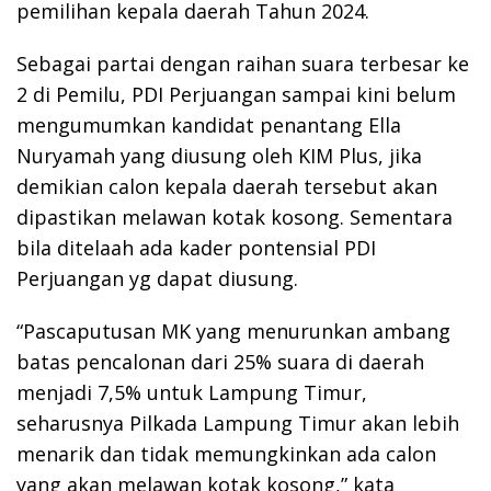
pemilihan kepala daerah Tahun 2024.
Sebagai partai dengan raihan suara terbesar ke
2 di Pemilu, PDI Perjuangan sampai kini belum
mengumumkan kandidat penantang Ella
Nuryamah yang diusung oleh KIM Plus, jika
demikian calon kepala daerah tersebut akan
dipastikan melawan kotak kosong. Sementara
bila ditelaah ada kader pontensial PDI
Perjuangan yg dapat diusung.
“Pascaputusan MK yang menurunkan ambang
batas pencalonan dari 25% suara di daerah
menjadi 7,5% untuk Lampung Timur,
seharusnya Pilkada Lampung Timur akan lebih
menarik dan tidak memungkinkan ada calon
yang akan melawan kotak kosong,” kata