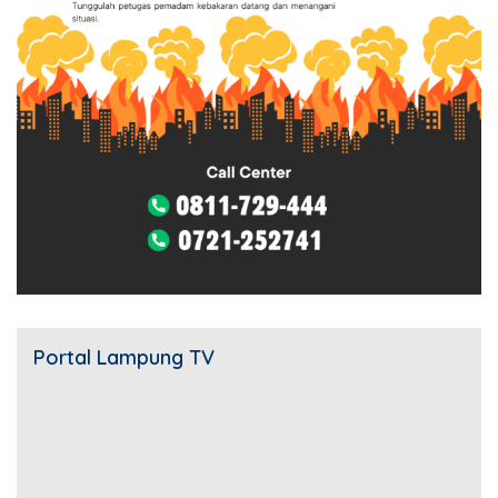
Portal Lampung TV