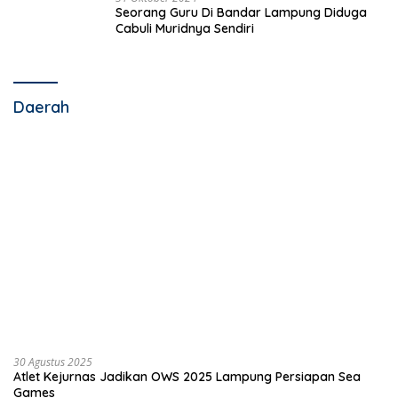
Seorang Guru Di Bandar Lampung Diduga
Cabuli Muridnya Sendiri
Daerah
30 Agustus 2025
Atlet Kejurnas Jadikan OWS 2025 Lampung Persiapan Sea
Games