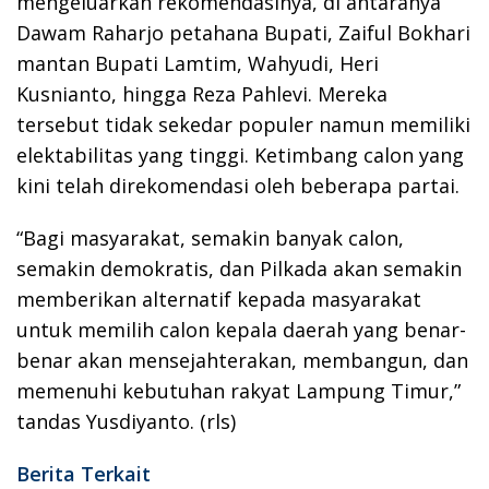
mengeluarkan rekomendasinya, di antaranya
Dawam Raharjo petahana Bupati, Zaiful Bokhari
mantan Bupati Lamtim, Wahyudi, Heri
Kusnianto, hingga Reza Pahlevi. Mereka
tersebut tidak sekedar populer namun memiliki
elektabilitas yang tinggi. Ketimbang calon yang
kini telah direkomendasi oleh beberapa partai.
“Bagi masyarakat, semakin banyak calon,
semakin demokratis, dan Pilkada akan semakin
memberikan alternatif kepada masyarakat
untuk memilih calon kepala daerah yang benar-
benar akan mensejahterakan, membangun, dan
memenuhi kebutuhan rakyat Lampung Timur,”
tandas Yusdiyanto. (rls)
Berita Terkait