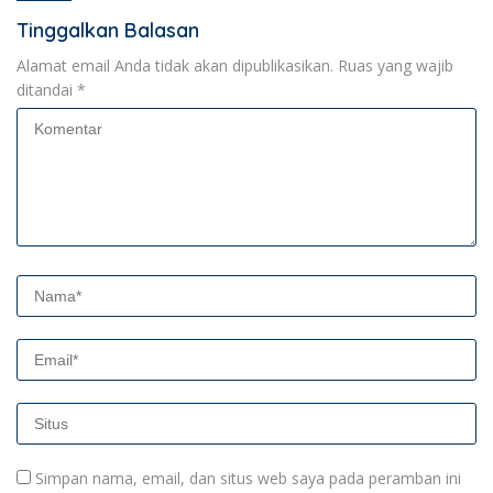
Tinggalkan Balasan
Alamat email Anda tidak akan dipublikasikan.
Ruas yang wajib
ditandai
*
Simpan nama, email, dan situs web saya pada peramban ini