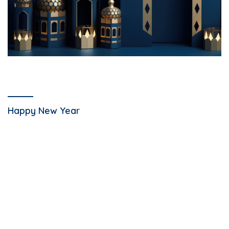
Happy New Year