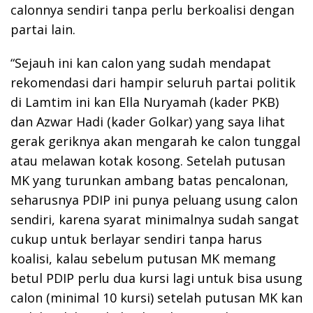
calonnya sendiri tanpa perlu berkoalisi dengan
partai lain.
“Sejauh ini kan calon yang sudah mendapat
rekomendasi dari hampir seluruh partai politik
di Lamtim ini kan Ella Nuryamah (kader PKB)
dan Azwar Hadi (kader Golkar) yang saya lihat
gerak geriknya akan mengarah ke calon tunggal
atau melawan kotak kosong. Setelah putusan
MK yang turunkan ambang batas pencalonan,
seharusnya PDIP ini punya peluang usung calon
sendiri, karena syarat minimalnya sudah sangat
cukup untuk berlayar sendiri tanpa harus
koalisi, kalau sebelum putusan MK memang
betul PDIP perlu dua kursi lagi untuk bisa usung
calon (minimal 10 kursi) setelah putusan MK kan