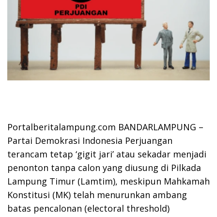
Portalberitalampung.com BANDARLAMPUNG –
Partai Demokrasi Indonesia Perjuangan
terancam tetap ‘gigit jari’ atau sekadar menjadi
penonton tanpa calon yang diusung di Pilkada
Lampung Timur (Lamtim), meskipun Mahkamah
Konstitusi (MK) telah menurunkan ambang
batas pencalonan (electoral threshold)