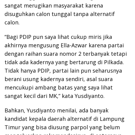
sangat merugikan masyarakat karena
disuguhkan calon tunggal tanpa alternatif
calon.
“Bagi PDIP pun saya lihat cukup miris jika
akhirnya mengusung Ella-Azwar karena partai
dengan raihan suara nomor 2 terbanyak tetapi
tidak ada kadernya yang bertarung di Pilkada.
Tidak hanya PDIP, partai lain pun seharusnya
berani usung kadernya sendiri, asal suara
mencukupi ambang batas yang saya lihat
sangat kecil dari MK,” kata Yusdiyanto.
Bahkan, Yusdiyanto menilai, ada banyak
kandidat kepala daerah alternatif di Lampung
Timur yang bisa diusung parpol yang belum