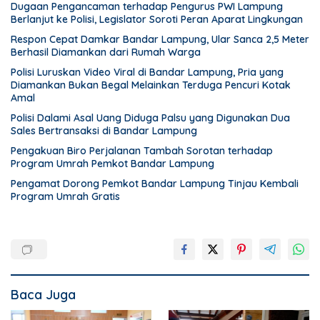
Dugaan Pengancaman terhadap Pengurus PWI Lampung
Berlanjut ke Polisi, Legislator Soroti Peran Aparat Lingkungan
Respon Cepat Damkar Bandar Lampung, Ular Sanca 2,5 Meter
Berhasil Diamankan dari Rumah Warga
Polisi Luruskan Video Viral di Bandar Lampung, Pria yang
Diamankan Bukan Begal Melainkan Terduga Pencuri Kotak
Amal
Polisi Dalami Asal Uang Diduga Palsu yang Digunakan Dua
Sales Bertransaksi di Bandar Lampung
Pengakuan Biro Perjalanan Tambah Sorotan terhadap
Program Umrah Pemkot Bandar Lampung
Pengamat Dorong Pemkot Bandar Lampung Tinjau Kembali
Program Umrah Gratis
Baca Juga