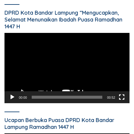
DPRD Kota Bandar Lampung “Mengucapkan,
Selamat Menunaikan Ibadah Puasa Ramadhan
1447 H
Pemutar
Video
00:00
00:52
Ucapan Berbuka Puasa DPRD Kota Bandar
Lampung Ramadhan 1447 H