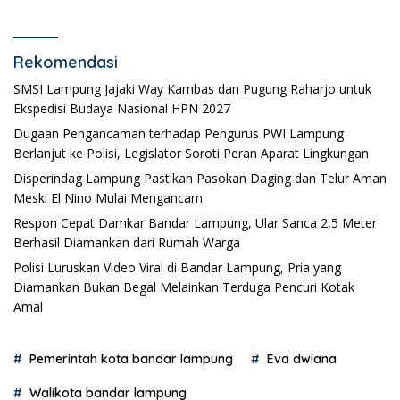
Rekomendasi
SMSI Lampung Jajaki Way Kambas dan Pugung Raharjo untuk
Ekspedisi Budaya Nasional HPN 2027
Dugaan Pengancaman terhadap Pengurus PWI Lampung
Berlanjut ke Polisi, Legislator Soroti Peran Aparat Lingkungan
Disperindag Lampung Pastikan Pasokan Daging dan Telur Aman
Meski El Nino Mulai Mengancam
Respon Cepat Damkar Bandar Lampung, Ular Sanca 2,5 Meter
Berhasil Diamankan dari Rumah Warga
Polisi Luruskan Video Viral di Bandar Lampung, Pria yang
Diamankan Bukan Begal Melainkan Terduga Pencuri Kotak
Amal
Pemerintah kota bandar lampung
Eva dwiana
Walikota bandar lampung