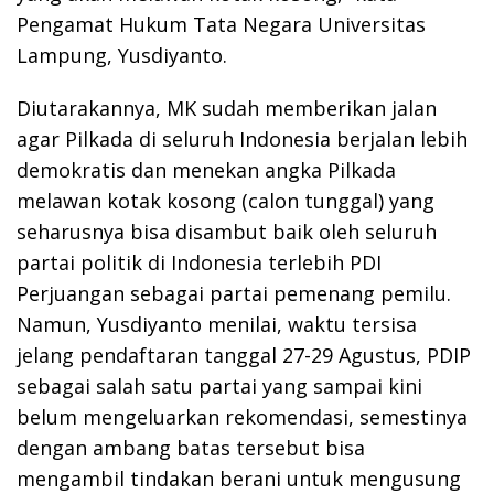
Pengamat Hukum Tata Negara Universitas
Lampung, Yusdiyanto.
Diutarakannya, MK sudah memberikan jalan
agar Pilkada di seluruh Indonesia berjalan lebih
demokratis dan menekan angka Pilkada
melawan kotak kosong (calon tunggal) yang
seharusnya bisa disambut baik oleh seluruh
partai politik di Indonesia terlebih PDI
Perjuangan sebagai partai pemenang pemilu.
Namun, Yusdiyanto menilai, waktu tersisa
jelang pendaftaran tanggal 27-29 Agustus, PDIP
sebagai salah satu partai yang sampai kini
belum mengeluarkan rekomendasi, semestinya
dengan ambang batas tersebut bisa
mengambil tindakan berani untuk mengusung