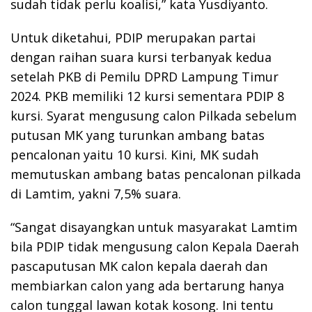
sudah tidak perlu koalisi,” kata Yusdiyanto.
Untuk diketahui, PDIP merupakan partai
dengan raihan suara kursi terbanyak kedua
setelah PKB di Pemilu DPRD Lampung Timur
2024. PKB memiliki 12 kursi sementara PDIP 8
kursi. Syarat mengusung calon Pilkada sebelum
putusan MK yang turunkan ambang batas
pencalonan yaitu 10 kursi. Kini, MK sudah
memutuskan ambang batas pencalonan pilkada
di Lamtim, yakni 7,5% suara.
“Sangat disayangkan untuk masyarakat Lamtim
bila PDIP tidak mengusung calon Kepala Daerah
pascaputusan MK calon kepala daerah dan
membiarkan calon yang ada bertarung hanya
calon tunggal lawan kotak kosong. Ini tentu