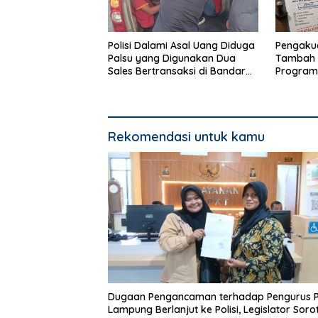
Polisi Dalami Asal Uang Diduga
Pengakua
Palsu yang Digunakan Dua
Tambah 
Sales Bertransaksi di Bandar
Program
Lampung
Bandar 
Rekomendasi untuk kamu
Dugaan Pengancaman terhadap Pengurus 
Lampung Berlanjut ke Polisi, Legislator Sorot