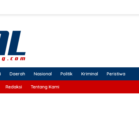
i
Daerah
Nasional
Politik
Kriminal
Peristiwa
Redaksi
Tentang Kami