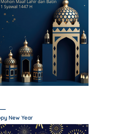
py New Year