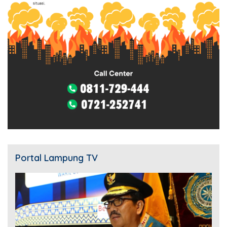
Portal Lampung TV