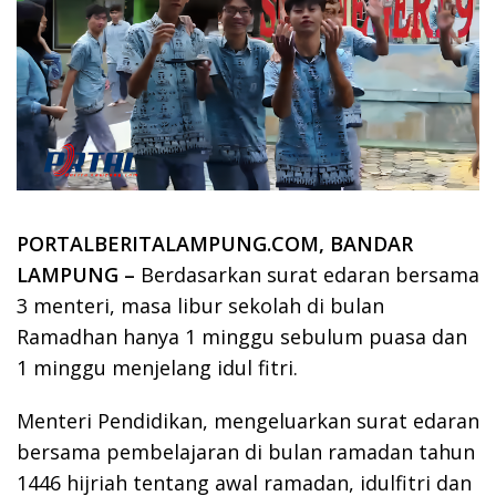
PORTALBERITALAMPUNG.COM, BANDAR
LAMPUNG –
Berdasarkan surat edaran bersama
3 menteri, masa libur sekolah di bulan
Ramadhan hanya 1 minggu sebulum puasa dan
1 minggu menjelang idul fitri.
Menteri Pendidikan, mengeluarkan surat edaran
bersama pembelajaran di bulan ramadan tahun
1446 hijriah tentang awal ramadan, idulfitri dan