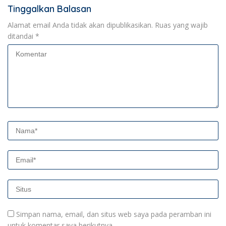
Tinggalkan Balasan
Alamat email Anda tidak akan dipublikasikan.
Ruas yang wajib
ditandai
*
Simpan nama, email, dan situs web saya pada peramban ini
untuk komentar saya berikutnya.