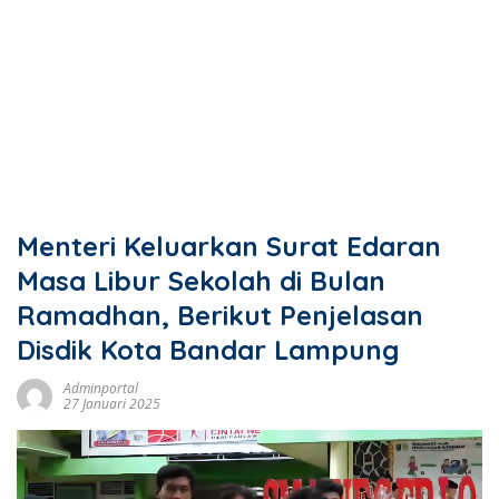
Menteri Keluarkan Surat Edaran
Masa Libur Sekolah di Bulan
Ramadhan, Berikut Penjelasan
Disdik Kota Bandar Lampung
Adminportal
27 Januari 2025