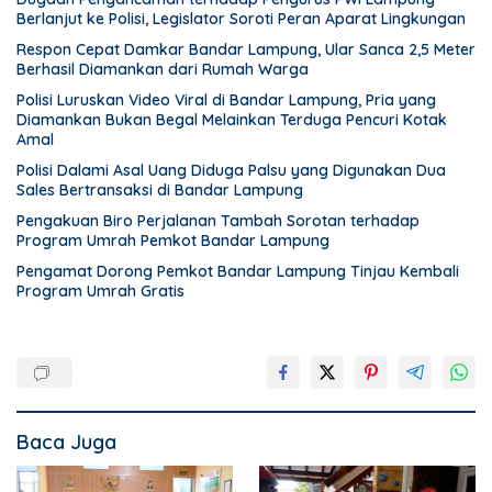
Berlanjut ke Polisi, Legislator Soroti Peran Aparat Lingkungan
Respon Cepat Damkar Bandar Lampung, Ular Sanca 2,5 Meter
Berhasil Diamankan dari Rumah Warga
Polisi Luruskan Video Viral di Bandar Lampung, Pria yang
Diamankan Bukan Begal Melainkan Terduga Pencuri Kotak
Amal
Polisi Dalami Asal Uang Diduga Palsu yang Digunakan Dua
Sales Bertransaksi di Bandar Lampung
Pengakuan Biro Perjalanan Tambah Sorotan terhadap
Program Umrah Pemkot Bandar Lampung
Pengamat Dorong Pemkot Bandar Lampung Tinjau Kembali
Program Umrah Gratis
Baca Juga