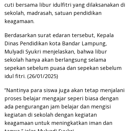
cuti bersama libur idulfitri yang dilaksanakan di
sekolah, madrasah, satuan pendidikan
keagamaan.
Berdasarkan surat edaran tersebut, Kepala
Dinas Pendidikan kota Bandar Lampung,
Mulyadi Syukri menjelaskan, bahwa libur
sekolah hanya akan berlangsung selama
sepekan sebelum puasa dan sepekan sebelum
idul fitri. (26/01/2025)
“Nantinya para siswa juga akan tetap menjalani
proses belajar mengajar seperi biasa dengan
ada pengurangan jam belajar dan mengisi
kegiatan di sekolah dengan kegiatan
keagamaan untuk meningkatkan iman dan