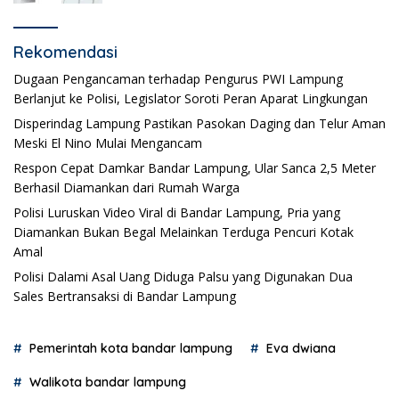
Rekomendasi
Dugaan Pengancaman terhadap Pengurus PWI Lampung
Berlanjut ke Polisi, Legislator Soroti Peran Aparat Lingkungan
Disperindag Lampung Pastikan Pasokan Daging dan Telur Aman
Meski El Nino Mulai Mengancam
Respon Cepat Damkar Bandar Lampung, Ular Sanca 2,5 Meter
Berhasil Diamankan dari Rumah Warga
Polisi Luruskan Video Viral di Bandar Lampung, Pria yang
Diamankan Bukan Begal Melainkan Terduga Pencuri Kotak
Amal
Polisi Dalami Asal Uang Diduga Palsu yang Digunakan Dua
Sales Bertransaksi di Bandar Lampung
Pemerintah kota bandar lampung
Eva dwiana
Walikota bandar lampung