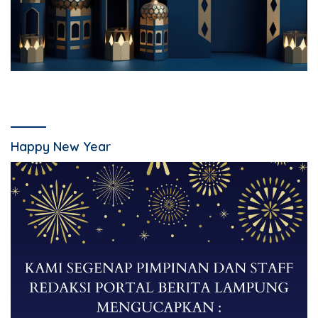
Happy New Year