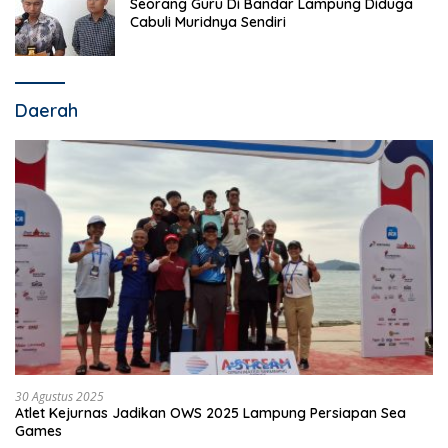
Seorang Guru Di Bandar Lampung Diduga
Cabuli Muridnya Sendiri
Daerah
30 Agustus 2025
Atlet Kejurnas Jadikan OWS 2025 Lampung Persiapan Sea
Games