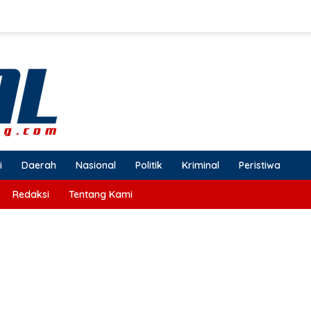
i
Daerah
Nasional
Politik
Kriminal
Peristiwa
Redaksi
Tentang Kami