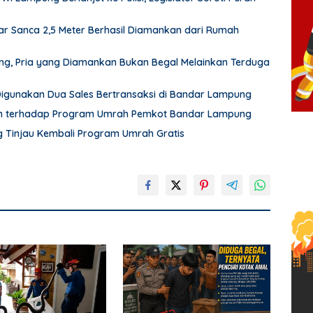
r Sanca 2,5 Meter Berhasil Diamankan dari Rumah
pung, Pria yang Diamankan Bukan Begal Melainkan Terduga
 Digunakan Dua Sales Bertransaksi di Bandar Lampung
an terhadap Program Umrah Pemkot Bandar Lampung
Tinjau Kembali Program Umrah Gratis