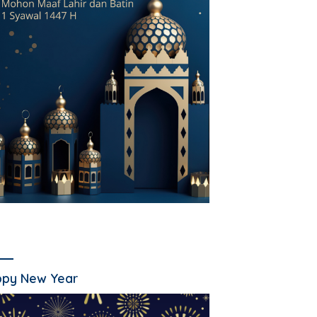
py New Year