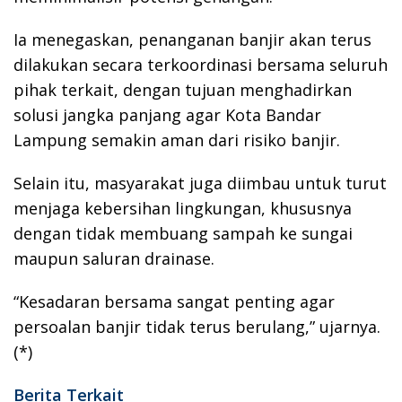
Ia menegaskan, penanganan banjir akan terus
dilakukan secara terkoordinasi bersama seluruh
pihak terkait, dengan tujuan menghadirkan
solusi jangka panjang agar Kota Bandar
Lampung semakin aman dari risiko banjir.
Selain itu, masyarakat juga diimbau untuk turut
menjaga kebersihan lingkungan, khususnya
dengan tidak membuang sampah ke sungai
maupun saluran drainase.
“Kesadaran bersama sangat penting agar
persoalan banjir tidak terus berulang,” ujarnya.
(*)
Berita Terkait