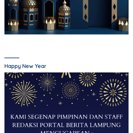
Happy New Year