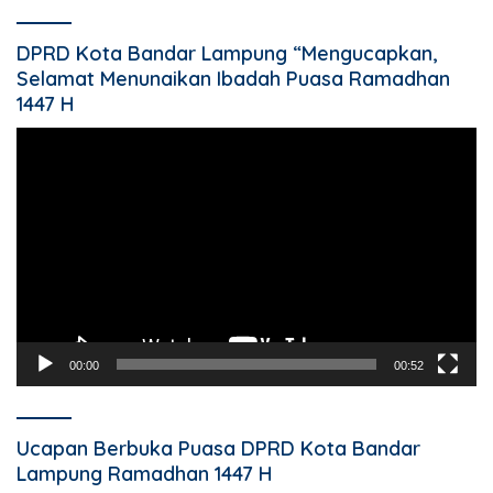
DPRD Kota Bandar Lampung “Mengucapkan,
Selamat Menunaikan Ibadah Puasa Ramadhan
1447 H
Pemutar
Video
00:00
00:52
Ucapan Berbuka Puasa DPRD Kota Bandar
Lampung Ramadhan 1447 H