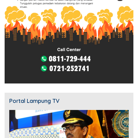
Portal Lampung TV