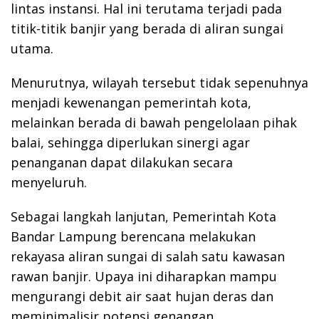
lintas instansi. Hal ini terutama terjadi pada
titik-titik banjir yang berada di aliran sungai
utama.
Menurutnya, wilayah tersebut tidak sepenuhnya
menjadi kewenangan pemerintah kota,
melainkan berada di bawah pengelolaan pihak
balai, sehingga diperlukan sinergi agar
penanganan dapat dilakukan secara
menyeluruh.
Sebagai langkah lanjutan, Pemerintah Kota
Bandar Lampung berencana melakukan
rekayasa aliran sungai di salah satu kawasan
rawan banjir. Upaya ini diharapkan mampu
mengurangi debit air saat hujan deras dan
meminimalisir potensi genangan.