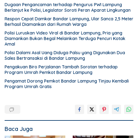
Dugaan Pengancaman terhadap Pengurus PWI Lampung
Berlanjut ke Polisi, Legislator Soroti Peran Aparat Lingkungan
Respon Cepat Damkar Bandar Lampung, Ular Sanca 2,5 Meter
Berhasil Diamankan dari Rumah Warga
Polisi Luruskan Video Viral di Bandar Lampung, Pria yang
Diamankan Bukan Begal Melainkan Terduga Pencuri Kotak
Amal
Polisi Dalami Asal Uang Diduga Palsu yang Digunakan Dua
Sales Bertransaksi di Bandar Lampung
Pengakuan Biro Perjalanan Tambah Sorotan terhadap
Program Umrah Pemkot Bandar Lampung
Pengamat Dorong Pemkot Bandar Lampung Tinjau Kembali
Program Umrah Gratis
Baca Juga