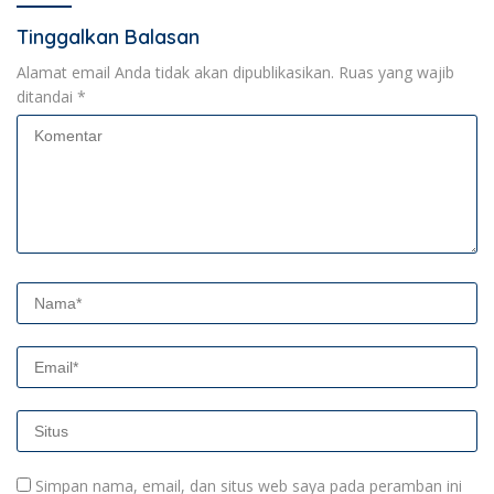
Tinggalkan Balasan
Alamat email Anda tidak akan dipublikasikan.
Ruas yang wajib
ditandai
*
Simpan nama, email, dan situs web saya pada peramban ini