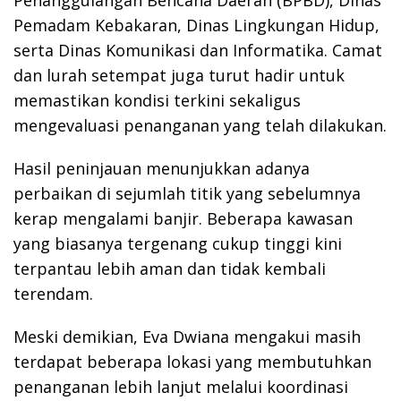
Pemadam Kebakaran, Dinas Lingkungan Hidup,
serta Dinas Komunikasi dan Informatika. Camat
dan lurah setempat juga turut hadir untuk
memastikan kondisi terkini sekaligus
mengevaluasi penanganan yang telah dilakukan.
Hasil peninjauan menunjukkan adanya
perbaikan di sejumlah titik yang sebelumnya
kerap mengalami banjir. Beberapa kawasan
yang biasanya tergenang cukup tinggi kini
terpantau lebih aman dan tidak kembali
terendam.
Meski demikian, Eva Dwiana mengakui masih
terdapat beberapa lokasi yang membutuhkan
penanganan lebih lanjut melalui koordinasi