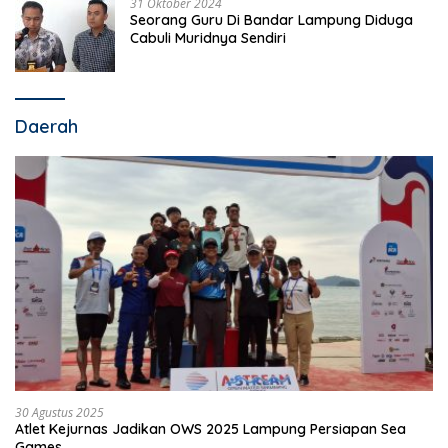
31 Oktober 2024
Seorang Guru Di Bandar Lampung Diduga
Cabuli Muridnya Sendiri
Daerah
30 Agustus 2025
Atlet Kejurnas Jadikan OWS 2025 Lampung Persiapan Sea
Games