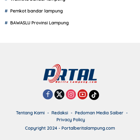
Pemkot bandar lampung
BAWASLU Provinsi Lampung
Tentang Kami
Redaksi
Pedoman Media Saiber
Privacy Policy
Copyright 2024 - Portalberitalampung.com