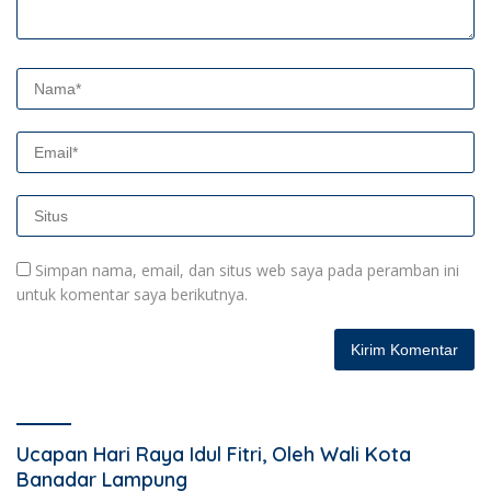
Simpan nama, email, dan situs web saya pada peramban ini
untuk komentar saya berikutnya.
Ucapan Hari Raya Idul Fitri, Oleh Wali Kota
Banadar Lampung