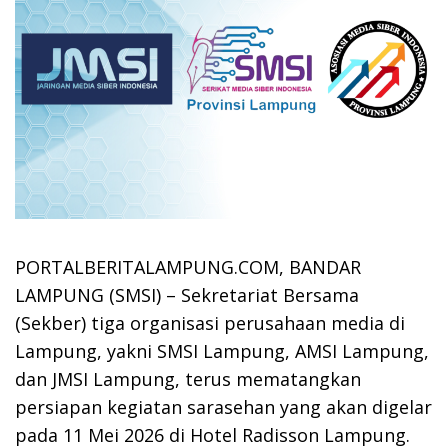
PORTALBERITALAMPUNG.COM, BANDAR
LAMPUNG (SMSI) – Sekretariat Bersama
(Sekber) tiga organisasi perusahaan media di
Lampung, yakni
SMSI Lampung
,
AMSI Lampung
,
dan
JMSI Lampung
, terus mematangkan
persiapan kegiatan sarasehan yang akan digelar
pada 11 Mei 2026 di Hotel Radisson Lampung.