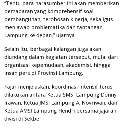
“Tentu para narasumber ini akan memberikan
pemaparan yang komprehensif soal
pembangunan, terobosan kinerja, sekaligus
menjawab problematika dan tantangan
Lampung ke depan,” ujarnya.
Selain itu, berbagai kalangan juga akan
diundang dalam kegiatan tersebut, mulai dari
organisasi kepemudaan, akademisi, hingga
insan pers di Provinsi Lampung.
Fajar menjelaskan, koordinasi intensif terus
dilakukan antara Ketua SMSI Lampung
Donny
Irawan
, Ketua JMSI Lampung
A. Novriwan
, dan
Ketua AMSI Lampung
Hendri
bersama jajaran
divisi di Sekber.