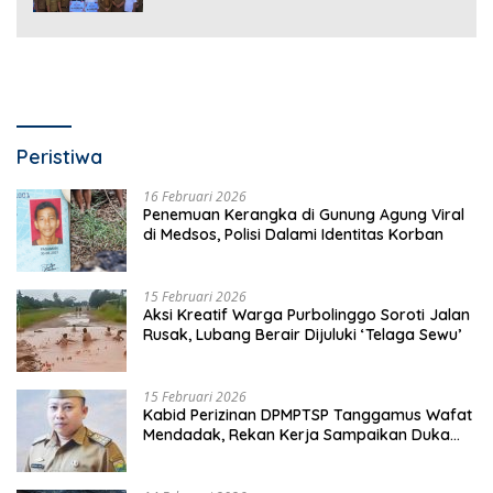
Peristiwa
16 Februari 2026
Penemuan Kerangka di Gunung Agung Viral
di Medsos, Polisi Dalami Identitas Korban
15 Februari 2026
Aksi Kreatif Warga Purbolinggo Soroti Jalan
Rusak, Lubang Berair Dijuluki ‘Telaga Sewu’
15 Februari 2026
Kabid Perizinan DPMPTSP Tanggamus Wafat
Mendadak, Rekan Kerja Sampaikan Duka
Mendalam