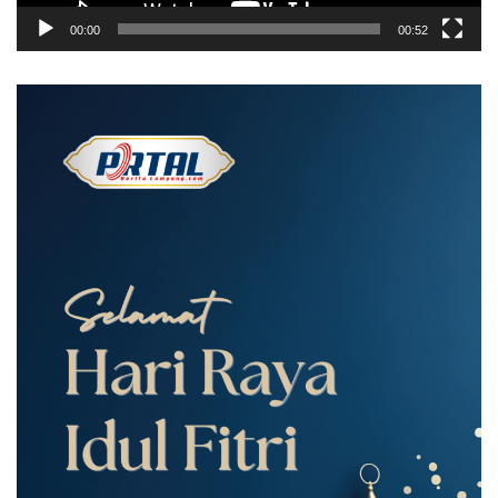
00:00
00:52