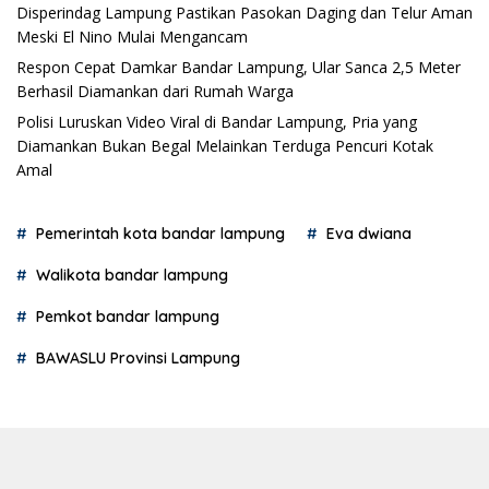
Disperindag Lampung Pastikan Pasokan Daging dan Telur Aman
Meski El Nino Mulai Mengancam
Respon Cepat Damkar Bandar Lampung, Ular Sanca 2,5 Meter
Berhasil Diamankan dari Rumah Warga
Polisi Luruskan Video Viral di Bandar Lampung, Pria yang
Diamankan Bukan Begal Melainkan Terduga Pencuri Kotak
Amal
Pemerintah kota bandar lampung
Eva dwiana
Walikota bandar lampung
Pemkot bandar lampung
BAWASLU Provinsi Lampung