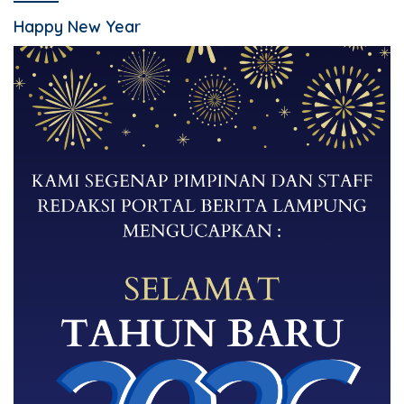
Happy New Year