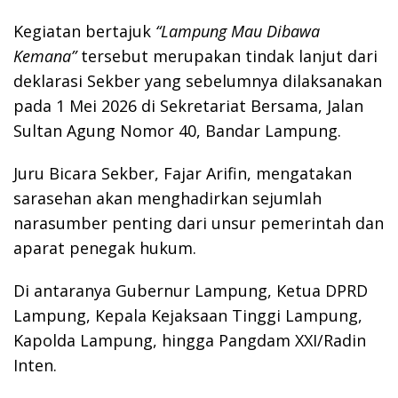
Kegiatan bertajuk
“Lampung Mau Dibawa
Kemana”
tersebut merupakan tindak lanjut dari
deklarasi Sekber yang sebelumnya dilaksanakan
pada 1 Mei 2026 di Sekretariat Bersama, Jalan
Sultan Agung Nomor 40, Bandar Lampung.
Juru Bicara Sekber,
Fajar Arifin
, mengatakan
sarasehan akan menghadirkan sejumlah
narasumber penting dari unsur pemerintah dan
aparat penegak hukum.
Di antaranya Gubernur Lampung, Ketua DPRD
Lampung, Kepala Kejaksaan Tinggi Lampung,
Kapolda Lampung, hingga Pangdam XXI/Radin
Inten.