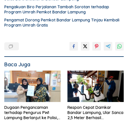
Pengakuan Biro Perjalanan Tambah Sorotan terhadap
Program Umrah Pemkot Bandar Lampung
Pengamat Dorong Pemkot Bandar Lampung Tinjau Kembali
Program Umrah Gratis
Baca Juga
Dugaan Pengancaman
Respon Cepat Damkar
terhadap Pengurus PWI
Bandar Lampung, Ular Sanca
Lampung Berlanjut ke Polisi,
2,5 Meter Berhasil
Legislator Soroti Peran
Diamankan dari Rumah