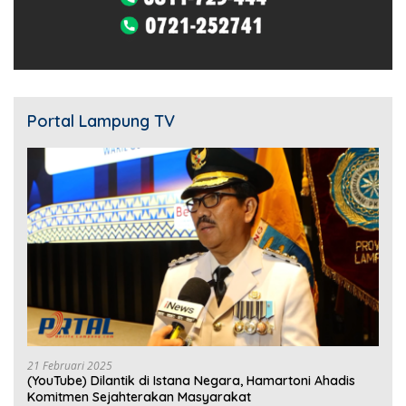
Portal Lampung TV
21 Februari 2025
(YouTube) Dilantik di Istana Negara, Hamartoni Ahadis
Komitmen Sejahterakan Masyarakat