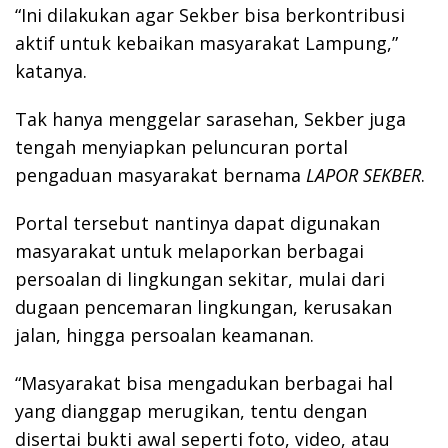
“Ini dilakukan agar Sekber bisa berkontribusi
aktif untuk kebaikan masyarakat Lampung,”
katanya.
Tak hanya menggelar sarasehan, Sekber juga
tengah menyiapkan peluncuran portal
pengaduan masyarakat bernama
LAPOR SEKBER
.
Portal tersebut nantinya dapat digunakan
masyarakat untuk melaporkan berbagai
persoalan di lingkungan sekitar, mulai dari
dugaan pencemaran lingkungan, kerusakan
jalan, hingga persoalan keamanan.
“Masyarakat bisa mengadukan berbagai hal
yang dianggap merugikan, tentu dengan
disertai bukti awal seperti foto, video, atau