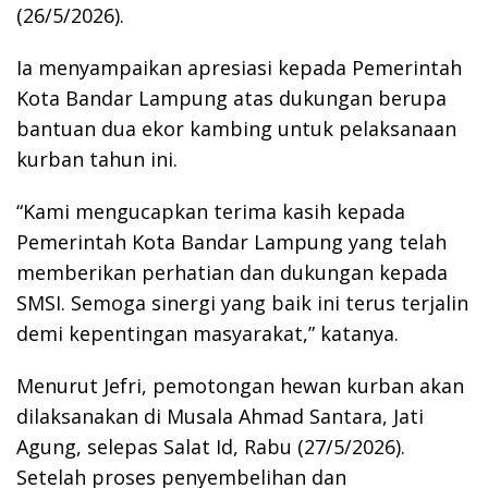
(26/5/2026).
Ia menyampaikan apresiasi kepada Pemerintah
Kota Bandar Lampung atas dukungan berupa
bantuan dua ekor kambing untuk pelaksanaan
kurban tahun ini.
“Kami mengucapkan terima kasih kepada
Pemerintah Kota Bandar Lampung yang telah
memberikan perhatian dan dukungan kepada
SMSI. Semoga sinergi yang baik ini terus terjalin
demi kepentingan masyarakat,” katanya.
Menurut Jefri, pemotongan hewan kurban akan
dilaksanakan di Musala Ahmad Santara, Jati
Agung, selepas Salat Id, Rabu (27/5/2026).
Setelah proses penyembelihan dan