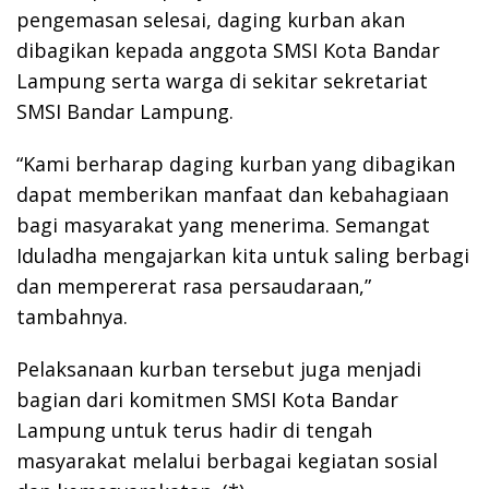
pengemasan selesai, daging kurban akan
dibagikan kepada anggota SMSI Kota Bandar
Lampung serta warga di sekitar sekretariat
SMSI Bandar Lampung.
“Kami berharap daging kurban yang dibagikan
dapat memberikan manfaat dan kebahagiaan
bagi masyarakat yang menerima. Semangat
Iduladha mengajarkan kita untuk saling berbagi
dan mempererat rasa persaudaraan,”
tambahnya.
Pelaksanaan kurban tersebut juga menjadi
bagian dari komitmen SMSI Kota Bandar
Lampung untuk terus hadir di tengah
masyarakat melalui berbagai kegiatan sosial