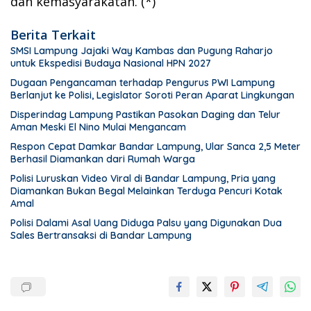
dan kemasyarakatan. (*)
Berita Terkait
SMSI Lampung Jajaki Way Kambas dan Pugung Raharjo
untuk Ekspedisi Budaya Nasional HPN 2027
Dugaan Pengancaman terhadap Pengurus PWI Lampung
Berlanjut ke Polisi, Legislator Soroti Peran Aparat Lingkungan
Disperindag Lampung Pastikan Pasokan Daging dan Telur
Aman Meski El Nino Mulai Mengancam
Respon Cepat Damkar Bandar Lampung, Ular Sanca 2,5 Meter
Berhasil Diamankan dari Rumah Warga
Polisi Luruskan Video Viral di Bandar Lampung, Pria yang
Diamankan Bukan Begal Melainkan Terduga Pencuri Kotak
Amal
Polisi Dalami Asal Uang Diduga Palsu yang Digunakan Dua
Sales Bertransaksi di Bandar Lampung