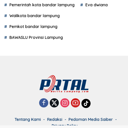
Pemerintah kota bandar lampung
Eva dwiana
Walikota bandar lampung
Pemkot bandar lampung
BAWASLU Provinsi Lampung
Tentang Kami
Redaksi
Pedoman Media Saiber
Privacy Policy