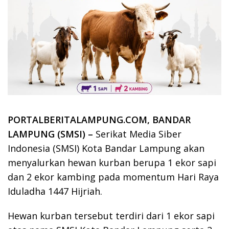
PORTALBERITALAMPUNG.COM, BANDAR
LAMPUNG (SMSI) –
Serikat Media Siber
Indonesia (SMSI) Kota Bandar Lampung akan
menyalurkan hewan kurban berupa 1 ekor sapi
dan 2 ekor kambing pada momentum Hari Raya
Iduladha 1447 Hijriah.
Hewan kurban tersebut terdiri dari 1 ekor sapi