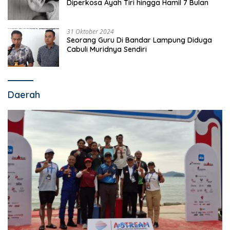
Diperkosa Ayah Tiri hingga Hamil 7 Bulan
31 Oktober 2024
Seorang Guru Di Bandar Lampung Diduga
Cabuli Muridnya Sendiri
Daerah