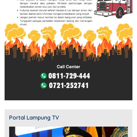
Portal Lampung TV