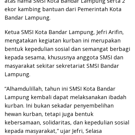
atas nama SMSI Kota Bandar Lampung serta 2
ekor kambing bantuan dari Pemerintah Kota
Bandar Lampung.
Ketua SMSI Kota Bandar Lampung, Jefri Arifin,
mengatakan kegiatan kurban ini merupakan
bentuk kepedulian sosial dan semangat berbagi
kepada sesama, khususnya anggota SMSI dan
masyarakat sekitar sekretariat SMSI Bandar
Lampung.
“Alhamdulillah, tahun ini SMSI Kota Bandar
Lampung kembali dapat melaksanakan ibadah
kurban. Ini bukan sekadar penyembelihan
hewan kurban, tetapi juga bentuk
kebersamaan, solidaritas, dan kepedulian sosial
kepada masyarakat,” ujar Jefri, Selasa