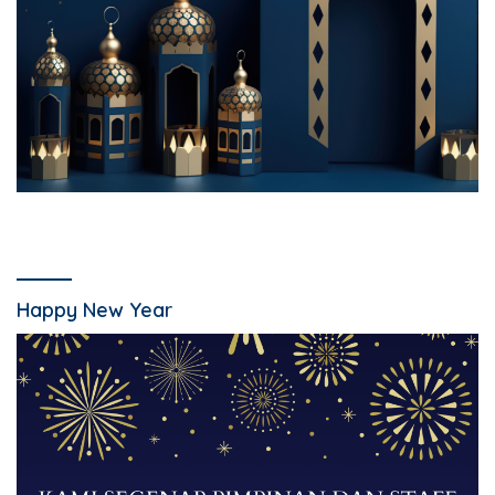
Happy New Year