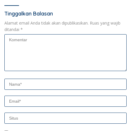
Tinggalkan Balasan
Alamat email Anda tidak akan dipublikasikan.
Ruas yang wajib
ditandai
*