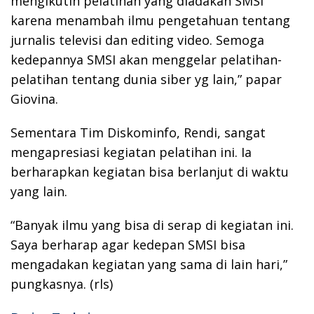
mengikutin pelatihan yang diadakan SMSI
karena menambah ilmu pengetahuan tentang
jurnalis televisi dan editing video. Semoga
kedepannya SMSI akan menggelar pelatihan-
pelatihan tentang dunia siber yg lain,” papar
Giovina.
Sementara Tim Diskominfo, Rendi, sangat
mengapresiasi kegiatan pelatihan ini. Ia
berharapkan kegiatan bisa berlanjut di waktu
yang lain.
“Banyak ilmu yang bisa di serap di kegiatan ini.
Saya berharap agar kedepan SMSI bisa
mengadakan kegiatan yang sama di lain hari,”
pungkasnya. (rls)