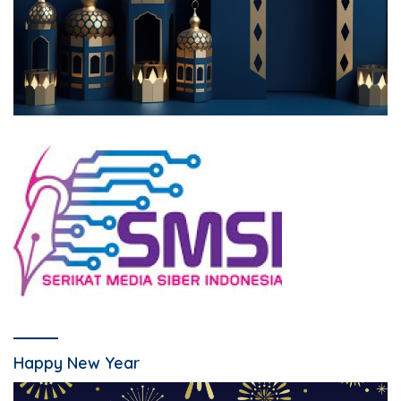
Happy New Year