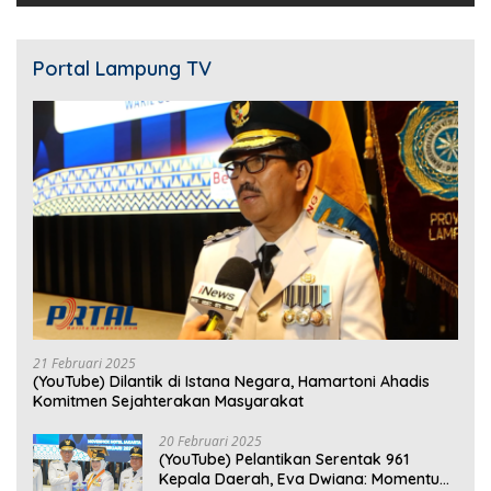
Portal Lampung TV
21 Februari 2025
(YouTube) Dilantik di Istana Negara, Hamartoni Ahadis
Komitmen Sejahterakan Masyarakat
20 Februari 2025
(YouTube) Pelantikan Serentak 961
Kepala Daerah, Eva Dwiana: Momentum