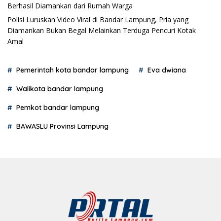
Berhasil Diamankan dari Rumah Warga
Polisi Luruskan Video Viral di Bandar Lampung, Pria yang
Diamankan Bukan Begal Melainkan Terduga Pencuri Kotak
Amal
Pemerintah kota bandar lampung
Eva dwiana
Walikota bandar lampung
Pemkot bandar lampung
BAWASLU Provinsi Lampung