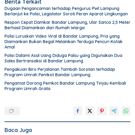
Berita Terkait
Dugaan Pengancaman terhadap Pengurus PWI Lampung
Berlanjut ke Polisi, Legislator Soroti Peran Aparat Lingkungan
Respon Cepat Damkar Bandar Lampung, Ular Sanca 2,5 Meter
Berhasil Diamankan dari Rumah Warga
Polisi Luruskan Video Viral di Bandar Lampung, Pria yang
Diamankan Bukan Begal Melainkan Terduga Pencuri Kotak
Amal
Polisi Dalami Asal Uang Diduga Palsu yang Digunakan Dua
Sales Bertransaksi di Bandar Lampung
Pengakuan Biro Perjalanan Tambah Sorotan terhadap
Program Umrah Pemkot Bandar Lampung
Pengamat Dorong Pemkot Bandar Lampung Tinjau Kembali
Program Umrah Gratis
Baca Juga