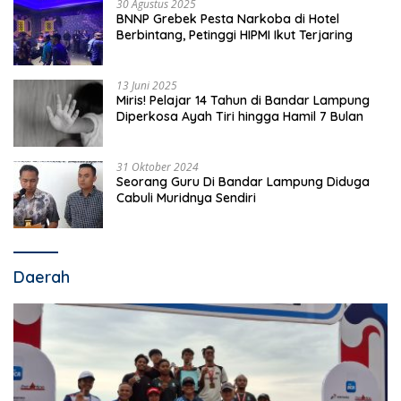
30 Agustus 2025
BNNP Grebek Pesta Narkoba di Hotel
Berbintang, Petinggi HIPMI Ikut Terjaring
13 Juni 2025
Miris! Pelajar 14 Tahun di Bandar Lampung
Diperkosa Ayah Tiri hingga Hamil 7 Bulan
31 Oktober 2024
Seorang Guru Di Bandar Lampung Diduga
Cabuli Muridnya Sendiri
Daerah