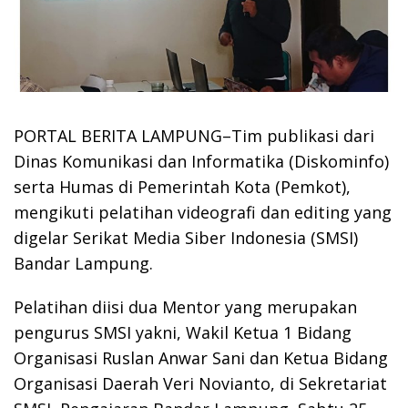
PORTAL BERITA LAMPUNG–Tim publikasi dari
Dinas Komunikasi dan Informatika (Diskominfo)
serta Humas di Pemerintah Kota (Pemkot),
mengikuti pelatihan videografi dan editing yang
digelar Serikat Media Siber Indonesia (SMSI)
Bandar Lampung.
Pelatihan diisi dua Mentor yang merupakan
pengurus SMSI yakni, Wakil Ketua 1 Bidang
Organisasi Ruslan Anwar Sani dan Ketua Bidang
Organisasi Daerah Veri Novianto, di Sekretariat