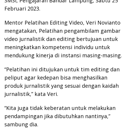
SMSI, Pengajaran Bandar Lampung, Sabtu 25
Februari 2023.
Mentor Pelatihan Editing Video, Veri Novianto
mengatakan, Pelatihan pengambilam gambar
video jurnalistik dan editing bertujuan untuk
meningkatkan kompetensi individu untuk
mendukung kinerja di instansi masing-masing.
“Pelatihan ini ditujukan untuk tim editing dan
peliput agar kedepan bisa menghasilkan
produk jurnalistik yang sesuai dengan kaidah
jurnalistik,” kata Veri.
“Kita juga tidak keberatan untuk melakukan
pendampingan jika dibutuhkan nantinya,”
sambung dia.