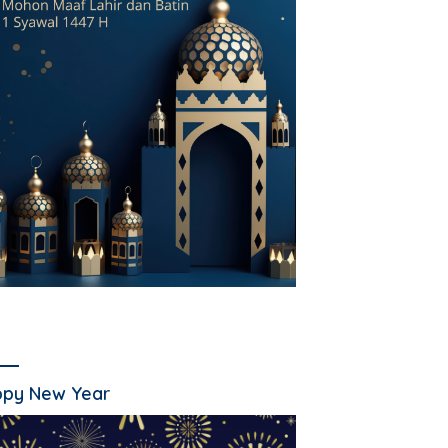
py New Year