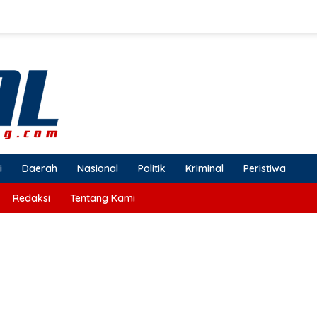
i
Daerah
Nasional
Politik
Kriminal
Peristiwa
Redaksi
Tentang Kami