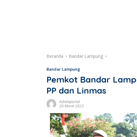
Beranda
Bandar Lampung
Bandar Lampung
Pemkot Bandar Lampu
PP dan Linmas
Adminportal
20 Maret 2023