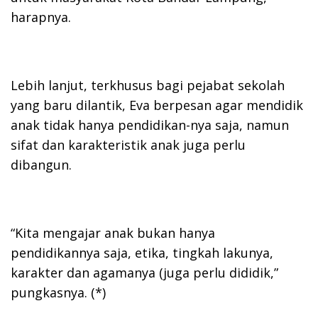
harapnya.
Lebih lanjut, terkhusus bagi pejabat sekolah
yang baru dilantik, Eva berpesan agar mendidik
anak tidak hanya pendidikan-nya saja, namun
sifat dan karakteristik anak juga perlu
dibangun.
“Kita mengajar anak bukan hanya
pendidikannya saja, etika, tingkah lakunya,
karakter dan agamanya (juga perlu dididik,”
pungkasnya. (*)