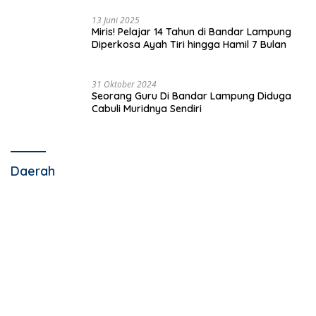
13 Juni 2025
Miris! Pelajar 14 Tahun di Bandar Lampung
Diperkosa Ayah Tiri hingga Hamil 7 Bulan
31 Oktober 2024
Seorang Guru Di Bandar Lampung Diduga
Cabuli Muridnya Sendiri
Daerah