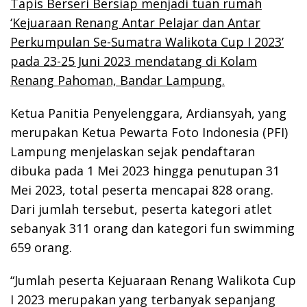
Tapis Berseri Bersiap menjadi tuan rumah
‘Kejuaraan Renang Antar Pelajar dan Antar
Perkumpulan Se-Sumatra Walikota Cup I 2023’
pada 23-25 Juni 2023 mendatang di Kolam
Renang Pahoman, Bandar Lampung.
Ketua Panitia Penyelenggara, Ardiansyah, yang
merupakan Ketua Pewarta Foto Indonesia (PFI)
Lampung menjelaskan sejak pendaftaran
dibuka pada 1 Mei 2023 hingga penutupan 31
Mei 2023, total peserta mencapai 828 orang.
Dari jumlah tersebut, peserta kategori atlet
sebanyak 311 orang dan kategori fun swimming
659 orang.
“Jumlah peserta Kejuaraan Renang Walikota Cup
I 2023 merupakan yang terbanyak sepanjang