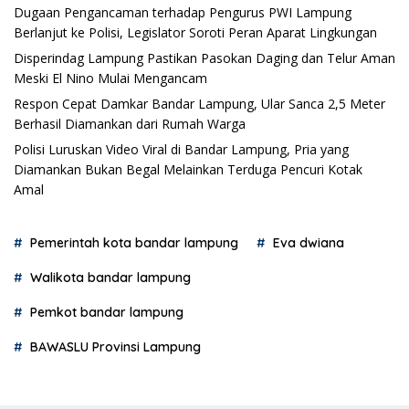
Dugaan Pengancaman terhadap Pengurus PWI Lampung
Berlanjut ke Polisi, Legislator Soroti Peran Aparat Lingkungan
Disperindag Lampung Pastikan Pasokan Daging dan Telur Aman
Meski El Nino Mulai Mengancam
Respon Cepat Damkar Bandar Lampung, Ular Sanca 2,5 Meter
Berhasil Diamankan dari Rumah Warga
Polisi Luruskan Video Viral di Bandar Lampung, Pria yang
Diamankan Bukan Begal Melainkan Terduga Pencuri Kotak
Amal
Pemerintah kota bandar lampung
Eva dwiana
Walikota bandar lampung
Pemkot bandar lampung
BAWASLU Provinsi Lampung