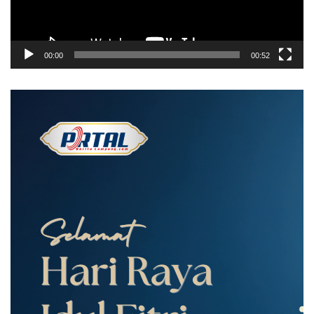
00:00
00:52