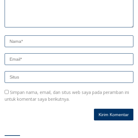
Simpan nama, email, dan situs web saya pada peramban ini
untuk komentar saya berikutnya.