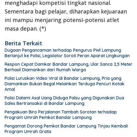
menghadapi kompetisi tingkat nasional.
Sementara bagi pelajar, diharapkan kejuaraan
ini mampu menjaring potensi-potensi atlet
masa depan. (*)
Berita Terkait
Dugaan Pengancaman terhadap Pengurus PWI Lampung
Berlanjut ke Polisi, Legislator Soroti Peran Aparat Lingkungan
Respon Cepat Damkar Bandar Lampung, Ular Sanca 2,5 Meter
Berhasil Diamankan dari Rumah Warga
Polisi Luruskan Video Viral di Bandar Lampung, Pria yang
Diamankan Bukan Begal Melainkan Terduga Pencuri Kotak
Amal
Polisi Dalami Asal Uang Diduga Palsu yang Digunakan Dua
Sales Bertransaksi di Bandar Lampung
Pengakuan Biro Perjalanan Tambah Sorotan terhadap
Program Umrah Pemkot Bandar Lampung
Pengamat Dorong Pemkot Bandar Lampung Tinjau Kembali
Program Umrah Gratis