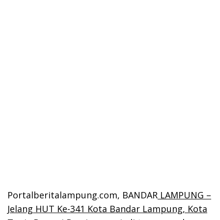
Portalberitalampung.com, BANDAR
LAMPUNG –
Jelang HUT Ke-341 Kota Bandar Lampung, Kota