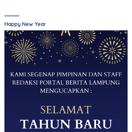
Happy New Year