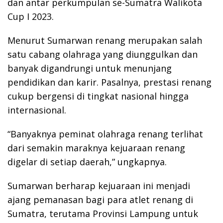
dan antar perkumpulan se-Sumatra Walikota
Cup I 2023.
Menurut Sumarwan renang merupakan salah
satu cabang olahraga yang diunggulkan dan
banyak digandrungi untuk menunjang
pendidikan dan karir. Pasalnya, prestasi renang
cukup bergensi di tingkat nasional hingga
internasional.
“Banyaknya peminat olahraga renang terlihat
dari semakin maraknya kejuaraan renang
digelar di setiap daerah,” ungkapnya.
Sumarwan berharap kejuaraan ini menjadi
ajang pemanasan bagi para atlet renang di
Sumatra, terutama Provinsi Lampung untuk