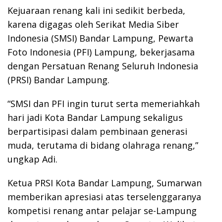
Kejuaraan renang kali ini sedikit berbeda,
karena digagas oleh Serikat Media Siber
Indonesia (SMSI) Bandar Lampung, Pewarta
Foto Indonesia (PFI) Lampung, bekerjasama
dengan Persatuan Renang Seluruh Indonesia
(PRSI) Bandar Lampung.
“SMSI dan PFI ingin turut serta memeriahkah
hari jadi Kota Bandar Lampung sekaligus
berpartisipasi dalam pembinaan generasi
muda, terutama di bidang olahraga renang,”
ungkap Adi.
Ketua PRSI Kota Bandar Lampung, Sumarwan
memberikan apresiasi atas terselenggaranya
kompetisi renang antar pelajar se-Lampung