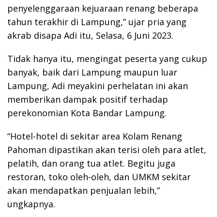
penyelenggaraan kejuaraan renang beberapa
tahun terakhir di Lampung,” ujar pria yang
akrab disapa Adi itu, Selasa, 6 Juni 2023.
Tidak hanya itu, mengingat peserta yang cukup
banyak, baik dari Lampung maupun luar
Lampung, Adi meyakini perhelatan ini akan
memberikan dampak positif terhadap
perekonomian Kota Bandar Lampung.
“Hotel-hotel di sekitar area Kolam Renang
Pahoman dipastikan akan terisi oleh para atlet,
pelatih, dan orang tua atlet. Begitu juga
restoran, toko oleh-oleh, dan UMKM sekitar
akan mendapatkan penjualan lebih,”
ungkapnya.