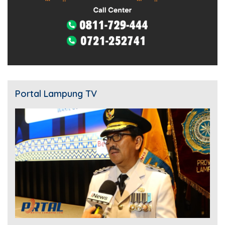
Portal Lampung TV