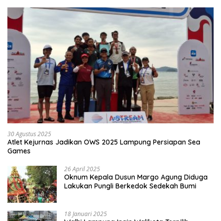
30 Agustus 2025
Atlet Kejurnas Jadikan OWS 2025 Lampung Persiapan Sea
Games
26 April 2025
Oknum Kepala Dusun Margo Agung Diduga
Lakukan Pungli Berkedok Sedekah Bumi
18 Januari 2025