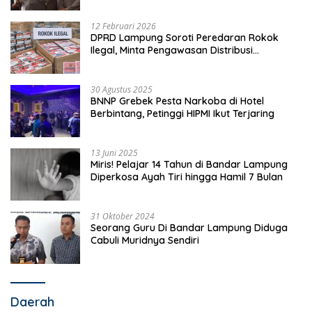
12 Februari 2026
DPRD Lampung Soroti Peredaran Rokok
Ilegal, Minta Pengawasan Distribusi
Diperketat
30 Agustus 2025
BNNP Grebek Pesta Narkoba di Hotel
Berbintang, Petinggi HIPMI Ikut Terjaring
13 Juni 2025
Miris! Pelajar 14 Tahun di Bandar Lampung
Diperkosa Ayah Tiri hingga Hamil 7 Bulan
31 Oktober 2024
Seorang Guru Di Bandar Lampung Diduga
Cabuli Muridnya Sendiri
Daerah