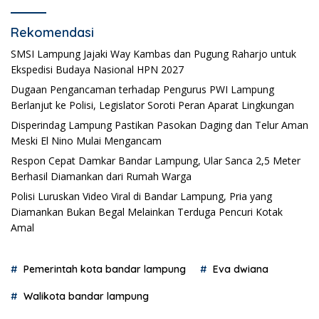
Rekomendasi
SMSI Lampung Jajaki Way Kambas dan Pugung Raharjo untuk
Ekspedisi Budaya Nasional HPN 2027
Dugaan Pengancaman terhadap Pengurus PWI Lampung
Berlanjut ke Polisi, Legislator Soroti Peran Aparat Lingkungan
Disperindag Lampung Pastikan Pasokan Daging dan Telur Aman
Meski El Nino Mulai Mengancam
Respon Cepat Damkar Bandar Lampung, Ular Sanca 2,5 Meter
Berhasil Diamankan dari Rumah Warga
Polisi Luruskan Video Viral di Bandar Lampung, Pria yang
Diamankan Bukan Begal Melainkan Terduga Pencuri Kotak
Amal
Pemerintah kota bandar lampung
Eva dwiana
Walikota bandar lampung