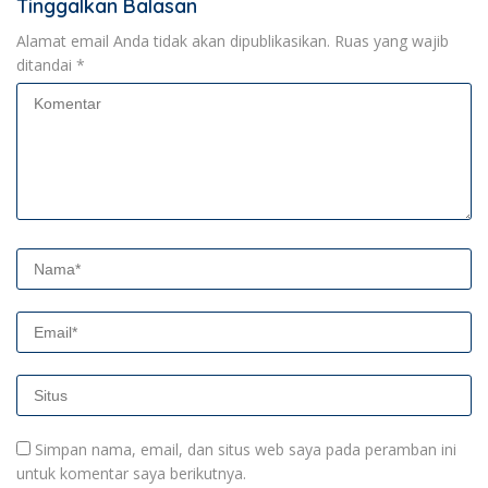
Tinggalkan Balasan
Alamat email Anda tidak akan dipublikasikan.
Ruas yang wajib
ditandai
*
Simpan nama, email, dan situs web saya pada peramban ini
untuk komentar saya berikutnya.