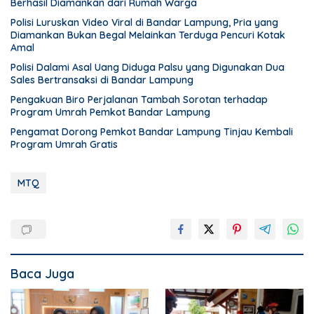
Berhasil Diamankan dari Rumah Warga
Polisi Luruskan Video Viral di Bandar Lampung, Pria yang
Diamankan Bukan Begal Melainkan Terduga Pencuri Kotak
Amal
Polisi Dalami Asal Uang Diduga Palsu yang Digunakan Dua
Sales Bertransaksi di Bandar Lampung
Pengakuan Biro Perjalanan Tambah Sorotan terhadap
Program Umrah Pemkot Bandar Lampung
Pengamat Dorong Pemkot Bandar Lampung Tinjau Kembali
Program Umrah Gratis
MTQ
Baca Juga