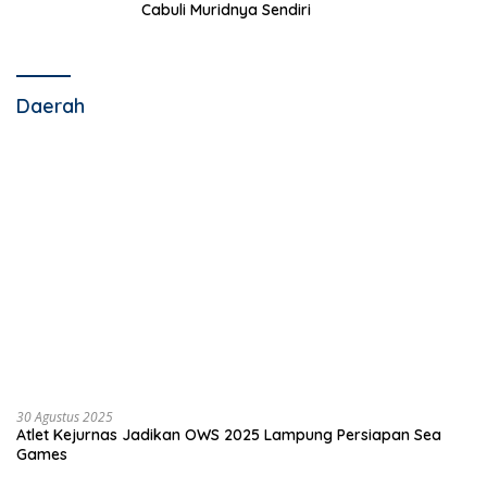
Cabuli Muridnya Sendiri
Daerah
30 Agustus 2025
Atlet Kejurnas Jadikan OWS 2025 Lampung Persiapan Sea
Games