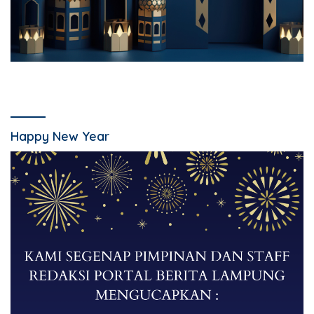
Happy New Year