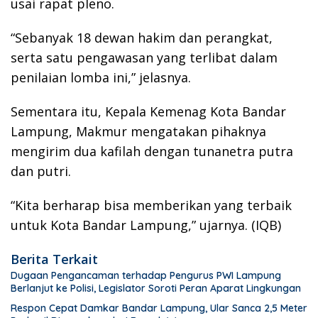
usai rapat pleno.
“Sebanyak 18 dewan hakim dan perangkat,
serta satu pengawasan yang terlibat dalam
penilaian lomba ini,” jelasnya.
Sementara itu, Kepala Kemenag Kota Bandar
Lampung, Makmur mengatakan pihaknya
mengirim dua kafilah dengan tunanetra putra
dan putri.
“Kita berharap bisa memberikan yang terbaik
untuk Kota Bandar Lampung,” ujarnya. (IQB)
Berita Terkait
Dugaan Pengancaman terhadap Pengurus PWI Lampung
Berlanjut ke Polisi, Legislator Soroti Peran Aparat Lingkungan
Respon Cepat Damkar Bandar Lampung, Ular Sanca 2,5 Meter