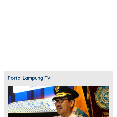
Portal Lampung TV