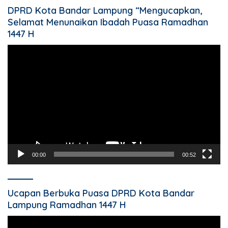
DPRD Kota Bandar Lampung “Mengucapkan,
Selamat Menunaikan Ibadah Puasa Ramadhan
1447 H
Pemutar
Video
00:00
00:52
Ucapan Berbuka Puasa DPRD Kota Bandar
Lampung Ramadhan 1447 H
Pemutar