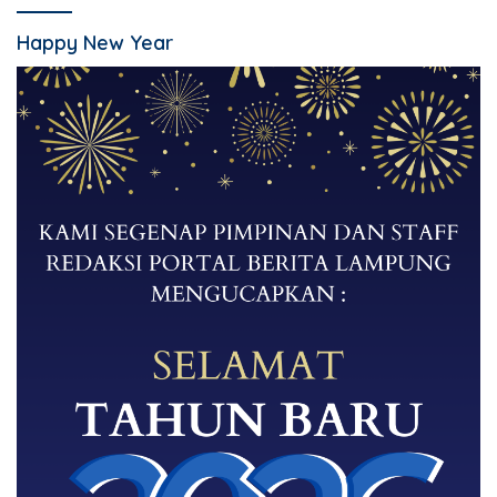
Happy New Year