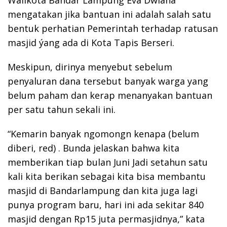
mengatakan jika bantuan ini adalah salah satu
bentuk perhatian Pemerintah terhadap ratusan
masjid ýang ada di Kota Tapis Berseri.
Meskipun, dirinya menyebut sebelum
penyaluran dana tersebut banyak warga yang
belum paham dan kerap menanyakan bantuan
per satu tahun sekali ini.
“Kemarin banyak ngomongn kenapa (belum
diberi, red) . Bunda jelaskan bahwa kita
memberikan tiap bulan Juni Jadi setahun satu
kali kita berikan sebagai kita bisa membantu
masjid di Bandarlampung dan kita juga lagi
punya program baru, hari ini ada sekitar 840
masjid dengan Rp15 juta permasjidnya,” kata