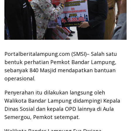
Portalberitalampung.com (SMSI)– Salah satu
bentuk perhatian Pemkot Bandar Lampung,
sebanyak 840 Masjid mendapatkan bantuan
operasional.
Penyerahan itu dilakukan langsung oleh
Walikota Bandar Lampung didampingi Kepala
Dinas Sosial dan kepala OPD lainnya di Aula
Semergou, Pemkot setempat.
Walikota Bandar Lampung Eva Dwiana