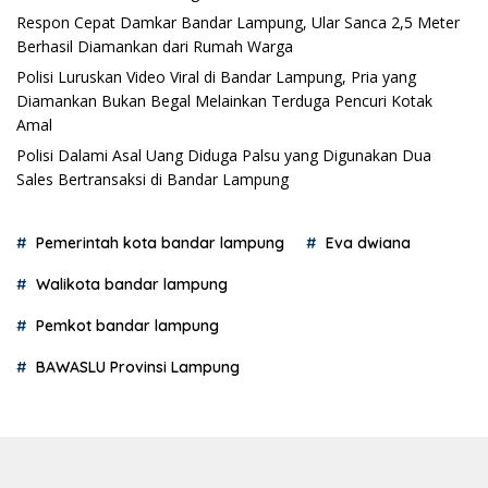
Respon Cepat Damkar Bandar Lampung, Ular Sanca 2,5 Meter
Berhasil Diamankan dari Rumah Warga
Polisi Luruskan Video Viral di Bandar Lampung, Pria yang
Diamankan Bukan Begal Melainkan Terduga Pencuri Kotak
Amal
Polisi Dalami Asal Uang Diduga Palsu yang Digunakan Dua
Sales Bertransaksi di Bandar Lampung
Pemerintah kota bandar lampung
Eva dwiana
Walikota bandar lampung
Pemkot bandar lampung
BAWASLU Provinsi Lampung