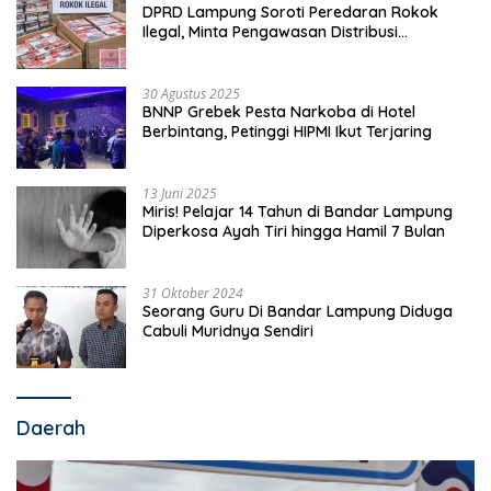
DPRD Lampung Soroti Peredaran Rokok
Ilegal, Minta Pengawasan Distribusi
Diperketat
30 Agustus 2025
BNNP Grebek Pesta Narkoba di Hotel
Berbintang, Petinggi HIPMI Ikut Terjaring
13 Juni 2025
Miris! Pelajar 14 Tahun di Bandar Lampung
Diperkosa Ayah Tiri hingga Hamil 7 Bulan
31 Oktober 2024
Seorang Guru Di Bandar Lampung Diduga
Cabuli Muridnya Sendiri
Daerah