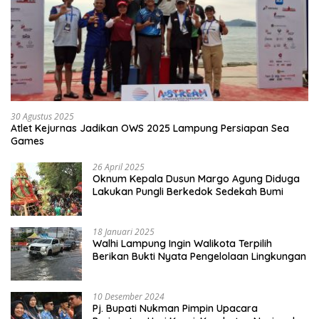
30 Agustus 2025
Atlet Kejurnas Jadikan OWS 2025 Lampung Persiapan Sea
Games
26 April 2025
Oknum Kepala Dusun Margo Agung Diduga
Lakukan Pungli Berkedok Sedekah Bumi
18 Januari 2025
Walhi Lampung Ingin Walikota Terpilih
Berikan Bukti Nyata Pengelolaan Lingkungan
10 Desember 2024
Pj. Bupati Nukman Pimpin Upacara