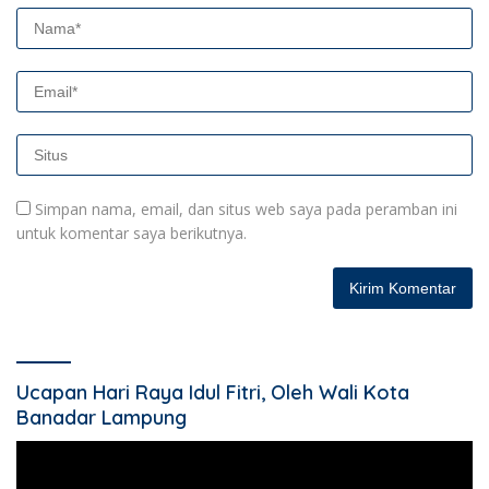
Simpan nama, email, dan situs web saya pada peramban ini
untuk komentar saya berikutnya.
Ucapan Hari Raya Idul Fitri, Oleh Wali Kota
Banadar Lampung
Pemutar
Video