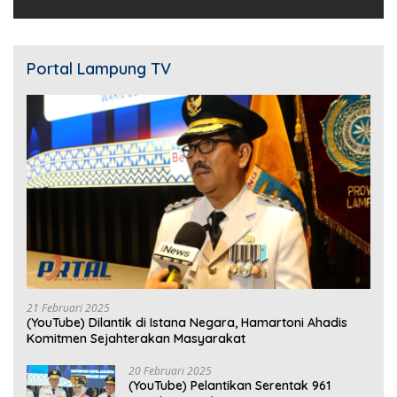
Portal Lampung TV
21 Februari 2025
(YouTube) Dilantik di Istana Negara, Hamartoni Ahadis
Komitmen Sejahterakan Masyarakat
20 Februari 2025
(YouTube) Pelantikan Serentak 961