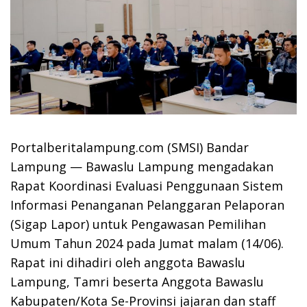
Portalberitalampung.com (SMSI) Bandar
Lampung — Bawaslu Lampung mengadakan
Rapat Koordinasi Evaluasi Penggunaan Sistem
Informasi Penanganan Pelanggaran Pelaporan
(Sigap Lapor) untuk Pengawasan Pemilihan
Umum Tahun 2024 pada Jumat malam (14/06).
Rapat ini dihadiri oleh anggota Bawaslu
Lampung, Tamri beserta Anggota Bawaslu
Kabupaten/Kota Se-Provinsi jajaran dan staff