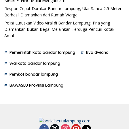
Meski El Nino Mulai Mengancam
Respon Cepat Damkar Bandar Lampung, Ular Sanca 2,5 Meter
Berhasil Diamankan dari Rumah Warga
Polisi Luruskan Video Viral di Bandar Lampung, Pria yang
Diamankan Bukan Begal Melainkan Terduga Pencuri Kotak
Amal
Pemerintah kota bandar lampung
Eva dwiana
Walikota bandar lampung
Pemkot bandar lampung
BAWASLU Provinsi Lampung