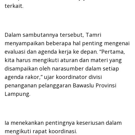
terkait.
Dalam sambutannya tersebut, Tamri
menyampaikan beberapa hal penting mengenai
evaluasi dan agenda kerja ke depan. “Pertama,
kita harus mengikuti aturan dan materi yang
disampaikan oleh narasumber dalam setiap
agenda rakor,” ujar koordinator divisi
penanganan pelanggaran Bawaslu Provinsi
Lampung.
Ia menekankan pentingnya keseriusan dalam
mengikuti rapat koordinasi.