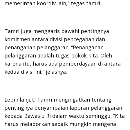
memerintah koordiv lain,” tegas tamri.
Tamri juga menggaris bawahi pentingnya
komitmen antara divisi pencegahan dan
penanganan pelanggaran. “Penanganan
pelanggaran adalah tugas pokok kita. Oleh
karena itu, harus ada pemberdayaan di antara
kedua divisi ini,” jelasnya.
Lebih lanjut, Tamri mengingatkan tentang
pentingnya penyampaian laporan pelanggaran
kepada Bawaslu RI dalam waktu seminggu. “Kita
harus melaporkan sebaik mungkin mengenai