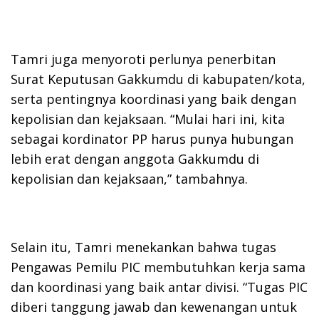
Tamri juga menyoroti perlunya penerbitan
Surat Keputusan Gakkumdu di kabupaten/kota,
serta pentingnya koordinasi yang baik dengan
kepolisian dan kejaksaan. “Mulai hari ini, kita
sebagai kordinator PP harus punya hubungan
lebih erat dengan anggota Gakkumdu di
kepolisian dan kejaksaan,” tambahnya.
Selain itu, Tamri menekankan bahwa tugas
Pengawas Pemilu PIC membutuhkan kerja sama
dan koordinasi yang baik antar divisi. “Tugas PIC
diberi tanggung jawab dan kewenangan untuk