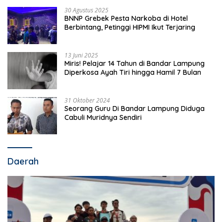
30 Agustus 2025
BNNP Grebek Pesta Narkoba di Hotel
Berbintang, Petinggi HIPMI Ikut Terjaring
13 Juni 2025
Miris! Pelajar 14 Tahun di Bandar Lampung
Diperkosa Ayah Tiri hingga Hamil 7 Bulan
31 Oktober 2024
Seorang Guru Di Bandar Lampung Diduga
Cabuli Muridnya Sendiri
Daerah