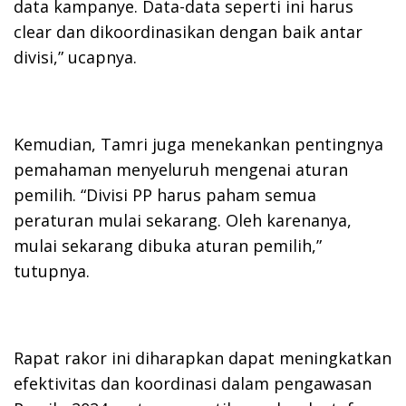
data kampanye. Data-data seperti ini harus
clear dan dikoordinasikan dengan baik antar
divisi,” ucapnya.
Kemudian, Tamri juga menekankan pentingnya
pemahaman menyeluruh mengenai aturan
pemilih. “Divisi PP harus paham semua
peraturan mulai sekarang. Oleh karenanya,
mulai sekarang dibuka aturan pemilih,”
tutupnya.
Rapat rakor ini diharapkan dapat meningkatkan
efektivitas dan koordinasi dalam pengawasan