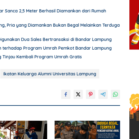
r Sanca 2,5 Meter Berhasil Diamankan dari Rumah
pung, Pria yang Diamankan Bukan Begal Melainkan Terduga
 Digunakan Dua Sales Bertransaksi di Bandar Lampung
an terhadap Program Umrah Pemkot Bandar Lampung
Tinjau Kembali Program Umrah Gratis
Ikatan Keluarga Alumni Universitas Lampung