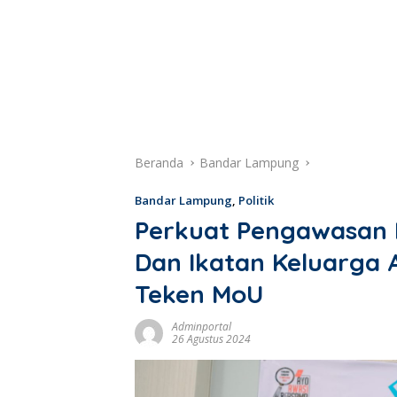
Beranda
Bandar Lampung
Bandar Lampung
,
Politik
Perkuat Pengawasan 
Dan Ikatan Keluarga 
Teken MoU
Adminportal
26 Agustus 2024