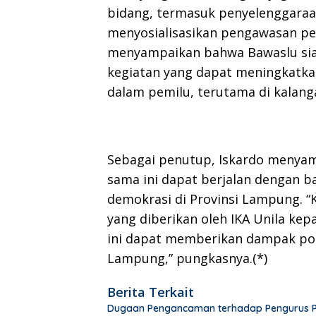
bidang, termasuk penyelenggaraa
menyosialisasikan pengawasan pe
menyampaikan bahwa Bawaslu si
kegiatan yang dapat meningkatka
dalam pemilu, terutama di kalang
Sebagai penutup, Iskardo menyam
sama ini dapat berjalan dengan 
demokrasi di Provinsi Lampung. 
yang diberikan oleh IKA Unila k
ini dapat memberikan dampak posi
Lampung,” pungkasnya.(*)
Berita Terkait
Dugaan Pengancaman terhadap Pengurus PWI 