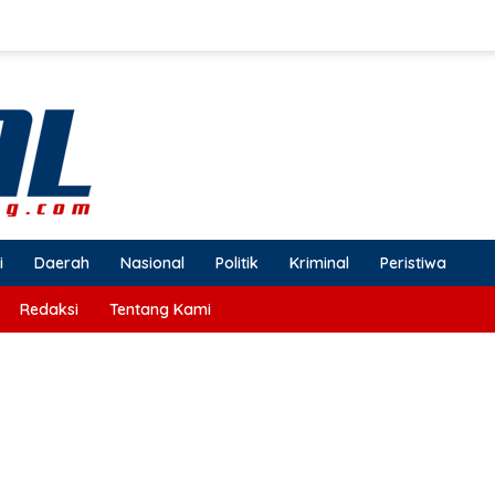
i
Daerah
Nasional
Politik
Kriminal
Peristiwa
Redaksi
Tentang Kami