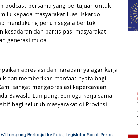
n podcast bersama yang bertujuan untuk
milu kepada masyarakat luas. Iskardo
ap mendukung penuh segala bentuk
n kesadaran dan partisipasi masyarakat
an generasi muda.
paikan apresiasi dan harapannya agar kerja
baik dan memberikan manfaat nyata bagi
“Kami sangat mengapresiasi kepercayaan
epada Bawaslu Lampung. Semoga kerja sama
tif bagi seluruh masyarakat di Provinsi
Lampung Berlanjut ke Polisi, Legislator Soroti Peran