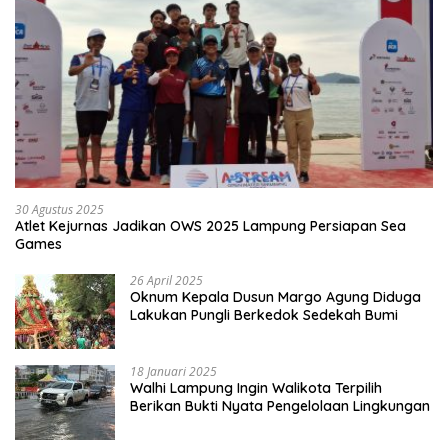
30 Agustus 2025
Atlet Kejurnas Jadikan OWS 2025 Lampung Persiapan Sea
Games
26 April 2025
Oknum Kepala Dusun Margo Agung Diduga
Lakukan Pungli Berkedok Sedekah Bumi
18 Januari 2025
Walhi Lampung Ingin Walikota Terpilih
Berikan Bukti Nyata Pengelolaan Lingkungan