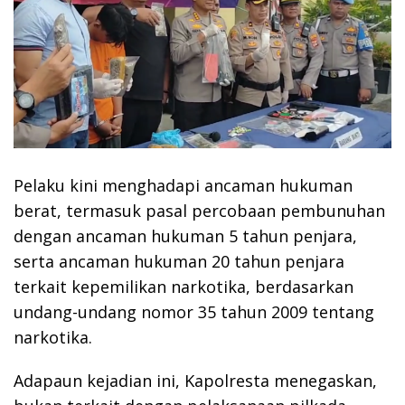
Pelaku kini menghadapi ancaman hukuman
berat, termasuk pasal percobaan pembunuhan
dengan ancaman hukuman 5 tahun penjara,
serta ancaman hukuman 20 tahun penjara
terkait kepemilikan narkotika, berdasarkan
undang-undang nomor 35 tahun 2009 tentang
narkotika.
Adapaun kejadian ini, Kapolresta menegaskan,