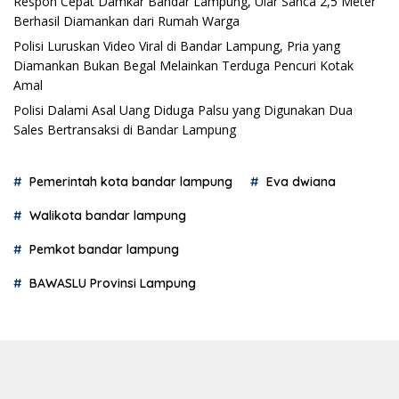
Respon Cepat Damkar Bandar Lampung, Ular Sanca 2,5 Meter
Berhasil Diamankan dari Rumah Warga
Polisi Luruskan Video Viral di Bandar Lampung, Pria yang
Diamankan Bukan Begal Melainkan Terduga Pencuri Kotak
Amal
Polisi Dalami Asal Uang Diduga Palsu yang Digunakan Dua
Sales Bertransaksi di Bandar Lampung
Pemerintah kota bandar lampung
Eva dwiana
Walikota bandar lampung
Pemkot bandar lampung
BAWASLU Provinsi Lampung