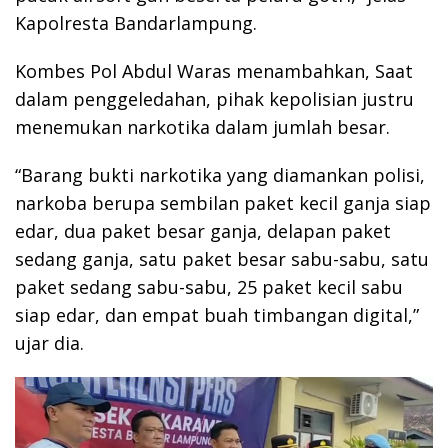
Kapolresta Bandarlampung.
Kombes Pol Abdul Waras menambahkan, Saat
dalam penggeledahan, pihak kepolisian justru
menemukan narkotika dalam jumlah besar.
“Barang bukti narkotika yang diamankan polisi,
narkoba berupa sembilan paket kecil ganja siap
edar, dua paket besar ganja, delapan paket
sedang ganja, satu paket besar sabu-sabu, satu
paket sedang sabu-sabu, 25 paket kecil sabu
siap edar, dan empat buah timbangan digital,”
ujar dia.