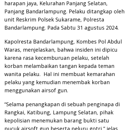
harapan jaya, Kelurahan Panjang Selatan,
Panjang Bandarlampung. Pelaku ditangkap oleh
unit Reskrim Polsek Sukarame, Polresta
Bandarlampung. Pada Sabtu 31 agustus 2024.
Kapolresta Bandarlampung, Kombes Pol Abdul
Waras, menjelaskan, bahwa insiden ini dipicu
karena rasa kecemburuan pelaku, setelah
korban melambaikan tangan kepada teman
wanita pelaku. Hal ini membuat kemarahan
pelaku yang kemudian menembak korban
menggunakan airsof gun.
“Selama penangkapan di sebuah penginapa di
Rangkai, Katibung, Lampung Selatan, pihak
kepolisian menemukan barang bukti satu
pucuk airsoft gun beserta peluru gotri,” jelas