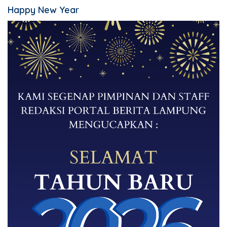
Happy New Year