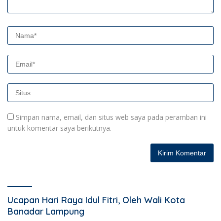
Simpan nama, email, dan situs web saya pada peramban ini
untuk komentar saya berikutnya.
Ucapan Hari Raya Idul Fitri, Oleh Wali Kota
Banadar Lampung