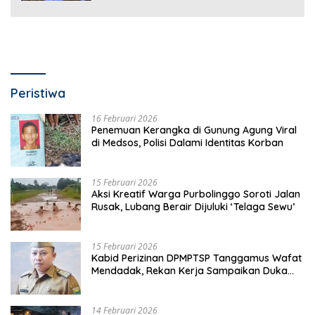
Peristiwa
16 Februari 2026
Penemuan Kerangka di Gunung Agung Viral
di Medsos, Polisi Dalami Identitas Korban
15 Februari 2026
Aksi Kreatif Warga Purbolinggo Soroti Jalan
Rusak, Lubang Berair Dijuluki ‘Telaga Sewu’
15 Februari 2026
Kabid Perizinan DPMPTSP Tanggamus Wafat
Mendadak, Rekan Kerja Sampaikan Duka
Mendalam
14 Februari 2026