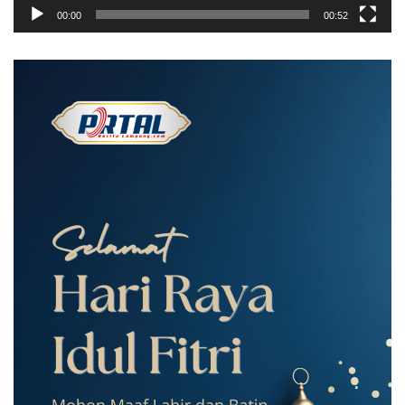
00:00
00:52