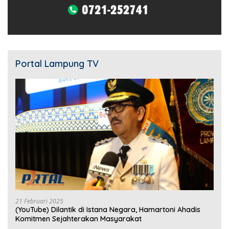
Portal Lampung TV
21 Februari 2025
(YouTube) Dilantik di Istana Negara, Hamartoni Ahadis
Komitmen Sejahterakan Masyarakat