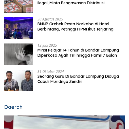
Ilegal, Minta Pengawasan Distribusi
Diperketat
30 Agustus 2025
BNNP Grebek Pesta Narkoba di Hotel
Berbintang, Petinggi HIPMI Ikut Terjaring
13 Juni 2025
Miris! Pelajar 14 Tahun di Bandar Lampung
Diperkosa Ayah Tiri hingga Hamil 7 Bulan
31 Oktober 2024
Seorang Guru Di Bandar Lampung Diduga
Cabuli Muridnya Sendiri
Daerah