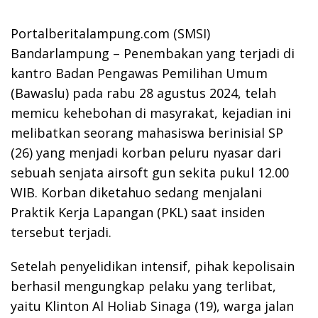
Portalberitalampung.com (SMSI)
Bandarlampung – Penembakan yang terjadi di
kantro Badan Pengawas Pemilihan Umum
(Bawaslu) pada rabu 28 agustus 2024, telah
memicu kehebohan di masyrakat, kejadian ini
melibatkan seorang mahasiswa berinisial SP
(26) yang menjadi korban peluru nyasar dari
sebuah senjata airsoft gun sekita pukul 12.00
WIB. Korban diketahuo sedang menjalani
Praktik Kerja Lapangan (PKL) saat insiden
tersebut terjadi.
Setelah penyelidikan intensif, pihak kepolisain
berhasil mengungkap pelaku yang terlibat,
yaitu Klinton Al Holiab Sinaga (19), warga jalan