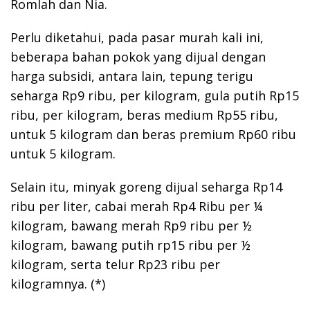
Romlah dan Nia.
Perlu diketahui, pada pasar murah kali ini,
beberapa bahan pokok yang dijual dengan
harga subsidi, antara lain, tepung terigu
seharga Rp9 ribu, per kilogram, gula putih Rp15
ribu, per kilogram, beras medium Rp55 ribu,
untuk 5 kilogram dan beras premium Rp60 ribu
untuk 5 kilogram.
Selain itu, minyak goreng dijual seharga Rp14
ribu per liter, cabai merah Rp4 Ribu per ¼
kilogram, bawang merah Rp9 ribu per ½
kilogram, bawang putih rp15 ribu per ½
kilogram, serta telur Rp23 ribu per
kilogramnya. (*)