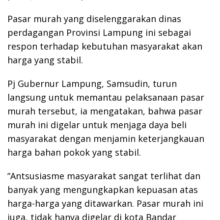
Pasar murah yang diselenggarakan dinas
perdagangan Provinsi Lampung ini sebagai
respon terhadap kebutuhan masyarakat akan
harga yang stabil.
Pj Gubernur Lampung, Samsudin, turun
langsung untuk memantau pelaksanaan pasar
murah tersebut, ia mengatakan, bahwa pasar
murah ini digelar untuk menjaga daya beli
masyarakat dengan menjamin keterjangkauan
harga bahan pokok yang stabil.
“Antsusiasme masyarakat sangat terlihat dan
banyak yang mengungkapkan kepuasan atas
harga-harga yang ditawarkan. Pasar murah ini
juga, tidak hanya digelar di kota Bandar