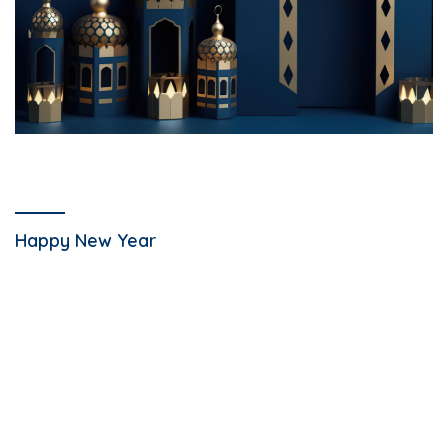
Happy New Year