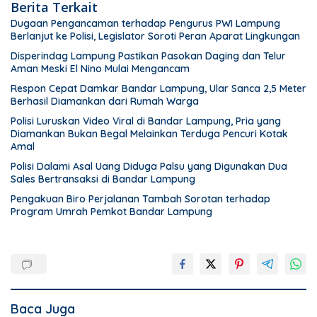
Berita Terkait
Dugaan Pengancaman terhadap Pengurus PWI Lampung
Berlanjut ke Polisi, Legislator Soroti Peran Aparat Lingkungan
Disperindag Lampung Pastikan Pasokan Daging dan Telur
Aman Meski El Nino Mulai Mengancam
Respon Cepat Damkar Bandar Lampung, Ular Sanca 2,5 Meter
Berhasil Diamankan dari Rumah Warga
Polisi Luruskan Video Viral di Bandar Lampung, Pria yang
Diamankan Bukan Begal Melainkan Terduga Pencuri Kotak
Amal
Polisi Dalami Asal Uang Diduga Palsu yang Digunakan Dua
Sales Bertransaksi di Bandar Lampung
Pengakuan Biro Perjalanan Tambah Sorotan terhadap
Program Umrah Pemkot Bandar Lampung
Baca Juga