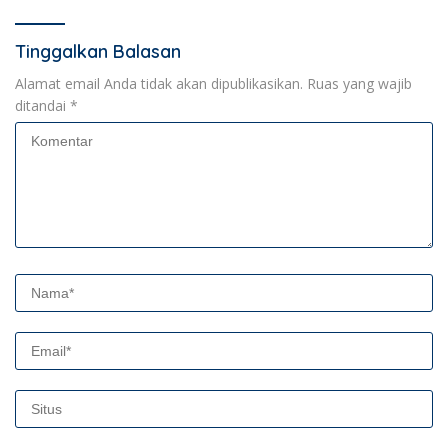
Tinggalkan Balasan
Alamat email Anda tidak akan dipublikasikan.
Ruas yang wajib
ditandai
*