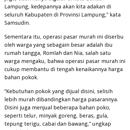
Lampung, kedepannya akan kita adakan di
seluruh Kabupaten di Provinsi Lampung,” kata
Samsudin.
Sementara itu, operasi pasar murah ini diserbu
oleh warga yang sebagain besar adalah ibu
rumah tangga, Romlah dan Nia, salah satu
warga mengaku, bahwa operasi pasar murah ini
cukup membantu di tengah kenaikannya harga
bahan pokok.
“Kebutuhan pokok yang dijual disini, selisih
lebih murah dibandingkan harga pasarannya.
Disini juga menjual beberapa bahan poko,
seperti telur, minyak goreng, beras, gula,
tepung terigu, cabai dan bawang,” ungkap