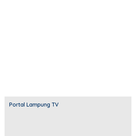
Portal Lampung TV