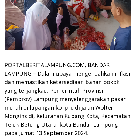
PORTALBERITALAMPUNG.COM, BANDAR
LAMPUNG – Dalam upaya mengendalikan inflasi
dan memastikan ketersediaan bahan pokok
yang terjangkau, Pemerintah Provinsi
(Pemprov) Lampung menyelenggarakan pasar
murah di lapangan korpri, di jalan Wolter
Monginsidi, Kelurahan Kupang Kota, Kecamatan
Teluk Betung Utara, kota Bandar Lampung
pada Jumat 13 September 2024.