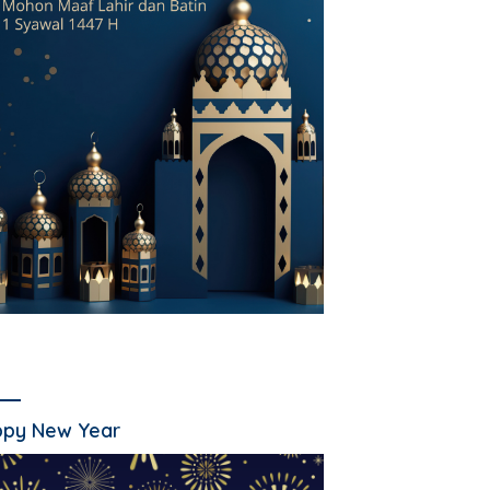
py New Year