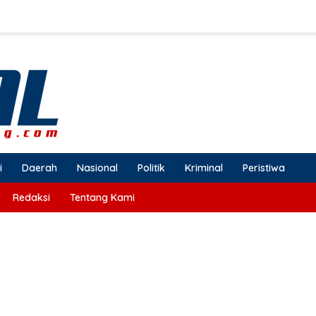
i
Daerah
Nasional
Politik
Kriminal
Peristiwa
Redaksi
Tentang Kami