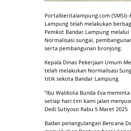
Portalberitalampung.com (SMSI)
Lampung telah melakukan berbag
Pemkot Bandar Lampung melalui 
Normalisasi sungai, pembangunan
serta pembangunan bronjong.
Kepala Dinas Pekerjaan Umum Men
telah melakukan Normalisasi Sun
titik sekota Bandar Lampung.
“Ibu Walikota Bunda Eva meminta 
setiap hari tim kami jalan menyusu
Dedi Sutiyoso Rabu 5 Maret 2025.
Badan penangulangan Bencana Da