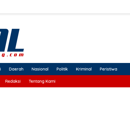
i
Daerah
Nasional
Politik
Kriminal
Peristiwa
Redaksi
Tentang Kami