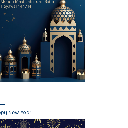
py New Year