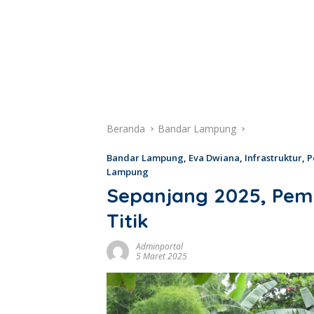
Beranda
Bandar Lampung
Bandar Lampung
,
Eva Dwiana
,
Infrastruktur
,
P
Lampung
Sepanjang 2025, Pemk
Titik
Adminportal
5 Maret 2025