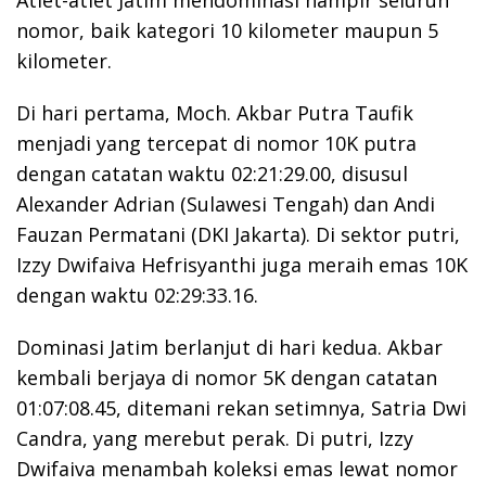
nomor, baik kategori 10 kilometer maupun 5
kilometer.
Di hari pertama, Moch. Akbar Putra Taufik
menjadi yang tercepat di nomor 10K putra
dengan catatan waktu 02:21:29.00, disusul
Alexander Adrian (Sulawesi Tengah) dan Andi
Fauzan Permatani (DKI Jakarta). Di sektor putri,
Izzy Dwifaiva Hefrisyanthi juga meraih emas 10K
dengan waktu 02:29:33.16.
Dominasi Jatim berlanjut di hari kedua. Akbar
kembali berjaya di nomor 5K dengan catatan
01:07:08.45, ditemani rekan setimnya, Satria Dwi
Candra, yang merebut perak. Di putri, Izzy
Dwifaiva menambah koleksi emas lewat nomor