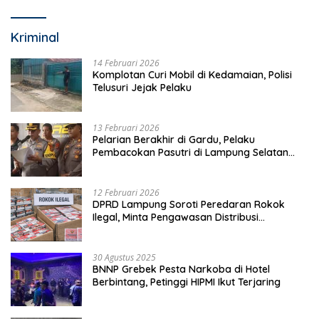
Kriminal
14 Februari 2026
Komplotan Curi Mobil di Kedamaian, Polisi
Telusuri Jejak Pelaku
13 Februari 2026
Pelarian Berakhir di Gardu, Pelaku
Pembacokan Pasutri di Lampung Selatan
Ditangkap
12 Februari 2026
DPRD Lampung Soroti Peredaran Rokok
Ilegal, Minta Pengawasan Distribusi
Diperketat
30 Agustus 2025
BNNP Grebek Pesta Narkoba di Hotel
Berbintang, Petinggi HIPMI Ikut Terjaring