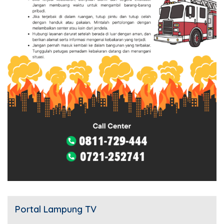
Portal Lampung TV