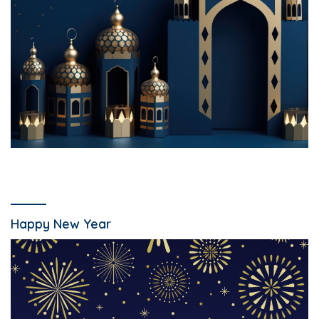
Happy New Year