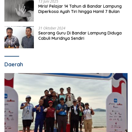
13 Juni 2025
Miris! Pelajar 14 Tahun di Bandar Lampung
Diperkosa Ayah Tiri hingga Hamil 7 Bulan
31 Oktober 2024
Seorang Guru Di Bandar Lampung Diduga
Cabuli Muridnya Sendiri
Daerah