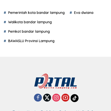
Pemerintah kota bandar lampung
Eva dwiana
Walikota bandar lampung
Pemkot bandar lampung
BAWASLU Provinsi Lampung