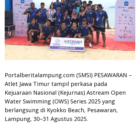
Portalberitalampung.com (SMSI) PESAWARAN –
Atlet Jawa Timur tampil perkasa pada
Kejuaraan Nasional (Kejurnas) Astream Open
Water Swimming (OWS) Series 2025 yang
berlangsung di Kyokko Beach, Pesawaran,
Lampung, 30–31 Agustus 2025.