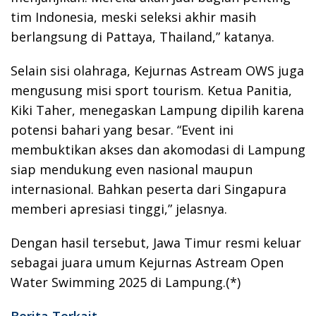
tim Indonesia, meski seleksi akhir masih
berlangsung di Pattaya, Thailand,” katanya.
Selain sisi olahraga, Kejurnas Astream OWS juga
mengusung misi sport tourism. Ketua Panitia,
Kiki Taher, menegaskan Lampung dipilih karena
potensi bahari yang besar. “Event ini
membuktikan akses dan akomodasi di Lampung
siap mendukung even nasional maupun
internasional. Bahkan peserta dari Singapura
memberi apresiasi tinggi,” jelasnya.
Dengan hasil tersebut, Jawa Timur resmi keluar
sebagai juara umum Kejurnas Astream Open
Water Swimming 2025 di Lampung.(*)
Berita Terkait