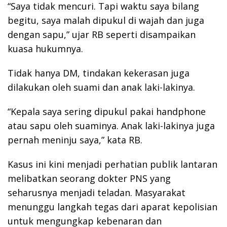
“Saya tidak mencuri. Tapi waktu saya bilang
begitu, saya malah dipukul di wajah dan juga
dengan sapu,” ujar RB seperti disampaikan
kuasa hukumnya.
Tidak hanya DM, tindakan kekerasan juga
dilakukan oleh suami dan anak laki-lakinya.
“Kepala saya sering dipukul pakai handphone
atau sapu oleh suaminya. Anak laki-lakinya juga
pernah meninju saya,” kata RB.
Kasus ini kini menjadi perhatian publik lantaran
melibatkan seorang dokter PNS yang
seharusnya menjadi teladan. Masyarakat
menunggu langkah tegas dari aparat kepolisian
untuk mengungkap kebenaran dan