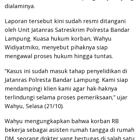
dialaminya.
Laporan tersebut kini sudah resmi ditangani
oleh Unit Jatanras Satreskrim Polresta Bandar
Lampung. Kuasa hukum korban, Wahyu
Widiyatmiko, menyebut pihaknya siap
mengawal proses hukum hingga tuntas.
“Kasus ini sudah masuk tahap penyelidikan di
Jatanras Polresta Bandar Lampung. Kami siap
mendampingi klien kami agar hak-haknya
terlindungi selama proses pemeriksaan,” ujar
Wahyu, Selasa (21/10).
Wahyu mengungkapkan bahwa korban RB
bekerja sebagai asisten rumah tangga di rumah
DM, seorang dokter yang bertugas di salah satu