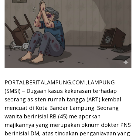
PORTALBERITALAMPUNG.COM ,LAMPUNG
(SMSI) – Dugaan kasus kekerasan terhadap
seorang asisten rumah tangga (ART) kembali
mencuat di Kota Bandar Lampung. Seorang
wanita berinisial RB (45) melaporkan
majikannya yang merupakan oknum dokter PNS
berinisial DM, atas tindakan penganiayaan yang