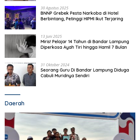
30 Agustus 2025
BNNP Grebek Pesta Narkoba di Hotel
Berbintang, Petinggi HIPMI Ikut Terjaring
13 Juni 2025
Miris! Pelajar 14 Tahun di Bandar Lampung
Diperkosa Ayah Tiri hingga Hamil 7 Bulan
31 Oktober 2024
Seorang Guru Di Bandar Lampung Diduga
Cabuli Muridnya Sendiri
Daerah