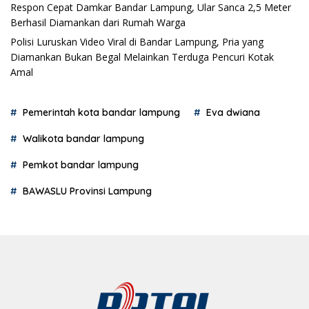
Respon Cepat Damkar Bandar Lampung, Ular Sanca 2,5 Meter
Berhasil Diamankan dari Rumah Warga
Polisi Luruskan Video Viral di Bandar Lampung, Pria yang
Diamankan Bukan Begal Melainkan Terduga Pencuri Kotak
Amal
Pemerintah kota bandar lampung
Eva dwiana
Walikota bandar lampung
Pemkot bandar lampung
BAWASLU Provinsi Lampung