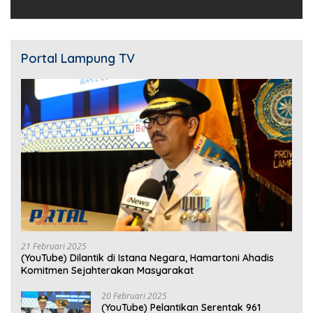
Portal Lampung TV
21 Februari 2025
(YouTube) Dilantik di Istana Negara, Hamartoni Ahadis
Komitmen Sejahterakan Masyarakat
20 Februari 2025
(YouTube) Pelantikan Serentak 961