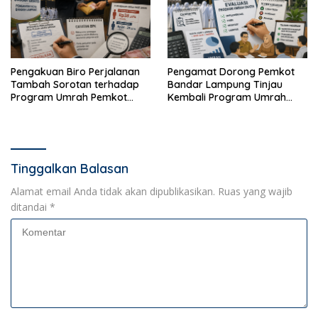
Pengakuan Biro Perjalanan
Pengamat Dorong Pemkot
Tambah Sorotan terhadap
Bandar Lampung Tinjau
Program Umrah Pemkot
Kembali Program Umrah
Bandar Lampung
Gratis
Tinggalkan Balasan
Alamat email Anda tidak akan dipublikasikan.
Ruas yang wajib
ditandai
*