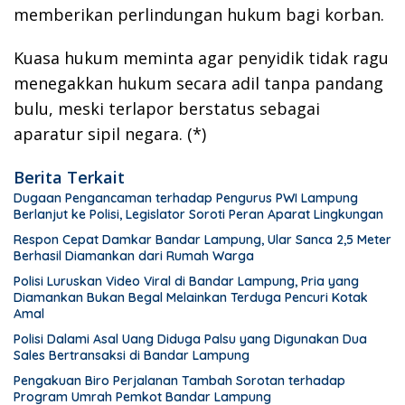
memberikan perlindungan hukum bagi korban.
Kuasa hukum meminta agar penyidik tidak ragu
menegakkan hukum secara adil tanpa pandang
bulu, meski terlapor berstatus sebagai
aparatur sipil negara. (*)
Berita Terkait
Dugaan Pengancaman terhadap Pengurus PWI Lampung
Berlanjut ke Polisi, Legislator Soroti Peran Aparat Lingkungan
Respon Cepat Damkar Bandar Lampung, Ular Sanca 2,5 Meter
Berhasil Diamankan dari Rumah Warga
Polisi Luruskan Video Viral di Bandar Lampung, Pria yang
Diamankan Bukan Begal Melainkan Terduga Pencuri Kotak
Amal
Polisi Dalami Asal Uang Diduga Palsu yang Digunakan Dua
Sales Bertransaksi di Bandar Lampung
Pengakuan Biro Perjalanan Tambah Sorotan terhadap
Program Umrah Pemkot Bandar Lampung