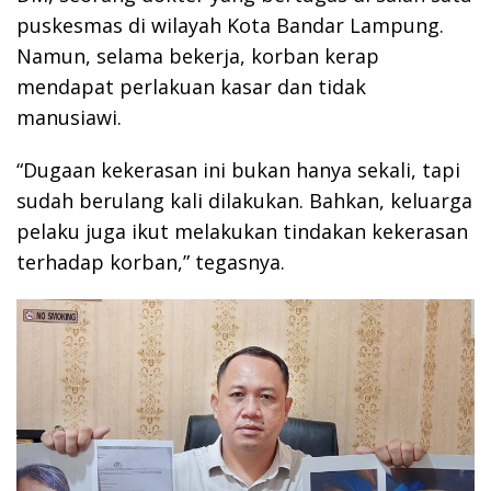
puskesmas di wilayah Kota Bandar Lampung.
Namun, selama bekerja, korban kerap
mendapat perlakuan kasar dan tidak
manusiawi.
“Dugaan kekerasan ini bukan hanya sekali, tapi
sudah berulang kali dilakukan. Bahkan, keluarga
pelaku juga ikut melakukan tindakan kekerasan
terhadap korban,” tegasnya.