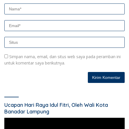
Simpan nama, email, dan situs web saya pada peramban ini
untuk komentar saya berikutnya.
Ucapan Hari Raya Idul Fitri, Oleh Wali Kota
Banadar Lampung
Pemutar
Video