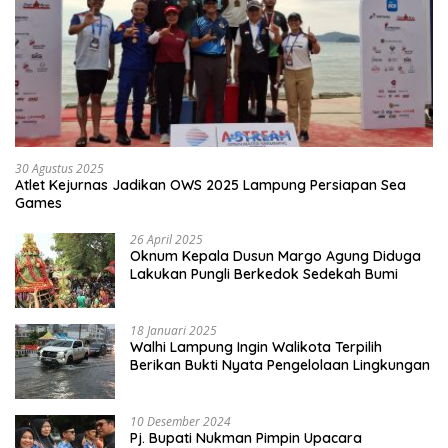
30 Agustus 2025
Atlet Kejurnas Jadikan OWS 2025 Lampung Persiapan Sea
Games
26 April 2025
Oknum Kepala Dusun Margo Agung Diduga
Lakukan Pungli Berkedok Sedekah Bumi
18 Januari 2025
Walhi Lampung Ingin Walikota Terpilih
Berikan Bukti Nyata Pengelolaan Lingkungan
10 Desember 2024
Pj. Bupati Nukman Pimpin Upacara