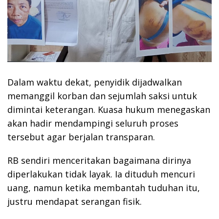
Dalam waktu dekat, penyidik dijadwalkan
memanggil korban dan sejumlah saksi untuk
dimintai keterangan. Kuasa hukum menegaskan
akan hadir mendampingi seluruh proses
tersebut agar berjalan transparan.
RB sendiri menceritakan bagaimana dirinya
diperlakukan tidak layak. Ia dituduh mencuri
uang, namun ketika membantah tuduhan itu,
justru mendapat serangan fisik.