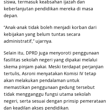
siswa, termasuk keabsahan ijazah dan
keberlanjutan pendidikan mereka di masa
depan.
“Anak-anak tidak boleh menjadi korban dari
kebijakan yang belum tuntas secara
administratif,” ujarnya.
Selain itu, DPRD juga menyoroti penggunaan
fasilitas sekolah negeri yang dipakai melalui
skema pinjam pakai. Meski terdapat perjanjian
tertulis, Asroni menyatakan Komisi IV tetap
akan melakukan pendalaman untuk
memastikan penggunaan gedung tersebut
tidak mengganggu fungsi utama sekolah
negeri, serta sesuai dengan prinsip pemerataan
dan keadilan akses pendidikan.