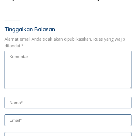
Bandar Lampung
Gratis
Tinggalkan Balasan
Alamat email Anda tidak akan dipublikasikan.
Ruas yang wajib
ditandai
*