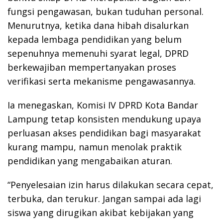
fungsi pengawasan, bukan tuduhan personal.
Menurutnya, ketika dana hibah disalurkan
kepada lembaga pendidikan yang belum
sepenuhnya memenuhi syarat legal, DPRD
berkewajiban mempertanyakan proses
verifikasi serta mekanisme pengawasannya.
Ia menegaskan, Komisi IV DPRD Kota Bandar
Lampung tetap konsisten mendukung upaya
perluasan akses pendidikan bagi masyarakat
kurang mampu, namun menolak praktik
pendidikan yang mengabaikan aturan.
“Penyelesaian izin harus dilakukan secara cepat,
terbuka, dan terukur. Jangan sampai ada lagi
siswa yang dirugikan akibat kebijakan yang