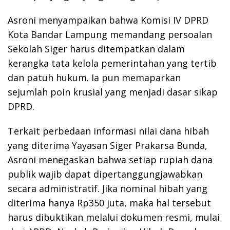
Asroni menyampaikan bahwa Komisi IV DPRD
Kota Bandar Lampung memandang persoalan
Sekolah Siger harus ditempatkan dalam
kerangka tata kelola pemerintahan yang tertib
dan patuh hukum. Ia pun memaparkan
sejumlah poin krusial yang menjadi dasar sikap
DPRD.
Terkait perbedaan informasi nilai dana hibah
yang diterima Yayasan Siger Prakarsa Bunda,
Asroni menegaskan bahwa setiap rupiah dana
publik wajib dapat dipertanggungjawabkan
secara administratif. Jika nominal hibah yang
diterima hanya Rp350 juta, maka hal tersebut
harus dibuktikan melalui dokumen resmi, mulai