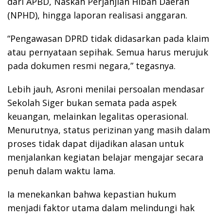
dari APBD, Naskah Perjanjian Hibah Daerah
(NPHD), hingga laporan realisasi anggaran.
“Pengawasan DPRD tidak didasarkan pada klaim
atau pernyataan sepihak. Semua harus merujuk
pada dokumen resmi negara,” tegasnya.
Lebih jauh, Asroni menilai persoalan mendasar
Sekolah Siger bukan semata pada aspek
keuangan, melainkan legalitas operasional.
Menurutnya, status perizinan yang masih dalam
proses tidak dapat dijadikan alasan untuk
menjalankan kegiatan belajar mengajar secara
penuh dalam waktu lama.
Ia menekankan bahwa kepastian hukum
menjadi faktor utama dalam melindungi hak