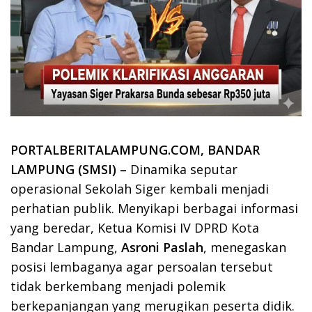
PORTALBERITALAMPUNG.COM, BANDAR
LAMPUNG (SMSI) –
Dinamika seputar
operasional Sekolah Siger kembali menjadi
perhatian publik. Menyikapi berbagai informasi
yang beredar, Ketua Komisi IV DPRD Kota
Bandar Lampung,
Asroni Paslah
, menegaskan
posisi lembaganya agar persoalan tersebut
tidak berkembang menjadi polemik
berkepanjangan yang merugikan peserta didik.