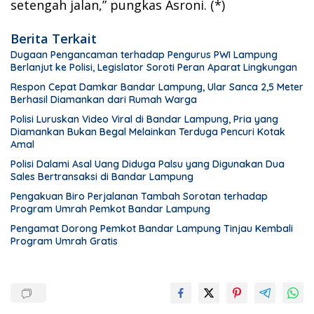
setengah jalan,” pungkas Asroni. (*)
Berita Terkait
Dugaan Pengancaman terhadap Pengurus PWI Lampung
Berlanjut ke Polisi, Legislator Soroti Peran Aparat Lingkungan
Respon Cepat Damkar Bandar Lampung, Ular Sanca 2,5 Meter
Berhasil Diamankan dari Rumah Warga
Polisi Luruskan Video Viral di Bandar Lampung, Pria yang
Diamankan Bukan Begal Melainkan Terduga Pencuri Kotak
Amal
Polisi Dalami Asal Uang Diduga Palsu yang Digunakan Dua
Sales Bertransaksi di Bandar Lampung
Pengakuan Biro Perjalanan Tambah Sorotan terhadap
Program Umrah Pemkot Bandar Lampung
Pengamat Dorong Pemkot Bandar Lampung Tinjau Kembali
Program Umrah Gratis