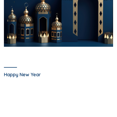
Happy New Year