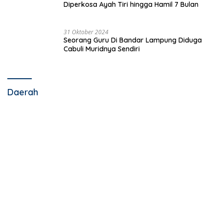
Diperkosa Ayah Tiri hingga Hamil 7 Bulan
31 Oktober 2024
Seorang Guru Di Bandar Lampung Diduga
Cabuli Muridnya Sendiri
Daerah