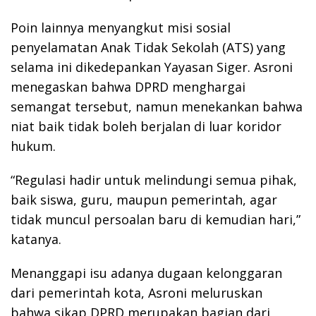
Poin lainnya menyangkut misi sosial
penyelamatan Anak Tidak Sekolah (ATS) yang
selama ini dikedepankan Yayasan Siger. Asroni
menegaskan bahwa DPRD menghargai
semangat tersebut, namun menekankan bahwa
niat baik tidak boleh berjalan di luar koridor
hukum.
“Regulasi hadir untuk melindungi semua pihak,
baik siswa, guru, maupun pemerintah, agar
tidak muncul persoalan baru di kemudian hari,”
katanya.
Menanggapi isu adanya dugaan kelonggaran
dari pemerintah kota, Asroni meluruskan
bahwa sikap DPRD merupakan bagian dari