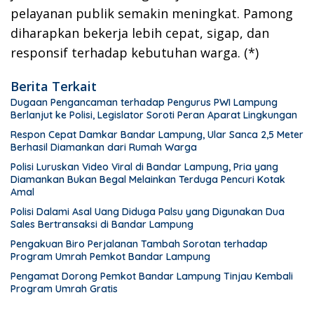
pelayanan publik semakin meningkat. Pamong
diharapkan bekerja lebih cepat, sigap, dan
responsif terhadap kebutuhan warga. (*)
Berita Terkait
Dugaan Pengancaman terhadap Pengurus PWI Lampung
Berlanjut ke Polisi, Legislator Soroti Peran Aparat Lingkungan
Respon Cepat Damkar Bandar Lampung, Ular Sanca 2,5 Meter
Berhasil Diamankan dari Rumah Warga
Polisi Luruskan Video Viral di Bandar Lampung, Pria yang
Diamankan Bukan Begal Melainkan Terduga Pencuri Kotak
Amal
Polisi Dalami Asal Uang Diduga Palsu yang Digunakan Dua
Sales Bertransaksi di Bandar Lampung
Pengakuan Biro Perjalanan Tambah Sorotan terhadap
Program Umrah Pemkot Bandar Lampung
Pengamat Dorong Pemkot Bandar Lampung Tinjau Kembali
Program Umrah Gratis