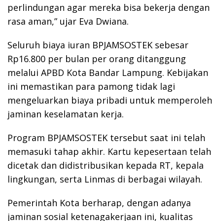
perlindungan agar mereka bisa bekerja dengan
rasa aman,” ujar Eva Dwiana.
Seluruh biaya iuran BPJAMSOSTEK sebesar
Rp16.800 per bulan per orang ditanggung
melalui APBD Kota Bandar Lampung. Kebijakan
ini memastikan para pamong tidak lagi
mengeluarkan biaya pribadi untuk memperoleh
jaminan keselamatan kerja.
Program BPJAMSOSTEK tersebut saat ini telah
memasuki tahap akhir. Kartu kepesertaan telah
dicetak dan didistribusikan kepada RT, kepala
lingkungan, serta Linmas di berbagai wilayah.
Pemerintah Kota berharap, dengan adanya
jaminan sosial ketenagakerjaan ini, kualitas