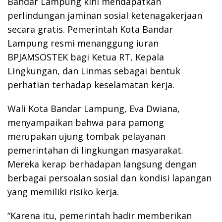
Bandar Lampung kini mendapatkan
perlindungan jaminan sosial ketenagakerjaan
secara gratis. Pemerintah Kota Bandar
Lampung resmi menanggung iuran
BPJAMSOSTEK bagi Ketua RT, Kepala
Lingkungan, dan Linmas sebagai bentuk
perhatian terhadap keselamatan kerja.
Wali Kota Bandar Lampung, Eva Dwiana,
menyampaikan bahwa para pamong
merupakan ujung tombak pelayanan
pemerintahan di lingkungan masyarakat.
Mereka kerap berhadapan langsung dengan
berbagai persoalan sosial dan kondisi lapangan
yang memiliki risiko kerja.
“Karena itu, pemerintah hadir memberikan