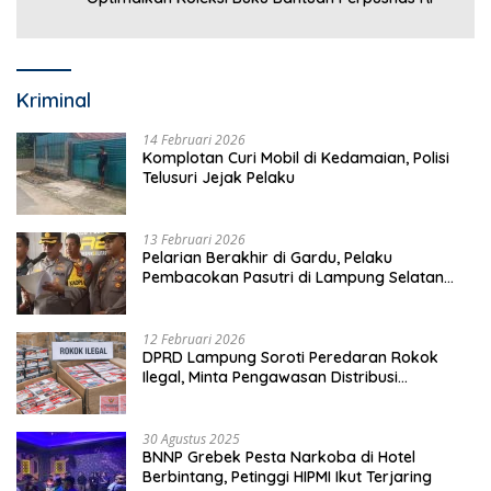
Kriminal
14 Februari 2026
Komplotan Curi Mobil di Kedamaian, Polisi
Telusuri Jejak Pelaku
13 Februari 2026
Pelarian Berakhir di Gardu, Pelaku
Pembacokan Pasutri di Lampung Selatan
Ditangkap
12 Februari 2026
DPRD Lampung Soroti Peredaran Rokok
Ilegal, Minta Pengawasan Distribusi
Diperketat
30 Agustus 2025
BNNP Grebek Pesta Narkoba di Hotel
Berbintang, Petinggi HIPMI Ikut Terjaring