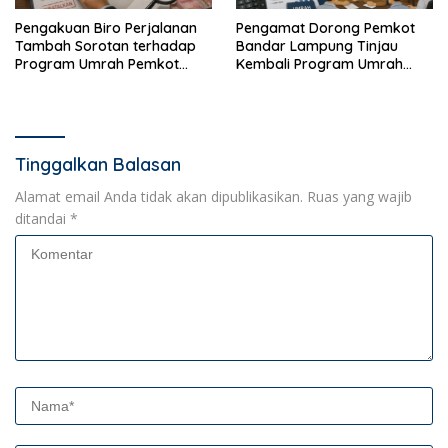
Pengakuan Biro Perjalanan
Pengamat Dorong Pemkot
Tambah Sorotan terhadap
Bandar Lampung Tinjau
Program Umrah Pemkot
Kembali Program Umrah
Bandar Lampung
Gratis
Tinggalkan Balasan
Alamat email Anda tidak akan dipublikasikan.
Ruas yang wajib
ditandai
*