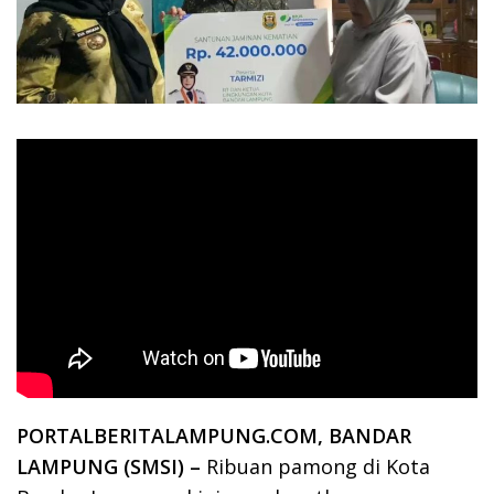
PORTALBERITALAMPUNG.COM, BANDAR
LAMPUNG (SMSI) –
Ribuan pamong di Kota