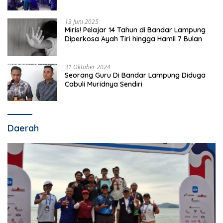
13 Juni 2025
Miris! Pelajar 14 Tahun di Bandar Lampung
Diperkosa Ayah Tiri hingga Hamil 7 Bulan
31 Oktober 2024
Seorang Guru Di Bandar Lampung Diduga
Cabuli Muridnya Sendiri
Daerah