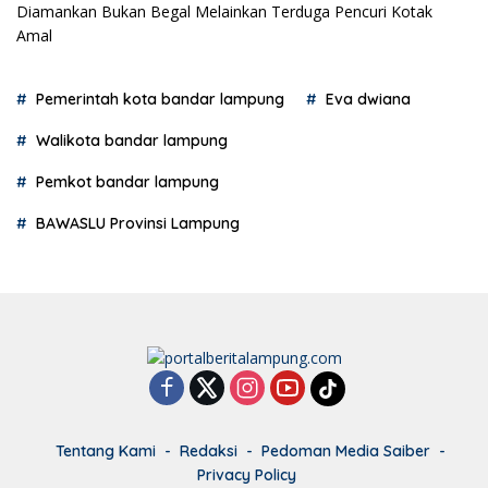
Diamankan Bukan Begal Melainkan Terduga Pencuri Kotak
Amal
Pemerintah kota bandar lampung
Eva dwiana
Walikota bandar lampung
Pemkot bandar lampung
BAWASLU Provinsi Lampung
Tentang Kami
Redaksi
Pedoman Media Saiber
Privacy Policy