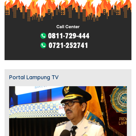
Portal Lampung TV