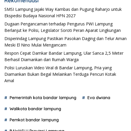
Rekomendasi
SMSI Lampung Jajaki Way Kambas dan Pugung Raharjo untuk
Ekspedisi Budaya Nasional HPN 2027
Dugaan Pengancaman terhadap Pengurus PWI Lampung
Berlanjut ke Polisi, Legislator Soroti Peran Aparat Lingkungan
Disperindag Lampung Pastikan Pasokan Daging dan Telur Aman
Meski El Nino Mulai Mengancam
Respon Cepat Damkar Bandar Lampung, Ular Sanca 2,5 Meter
Berhasil Diamankan dari Rumah Warga
Polisi Luruskan Video Viral di Bandar Lampung, Pria yang
Diamankan Bukan Begal Melainkan Terduga Pencuri Kotak
Amal
Pemerintah kota bandar lampung
Eva dwiana
Walikota bandar lampung
Pemkot bandar lampung