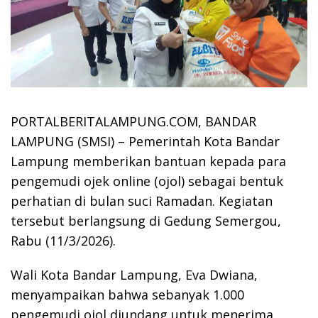
PORTALBERITALAMPUNG.COM, BANDAR
LAMPUNG (SMSI) – Pemerintah Kota Bandar
Lampung memberikan bantuan kepada para
pengemudi ojek online (ojol) sebagai bentuk
perhatian di bulan suci Ramadan. Kegiatan
tersebut berlangsung di Gedung Semergou,
Rabu (11/3/2026).
Wali Kota Bandar Lampung,
Eva Dwiana
,
menyampaikan bahwa sebanyak 1.000
pengemudi ojol diundang untuk menerima