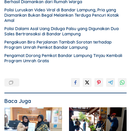
Berhasil Diamankan dari Rumah Warga
Polisi Luruskan Video Viral di Bandar Lampung, Pria yang
Diamankan Bukan Begal Melainkan Terduga Pencuri Kotak
Amal
Polisi Dalami Asal Uang Diduga Palsu yang Digunakan Dua
Sales Bertransaksi di Bandar Lampung
Pengakuan Biro Perjalanan Tambah Sorotan terhadap
Program Umrah Pemkot Bandar Lampung
Pengamat Dorong Pemkot Bandar Lampung Tinjau Kembali
Program Umrah Gratis
Baca Juga