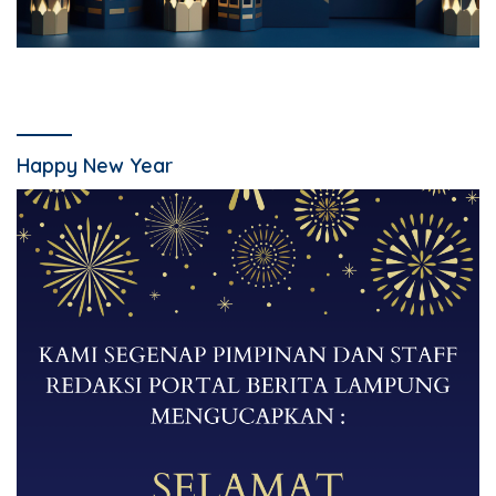
Happy New Year