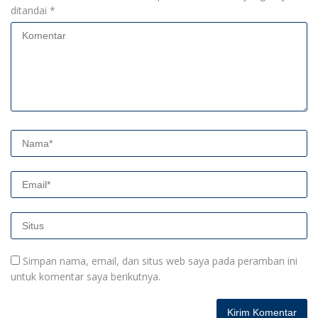
ditandai
*
Simpan nama, email, dan situs web saya pada peramban ini
untuk komentar saya berikutnya.