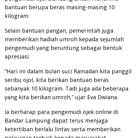
bantuan berupa beras masing-masing 10
kilogram.
Selain bantuan pangan, pemerintah juga
memberikan hadiah umroh kepada sejumlah
pengemudi yang beruntung sebagai bentuk
apresiasi.
“Hari ini dalam bulan suci Ramadan kita panggil
seribu ojol, kita berikan bantuan beras
sebanyak 10 kilogram. Tadi juga ada beberapa
yang kita berikan umroh,” ujar Eva Dwiana.
Ia berharap para pengemudi ojek online di
Bandar Lampung dapat terus menjaga
ketertiban berlalu lintas serta memberikan
pelayanan terbaik kepada masyarakat.