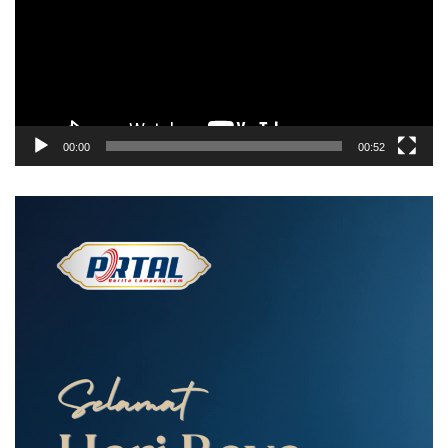
00:00
00:52