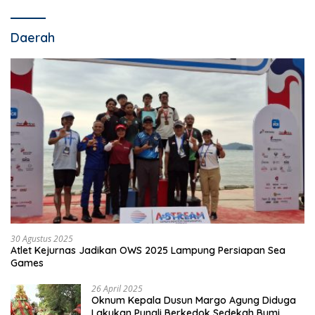
Daerah
30 Agustus 2025
Atlet Kejurnas Jadikan OWS 2025 Lampung Persiapan Sea
Games
26 April 2025
Oknum Kepala Dusun Margo Agung Diduga
Lakukan Pungli Berkedok Sedekah Bumi