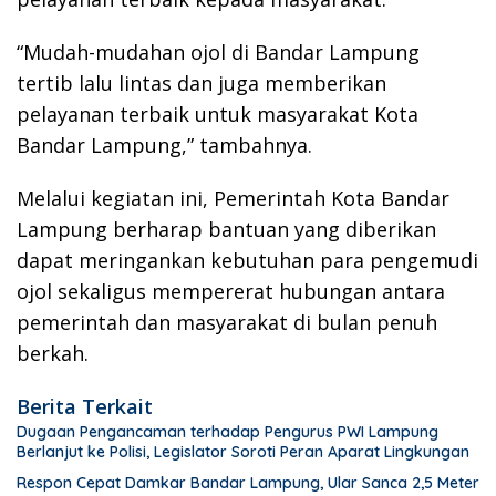
“Mudah-mudahan ojol di Bandar Lampung
tertib lalu lintas dan juga memberikan
pelayanan terbaik untuk masyarakat Kota
Bandar Lampung,” tambahnya.
Melalui kegiatan ini, Pemerintah Kota Bandar
Lampung berharap bantuan yang diberikan
dapat meringankan kebutuhan para pengemudi
ojol sekaligus mempererat hubungan antara
pemerintah dan masyarakat di bulan penuh
berkah.
Berita Terkait
Dugaan Pengancaman terhadap Pengurus PWI Lampung
Berlanjut ke Polisi, Legislator Soroti Peran Aparat Lingkungan
Respon Cepat Damkar Bandar Lampung, Ular Sanca 2,5 Meter