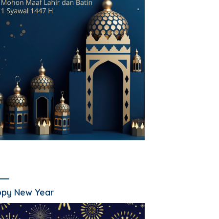
py New Year