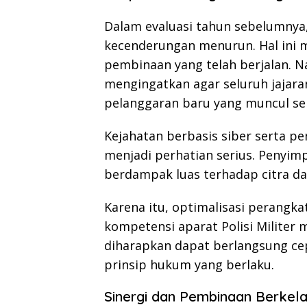
Dalam evaluasi tahun sebelumnya
kecenderungan menurun. Hal ini me
pembinaan yang telah berjalan. 
mengingatkan agar seluruh jajar
pelanggaran baru yang muncul se
Kejahatan berbasis siber serta pe
menjadi perhatian serius. Penyimp
berdampak luas terhadap citra da
Karena itu, optimalisasi perangka
kompetensi aparat Polisi Militer 
diharapkan dapat berlangsung cep
prinsip hukum yang berlaku.
Sinergi dan Pembinaan Berkela