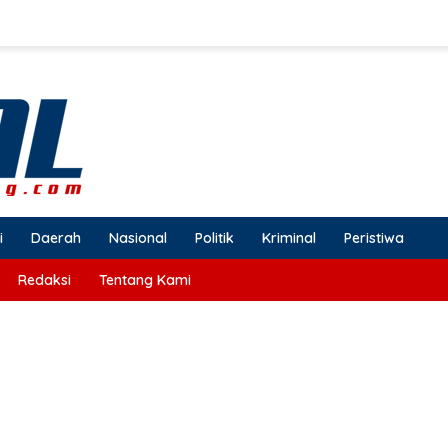
i
Daerah
Nasional
Politik
Kriminal
Peristiwa
Redaksi
Tentang Kami