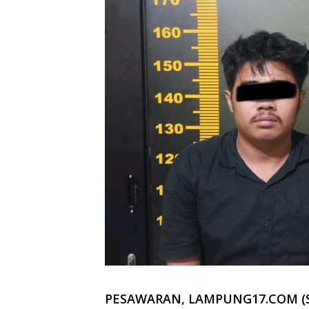
PESAWARAN, LAMPUNG17.COM (S