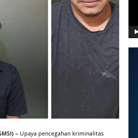
MSI) –
Upaya pencegahan kriminalitas