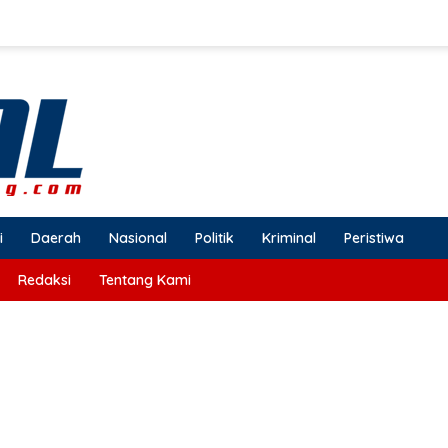
i
Daerah
Nasional
Politik
Kriminal
Peristiwa
Redaksi
Tentang Kami