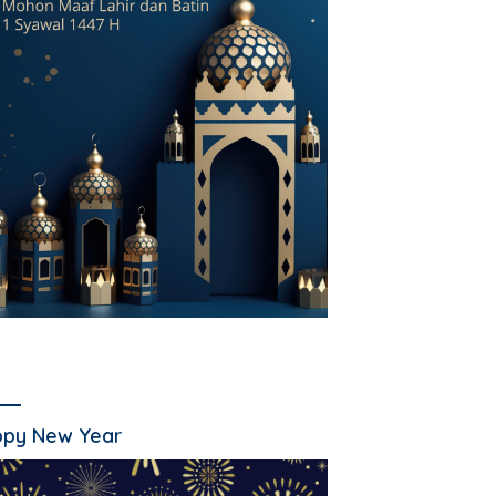
py New Year