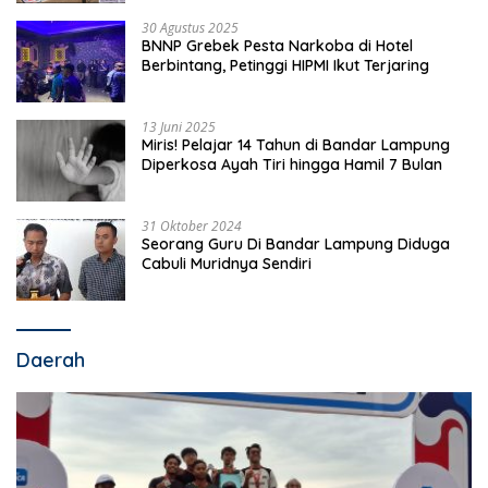
30 Agustus 2025
BNNP Grebek Pesta Narkoba di Hotel
Berbintang, Petinggi HIPMI Ikut Terjaring
13 Juni 2025
Miris! Pelajar 14 Tahun di Bandar Lampung
Diperkosa Ayah Tiri hingga Hamil 7 Bulan
31 Oktober 2024
Seorang Guru Di Bandar Lampung Diduga
Cabuli Muridnya Sendiri
Daerah