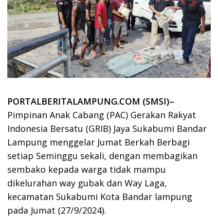
PORTALBERITALAMPUNG.COM (SMSI)–
Pimpinan Anak Cabang (PAC) Gerakan Rakyat
Indonesia Bersatu (GRIB) Jaya Sukabumi Bandar
Lampung menggelar Jumat Berkah Berbagi
setiap Seminggu sekali, dengan membagikan
sembako kepada warga tidak mampu
dikelurahan way gubak dan Way Laga,
kecamatan Sukabumi Kota Bandar lampung
pada Jumat (27/9/2024).