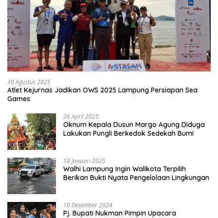
30 Agustus 2025
Atlet Kejurnas Jadikan OWS 2025 Lampung Persiapan Sea
Games
26 April 2025
Oknum Kepala Dusun Margo Agung Diduga
Lakukan Pungli Berkedok Sedekah Bumi
18 Januari 2025
Walhi Lampung Ingin Walikota Terpilih
Berikan Bukti Nyata Pengelolaan Lingkungan
10 Desember 2024
Pj. Bupati Nukman Pimpin Upacara