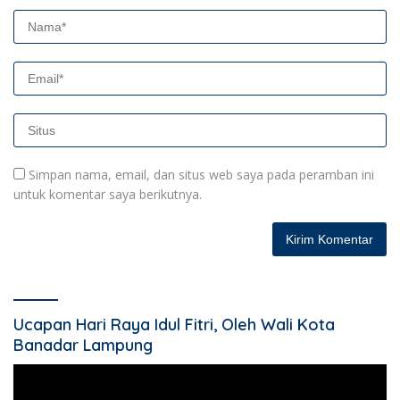
Simpan nama, email, dan situs web saya pada peramban ini
untuk komentar saya berikutnya.
Ucapan Hari Raya Idul Fitri, Oleh Wali Kota
Banadar Lampung
Pemutar
Video