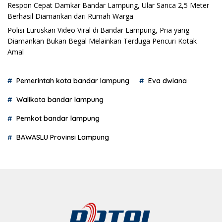
Respon Cepat Damkar Bandar Lampung, Ular Sanca 2,5 Meter
Berhasil Diamankan dari Rumah Warga
Polisi Luruskan Video Viral di Bandar Lampung, Pria yang
Diamankan Bukan Begal Melainkan Terduga Pencuri Kotak
Amal
Pemerintah kota bandar lampung
Eva dwiana
Walikota bandar lampung
Pemkot bandar lampung
BAWASLU Provinsi Lampung