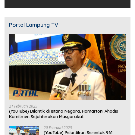
Portal Lampung TV
21 Februari 2025
(YouTube) Dilantik di Istana Negara, Hamartoni Ahadis
Komitmen Sejahterakan Masyarakat
20 Februari 2025
(YouTube) Pelantikan Serentak 961