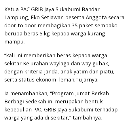
Ketua PAC GRIB Jaya Sukabumi Bandar
Lampung, Eko Setiawan beserta Anggota secara
door to door membagikan 35 paket sembako
berupa beras 5 kg kepada warga kurang
mampu.
“kali ini memberikan beras kepada warga
sekitar Kelurahan waylaga dan way gubak,
dengan kriteria janda, anak yatim dan piatu,
serta status ekonomi lemah,” ujarnya.
Ia menambahkan, “Program Jumat Berkah
Berbagi Sedekah ini merupakan bentuk
kepedulian PAC GRIB Jaya Sukabumi terhadap
warga yang ada di sekitar,” tambahnya.