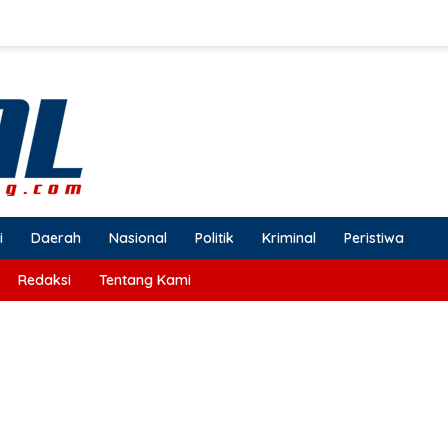
i
Daerah
Nasional
Politik
Kriminal
Peristiwa
Redaksi
Tentang Kami