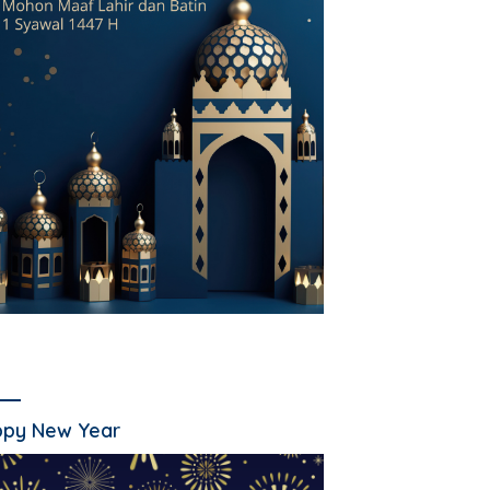
py New Year