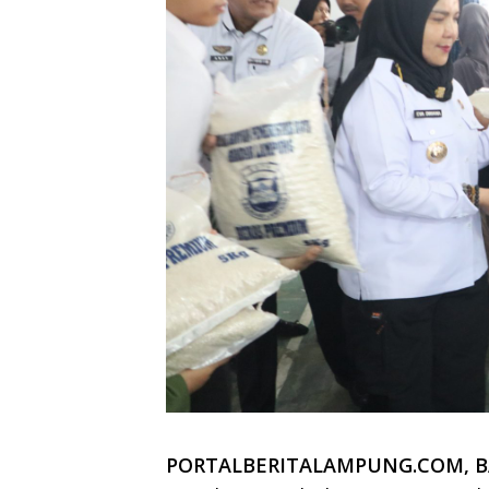
PORTALBERITALAMPUNG.COM, 