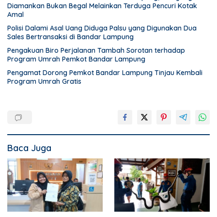
Diamankan Bukan Begal Melainkan Terduga Pencuri Kotak
Amal
Polisi Dalami Asal Uang Diduga Palsu yang Digunakan Dua
Sales Bertransaksi di Bandar Lampung
Pengakuan Biro Perjalanan Tambah Sorotan terhadap
Program Umrah Pemkot Bandar Lampung
Pengamat Dorong Pemkot Bandar Lampung Tinjau Kembali
Program Umrah Gratis
Baca Juga