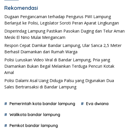
Rekomendasi
Dugaan Pengancaman terhadap Pengurus PWI Lampung
Berlanjut ke Polisi, Legislator Soroti Peran Aparat Lingkungan
Disperindag Lampung Pastikan Pasokan Daging dan Telur Aman
Meski El Nino Mulai Mengancam
Respon Cepat Damkar Bandar Lampung, Ular Sanca 2,5 Meter
Berhasil Diamankan dari Rumah Warga
Polisi Luruskan Video Viral di Bandar Lampung, Pria yang
Diamankan Bukan Begal Melainkan Terduga Pencuri Kotak
Amal
Polisi Dalami Asal Uang Diduga Palsu yang Digunakan Dua
Sales Bertransaksi di Bandar Lampung
Pemerintah kota bandar lampung
Eva dwiana
Walikota bandar lampung
Pemkot bandar lampung