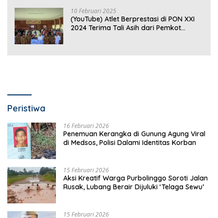
10 Februari 2025
(YouTube) Atlet Berprestasi di PON XXI
2024 Terima Tali Asih dari Pemkot
Bandar Lampung
Peristiwa
16 Februari 2026
Penemuan Kerangka di Gunung Agung Viral
di Medsos, Polisi Dalami Identitas Korban
15 Februari 2026
Aksi Kreatif Warga Purbolinggo Soroti Jalan
Rusak, Lubang Berair Dijuluki ‘Telaga Sewu’
15 Februari 2026