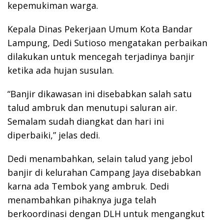
kepemukiman warga.
Kepala Dinas Pekerjaan Umum Kota Bandar
Lampung, Dedi Sutioso mengatakan perbaikan
dilakukan untuk mencegah terjadinya banjir
ketika ada hujan susulan.
“Banjir dikawasan ini disebabkan salah satu
talud ambruk dan menutupi saluran air.
Semalam sudah diangkat dan hari ini
diperbaiki,” jelas dedi.
Dedi menambahkan, selain talud yang jebol
banjir di kelurahan Campang Jaya disebabkan
karna ada Tembok yang ambruk. Dedi
menambahkan pihaknya juga telah
berkoordinasi dengan DLH untuk mengangkut