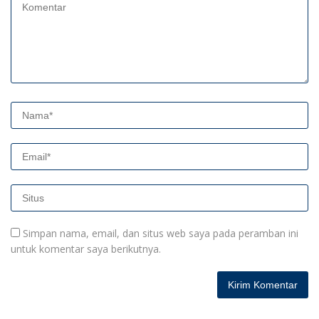
Simpan nama, email, dan situs web saya pada peramban ini
untuk komentar saya berikutnya.