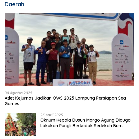
Daerah
30 Agustus 2025
Atlet Kejurnas Jadikan OWS 2025 Lampung Persiapan Sea
Games
26 April 2025
Oknum Kepala Dusun Margo Agung Diduga
Lakukan Pungli Berkedok Sedekah Bumi