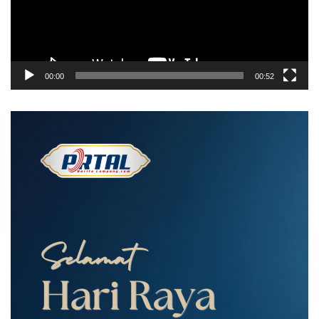
00:00
00:52