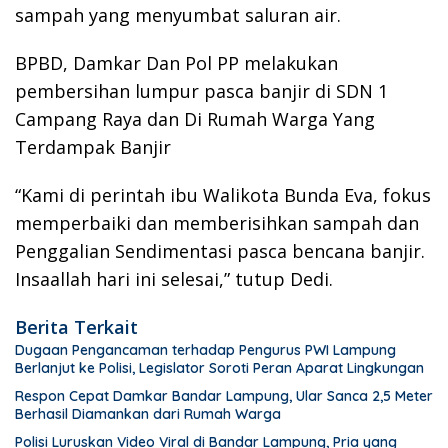
sampah yang menyumbat saluran air.
BPBD, Damkar Dan Pol PP melakukan
pembersihan lumpur pasca banjir di SDN 1
Campang Raya dan Di Rumah Warga Yang
Terdampak Banjir
“Kami di perintah ibu Walikota Bunda Eva, fokus
memperbaiki dan memberisihkan sampah dan
Penggalian Sendimentasi pasca bencana banjir.
Insaallah hari ini selesai,” tutup Dedi.
Berita Terkait
Dugaan Pengancaman terhadap Pengurus PWI Lampung
Berlanjut ke Polisi, Legislator Soroti Peran Aparat Lingkungan
Respon Cepat Damkar Bandar Lampung, Ular Sanca 2,5 Meter
Berhasil Diamankan dari Rumah Warga
Polisi Luruskan Video Viral di Bandar Lampung, Pria yang