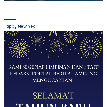
Happy New Year