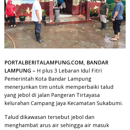
PORTALBERITALAMPUNG.COM, BANDAR
LAMPUNG –
H plus 3 Lebaran Idul Fitri
Pemerintah Kota Bandar Lampung
menerjunkan tim untuk memperbaiki talud
yang jebol di jalan Pangeran Tirtayasa
kelurahan Campang Jaya Kecamatan Sukabumi.
Talud dikawasan tersebut jebol dan
menghambat arus air sehingga air masuk