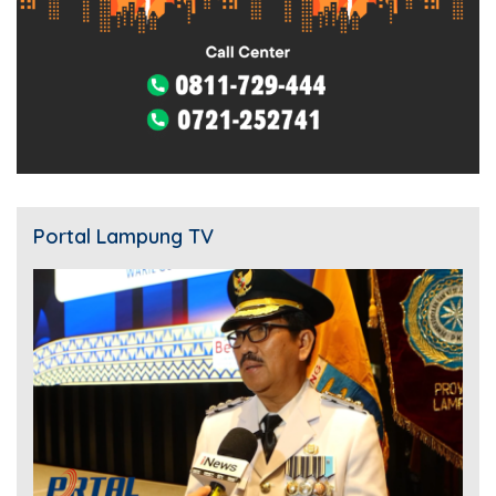
Portal Lampung TV