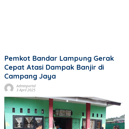
Pemkot Bandar Lampung Gerak
Cepat Atasi Dampak Banjir di
Campang Jaya
Adminportal
3 April 2025