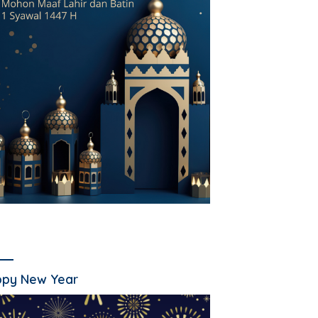
py New Year