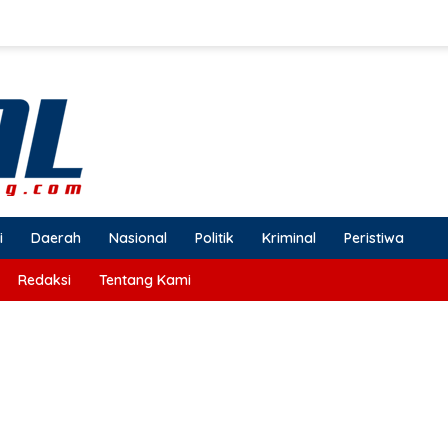
i
Daerah
Nasional
Politik
Kriminal
Peristiwa
Redaksi
Tentang Kami