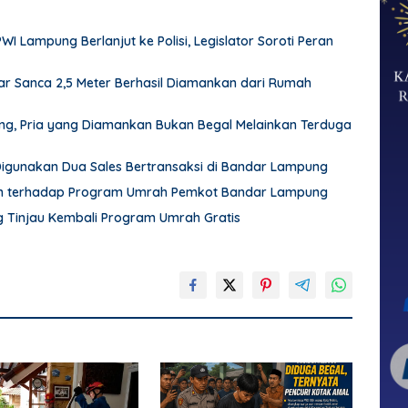
Lampung Berlanjut ke Polisi, Legislator Soroti Peran
r Sanca 2,5 Meter Berhasil Diamankan dari Rumah
pung, Pria yang Diamankan Bukan Begal Melainkan Terduga
 Digunakan Dua Sales Bertransaksi di Bandar Lampung
an terhadap Program Umrah Pemkot Bandar Lampung
Tinjau Kembali Program Umrah Gratis