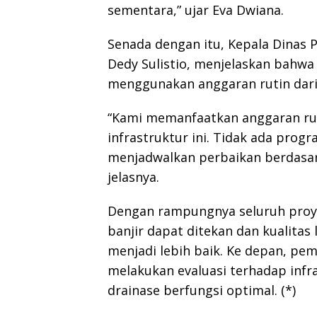
sementara,” ujar Eva Dwiana.
Senada dengan itu, Kepala Dinas
Dedy Sulistio, menjelaskan bahwa 
menggunakan anggaran rutin dari
“Kami memanfaatkan anggaran ru
infrastruktur ini. Tidak ada pro
menjadwalkan perbaikan berdasark
jelasnya.
Dengan rampungnya seluruh proy
banjir dapat ditekan dan kualita
menjadi lebih baik. Ke depan, p
melakukan evaluasi terhadap inf
drainase berfungsi optimal. (*)