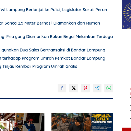
Lampung Berlanjut ke Polisi, Legislator Soroti Peran
r Sanca 2,5 Meter Berhasil Diamankan dari Rumah
pung, Pria yang Diamankan Bukan Begal Melainkan Terduga
 Digunakan Dua Sales Bertransaksi di Bandar Lampung
an terhadap Program Umrah Pemkot Bandar Lampung
Tinjau Kembali Program Umrah Gratis