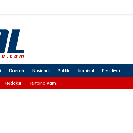
i
Daerah
Nasional
Politik
Kriminal
Peristiwa
Redaksi
Tentang Kami