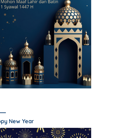
py New Year