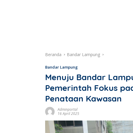
Beranda
Bandar Lampung
Bandar Lampung
Menuju Bandar Lampu
Pemerintah Fokus pad
Penataan Kawasan
Adminportal
16 April 2025