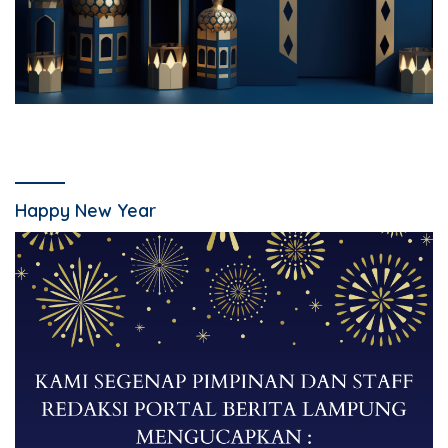
Happy New Year