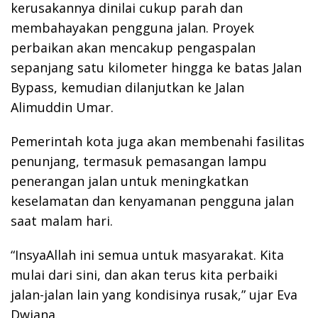
kerusakannya dinilai cukup parah dan
membahayakan pengguna jalan. Proyek
perbaikan akan mencakup pengaspalan
sepanjang satu kilometer hingga ke batas Jalan
Bypass, kemudian dilanjutkan ke Jalan
Alimuddin Umar.
Pemerintah kota juga akan membenahi fasilitas
penunjang, termasuk pemasangan lampu
penerangan jalan untuk meningkatkan
keselamatan dan kenyamanan pengguna jalan
saat malam hari.
“InsyaAllah ini semua untuk masyarakat. Kita
mulai dari sini, dan akan terus kita perbaiki
jalan-jalan lain yang kondisinya rusak,” ujar Eva
Dwiana.