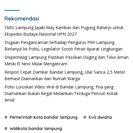
Rekomendasi
SMSI Lampung Jajaki Way Kambas dan Pugung Raharjo untuk
Ekspedisi Budaya Nasional HPN 2027
Dugaan Pengancaman terhadap Pengurus PWI Lampung
Berlanjut ke Polisi, Legislator Soroti Peran Aparat Lingkungan
Disperindag Lampung Pastikan Pasokan Daging dan Telur Aman
Meski El Nino Mulai Mengancam
Respon Cepat Damkar Bandar Lampung, Ular Sanca 2,5 Meter
Berhasil Diamankan dari Rumah Warga
Polisi Luruskan Video Viral di Bandar Lampung, Pria yang
Diamankan Bukan Begal Melainkan Terduga Pencuri Kotak
Amal
Pemerintah kota bandar lampung
Eva dwiana
Walikota bandar lampung