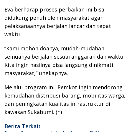
Eva berharap proses perbaikan ini bisa
didukung penuh oleh masyarakat agar
pelaksanaannya berjalan lancar dan tepat
waktu.
“Kami mohon doanya, mudah-mudahan
semuanya berjalan sesuai anggaran dan waktu.
Kita ingin hasilnya bisa langsung dinikmati
masyarakat,” ungkapnya.
Melalui program ini, Pemkot ingin mendorong
kemudahan distribusi barang, mobilitas warga,
dan peningkatan kualitas infrastruktur di
kawasan Sukabumi. (*)
Berita Terkait