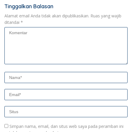
Tinggalkan Balasan
Alamat email Anda tidak akan dipublikasikan.
Ruas yang wajib
ditandai
*
Simpan nama, email, dan situs web saya pada peramban ini