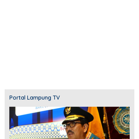
Portal Lampung TV