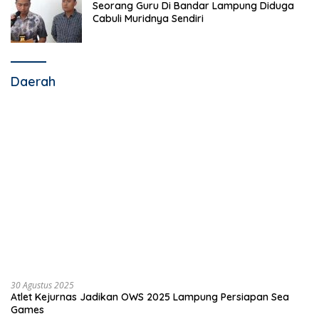
Seorang Guru Di Bandar Lampung Diduga
Cabuli Muridnya Sendiri
Daerah
30 Agustus 2025
Atlet Kejurnas Jadikan OWS 2025 Lampung Persiapan Sea
Games