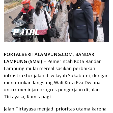
PORTALBERITALAMPUNG.COM, BANDAR
LAMPUNG (SMSI) –
Pemerintah Kota Bandar
Lampung mulai merealisasikan perbaikan
infrastruktur jalan di wilayah Sukabumi, dengan
menurunkan langsung Wali Kota Eva Dwiana
untuk meninjau progres pengerjaan di Jalan
Tirtayasa, Kamis pagi.
Jalan Tirtayasa menjadi prioritas utama karena