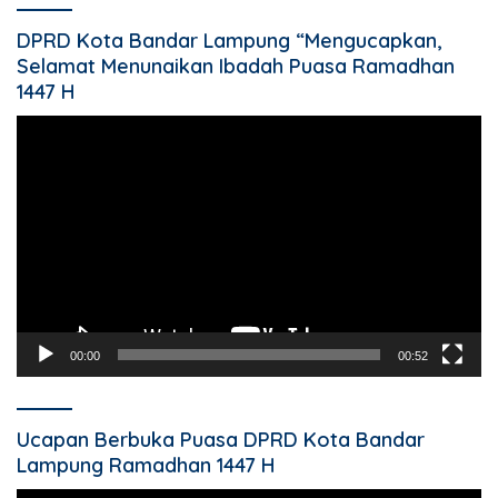
DPRD Kota Bandar Lampung “Mengucapkan,
Selamat Menunaikan Ibadah Puasa Ramadhan
1447 H
Pemutar
Video
00:00
00:52
Ucapan Berbuka Puasa DPRD Kota Bandar
Lampung Ramadhan 1447 H