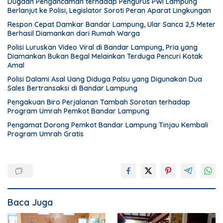
Dugaan Pengancaman terhadap Pengurus PWI Lampung
Berlanjut ke Polisi, Legislator Soroti Peran Aparat Lingkungan
Respon Cepat Damkar Bandar Lampung, Ular Sanca 2,5 Meter
Berhasil Diamankan dari Rumah Warga
Polisi Luruskan Video Viral di Bandar Lampung, Pria yang
Diamankan Bukan Begal Melainkan Terduga Pencuri Kotak
Amal
Polisi Dalami Asal Uang Diduga Palsu yang Digunakan Dua
Sales Bertransaksi di Bandar Lampung
Pengakuan Biro Perjalanan Tambah Sorotan terhadap
Program Umrah Pemkot Bandar Lampung
Pengamat Dorong Pemkot Bandar Lampung Tinjau Kembali
Program Umrah Gratis
Baca Juga