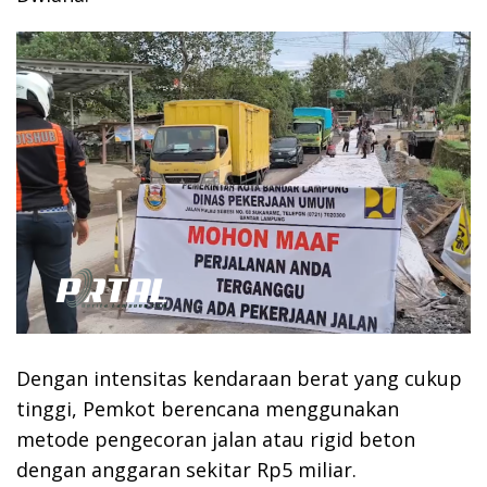
Dengan intensitas kendaraan berat yang cukup
tinggi, Pemkot berencana menggunakan
metode pengecoran jalan atau rigid beton
dengan anggaran sekitar Rp5 miliar.