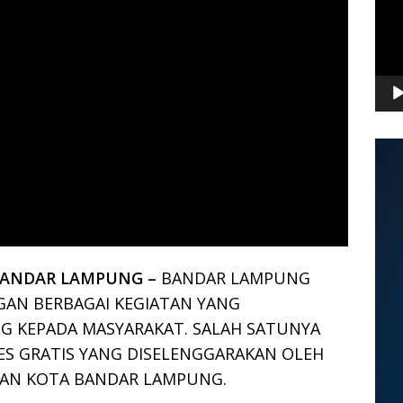
BANDAR LAMPUNG –
BANDAR LAMPUNG
NGAN BERBAGAI KEGIATAN YANG
 KEPADA MASYARAKAT. SALAH SATUNYA
IES GRATIS YANG DISELENGGARAKAN OLEH
KAN KOTA BANDAR LAMPUNG.