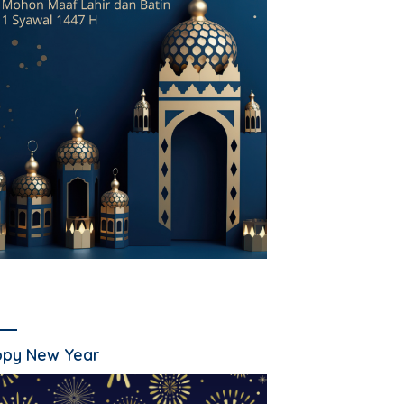
py New Year