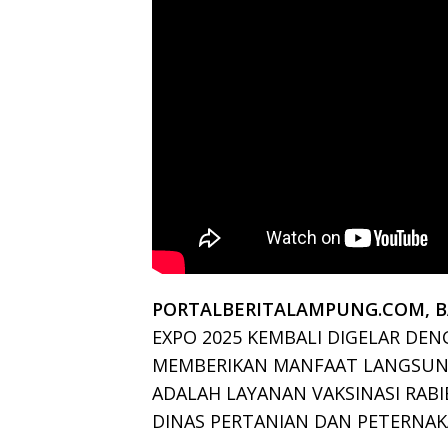
PORTALBERITALAMPUNG.COM, 
EXPO 2025 KEMBALI DIGELAR DE
MEMBERIKAN MANFAAT LANGSUNG
ADALAH LAYANAN VAKSINASI RAB
DINAS PERTANIAN DAN PETERNA