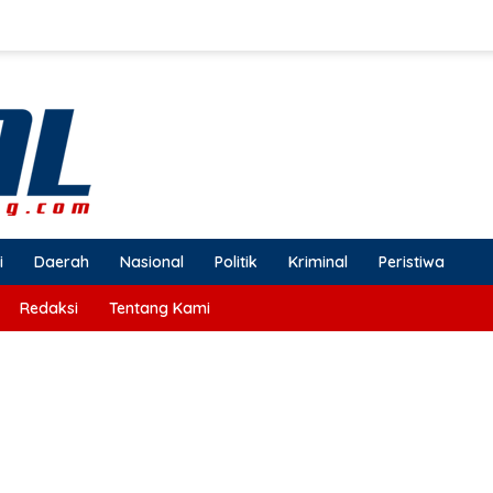
i
Daerah
Nasional
Politik
Kriminal
Peristiwa
Redaksi
Tentang Kami