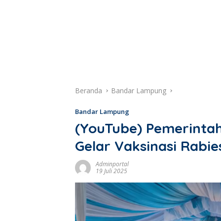
Beranda
Bandar Lampung
Bandar Lampung
(YouTube) Pemerinta
Gelar Vaksinasi Rabie
Adminportal
19 Juli 2025