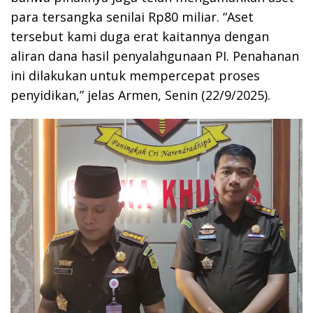
para tersangka senilai Rp80 miliar. “Aset
tersebut kami duga erat kaitannya dengan
aliran dana hasil penyalahgunaan PI. Penahanan
ini dilakukan untuk mempercepat proses
penyidikan,” jelas Armen, Senin (22/9/2025).