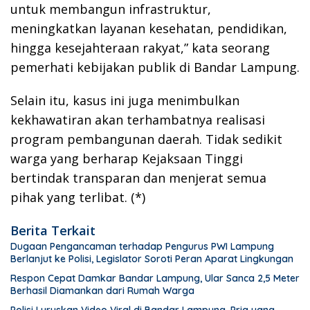
untuk membangun infrastruktur,
meningkatkan layanan kesehatan, pendidikan,
hingga kesejahteraan rakyat,” kata seorang
pemerhati kebijakan publik di Bandar Lampung.
Selain itu, kasus ini juga menimbulkan
kekhawatiran akan terhambatnya realisasi
program pembangunan daerah. Tidak sedikit
warga yang berharap Kejaksaan Tinggi
bertindak transparan dan menjerat semua
pihak yang terlibat. (*)
Berita Terkait
Dugaan Pengancaman terhadap Pengurus PWI Lampung
Berlanjut ke Polisi, Legislator Soroti Peran Aparat Lingkungan
Respon Cepat Damkar Bandar Lampung, Ular Sanca 2,5 Meter
Berhasil Diamankan dari Rumah Warga