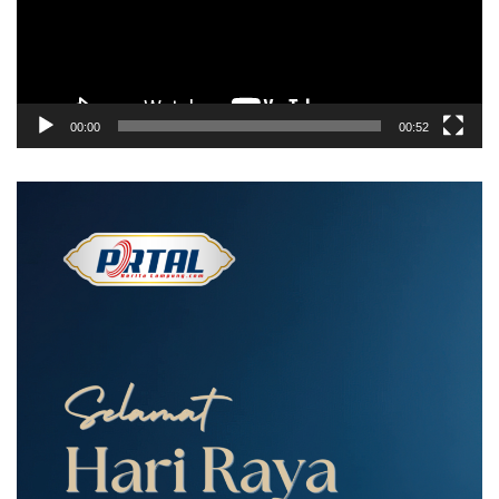
00:00
00:52