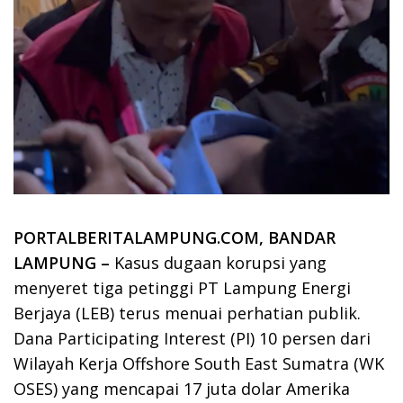
PORTALBERITALAMPUNG.COM, BANDAR
LAMPUNG –
Kasus dugaan korupsi yang
menyeret tiga petinggi PT Lampung Energi
Berjaya (LEB) terus menuai perhatian publik.
Dana Participating Interest (PI) 10 persen dari
Wilayah Kerja Offshore South East Sumatra (WK
OSES) yang mencapai 17 juta dolar Amerika