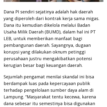
Dana PI sendiri sejatinya adalah hak daerah
yang diperoleh dari kontrak kerja sama migas.
Dana itu kemudian dikelola melalui Badan
Usaha Milik Daerah (BUMD), dalam hal ini PT
LEB, untuk memberikan manfaat bagi
pembangunan daerah. Sayangnya, dugaan
korupsi yang dilakukan oknum petinggi
perusahaan justru mengakibatkan potensi
kerugian besar bagi keuangan daerah.
Sejumlah pengamat menilai skandal ini bisa
berdampak luas pada kepercayaan publik
terhadap pengelolaan sumber daya alam di
Lampung. “Masyarakat tentu kecewa, karena
dana sebesar itu semestinya bisa digunakan