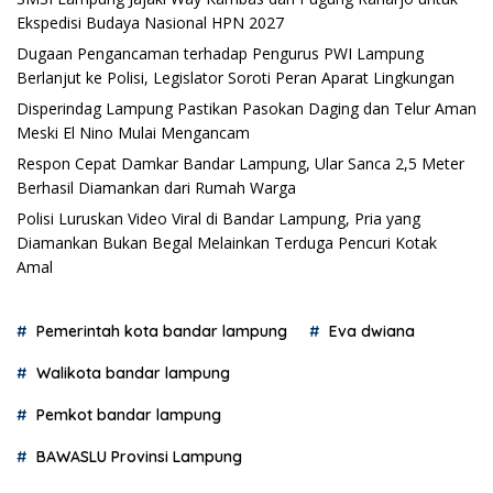
Ekspedisi Budaya Nasional HPN 2027
Dugaan Pengancaman terhadap Pengurus PWI Lampung
Berlanjut ke Polisi, Legislator Soroti Peran Aparat Lingkungan
Disperindag Lampung Pastikan Pasokan Daging dan Telur Aman
Meski El Nino Mulai Mengancam
Respon Cepat Damkar Bandar Lampung, Ular Sanca 2,5 Meter
Berhasil Diamankan dari Rumah Warga
Polisi Luruskan Video Viral di Bandar Lampung, Pria yang
Diamankan Bukan Begal Melainkan Terduga Pencuri Kotak
Amal
Pemerintah kota bandar lampung
Eva dwiana
Walikota bandar lampung
Pemkot bandar lampung
BAWASLU Provinsi Lampung