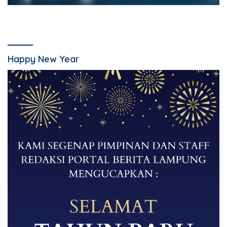
Happy New Year