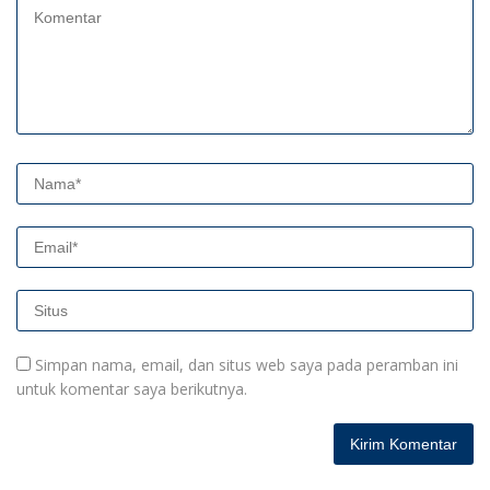
Simpan nama, email, dan situs web saya pada peramban ini
untuk komentar saya berikutnya.