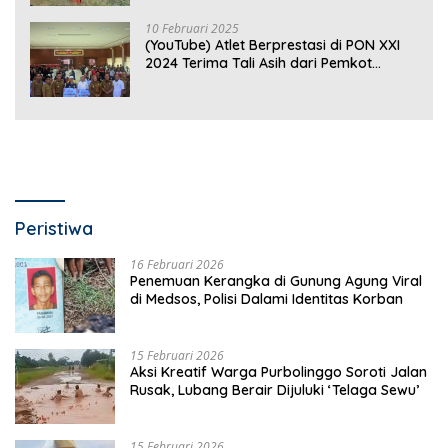
10 Februari 2025
(YouTube) Atlet Berprestasi di PON XXI
2024 Terima Tali Asih dari Pemkot
Bandar Lampung
Peristiwa
16 Februari 2026
Penemuan Kerangka di Gunung Agung Viral
di Medsos, Polisi Dalami Identitas Korban
15 Februari 2026
Aksi Kreatif Warga Purbolinggo Soroti Jalan
Rusak, Lubang Berair Dijuluki ‘Telaga Sewu’
15 Februari 2026