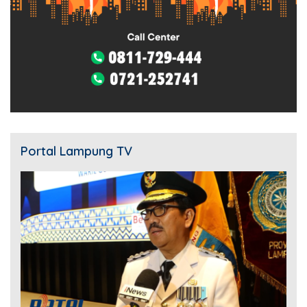
Portal Lampung TV