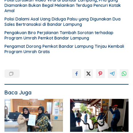
Polisi Luruskan Video Viral di Bandar Lampung, Pria yang
Diamankan Bukan Begal Melainkan Terduga Pencuri Kotak
Amal
Polisi Dalami Asal Uang Diduga Palsu yang Digunakan Dua
Sales Bertransaksi di Bandar Lampung
Pengakuan Biro Perjalanan Tambah Sorotan terhadap
Program Umrah Pemkot Bandar Lampung
Pengamat Dorong Pemkot Bandar Lampung Tinjau Kembali
Program Umrah Gratis
Baca Juga