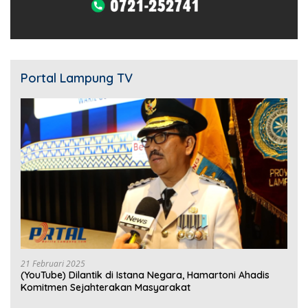
Portal Lampung TV
21 Februari 2025
(YouTube) Dilantik di Istana Negara, Hamartoni Ahadis
Komitmen Sejahterakan Masyarakat