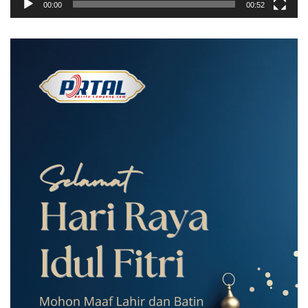
00:00
00:52