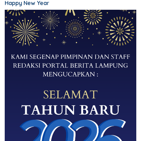
Happy New Year