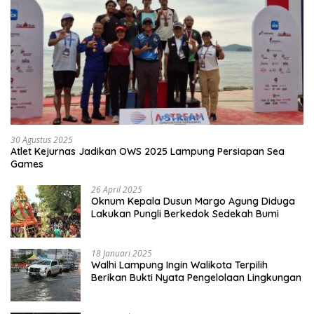
30 Agustus 2025
Atlet Kejurnas Jadikan OWS 2025 Lampung Persiapan Sea
Games
26 April 2025
Oknum Kepala Dusun Margo Agung Diduga
Lakukan Pungli Berkedok Sedekah Bumi
18 Januari 2025
Walhi Lampung Ingin Walikota Terpilih
Berikan Bukti Nyata Pengelolaan Lingkungan