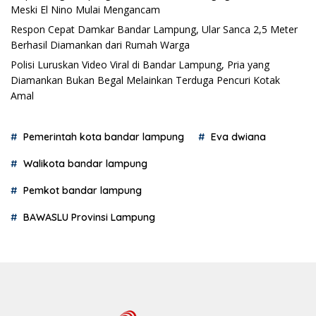
Meski El Nino Mulai Mengancam
Respon Cepat Damkar Bandar Lampung, Ular Sanca 2,5 Meter
Berhasil Diamankan dari Rumah Warga
Polisi Luruskan Video Viral di Bandar Lampung, Pria yang
Diamankan Bukan Begal Melainkan Terduga Pencuri Kotak
Amal
Pemerintah kota bandar lampung
Eva dwiana
Walikota bandar lampung
Pemkot bandar lampung
BAWASLU Provinsi Lampung