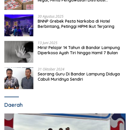
Diperketat
30 Agustus 2025
BNNP Grebek Pesta Narkoba di Hotel
Berbintang, Petinggi HIPMI Ikut Terjaring
13 Juni 2025
Miris! Pelajar 14 Tahun di Bandar Lampung
Diperkosa Ayah Tiri hingga Hamil 7 Bulan
31 Oktober 2024
Seorang Guru Di Bandar Lampung Diduga
Cabuli Muridnya Sendiri
Daerah