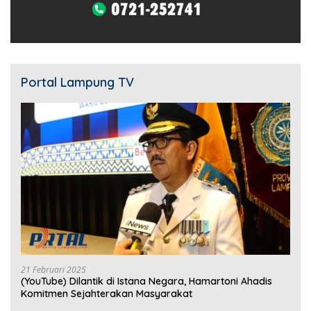
Portal Lampung TV
21 Februari 2025
(YouTube) Dilantik di Istana Negara, Hamartoni Ahadis
Komitmen Sejahterakan Masyarakat