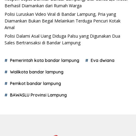
Berhasil Diamankan dari Rumah Warga
Polisi Luruskan Video Viral di Bandar Lampung, Pria yang
Diamankan Bukan Begal Melainkan Terduga Pencuri Kotak
Amal
Polisi Dalami Asal Uang Diduga Palsu yang Digunakan Dua
Sales Bertransaksi di Bandar Lampung
Pemerintah kota bandar lampung
Eva dwiana
Walikota bandar lampung
Pemkot bandar lampung
BAWASLU Provinsi Lampung