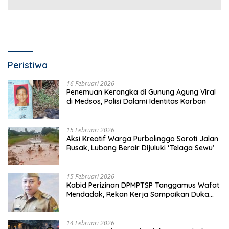
Peristiwa
16 Februari 2026
Penemuan Kerangka di Gunung Agung Viral
di Medsos, Polisi Dalami Identitas Korban
15 Februari 2026
Aksi Kreatif Warga Purbolinggo Soroti Jalan
Rusak, Lubang Berair Dijuluki ‘Telaga Sewu’
15 Februari 2026
Kabid Perizinan DPMPTSP Tanggamus Wafat
Mendadak, Rekan Kerja Sampaikan Duka
Mendalam
14 Februari 2026