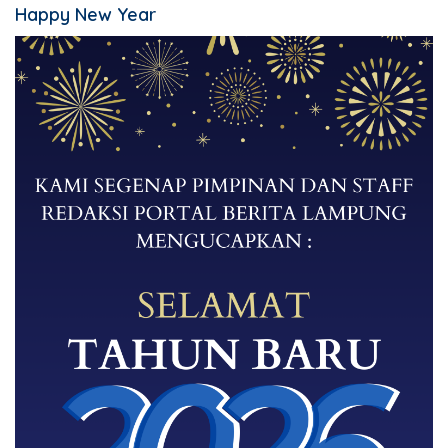
Happy New Year