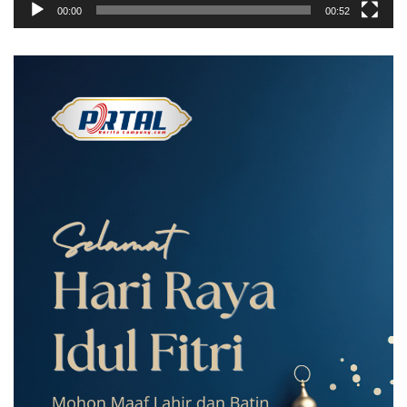
00:00
00:52