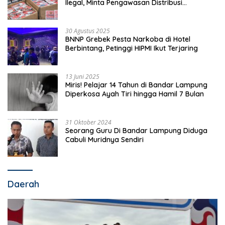
Ilegal, Minta Pengawasan Distribusi
Diperketat
30 Agustus 2025
BNNP Grebek Pesta Narkoba di Hotel
Berbintang, Petinggi HIPMI Ikut Terjaring
13 Juni 2025
Miris! Pelajar 14 Tahun di Bandar Lampung
Diperkosa Ayah Tiri hingga Hamil 7 Bulan
31 Oktober 2024
Seorang Guru Di Bandar Lampung Diduga
Cabuli Muridnya Sendiri
Daerah