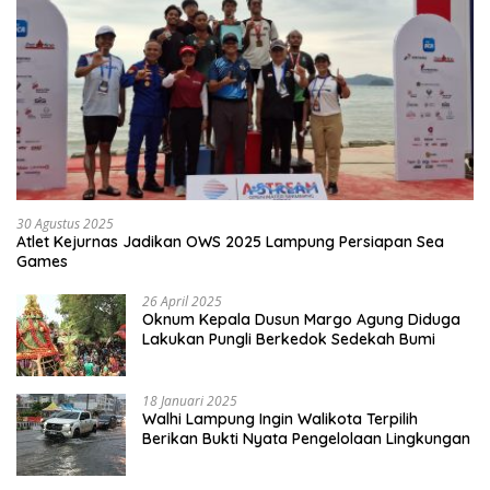
30 Agustus 2025
Atlet Kejurnas Jadikan OWS 2025 Lampung Persiapan Sea
Games
26 April 2025
Oknum Kepala Dusun Margo Agung Diduga
Lakukan Pungli Berkedok Sedekah Bumi
18 Januari 2025
Walhi Lampung Ingin Walikota Terpilih
Berikan Bukti Nyata Pengelolaan Lingkungan