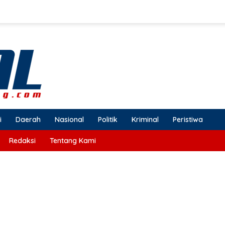
i
Daerah
Nasional
Politik
Kriminal
Peristiwa
Redaksi
Tentang Kami