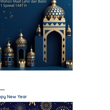
py New Year