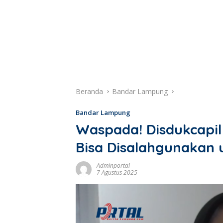
Beranda
Bandar Lampung
Bandar Lampung
Waspada! Disdukcapil
Bisa Disalahgunakan 
Adminportal
7 Agustus 2025