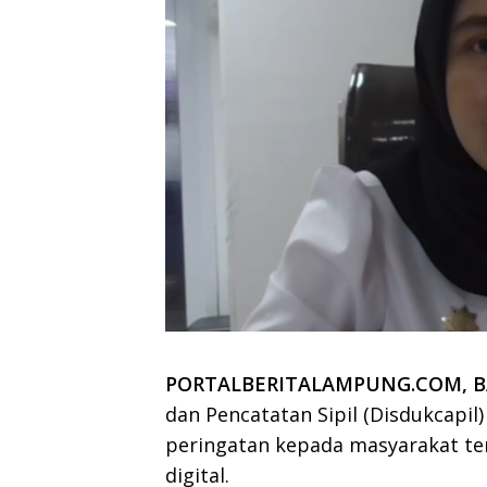
PORTALBERITALAMPUNG.COM, 
dan Pencatatan Sipil (Disdukcap
peringatan kepada masyarakat te
digital.