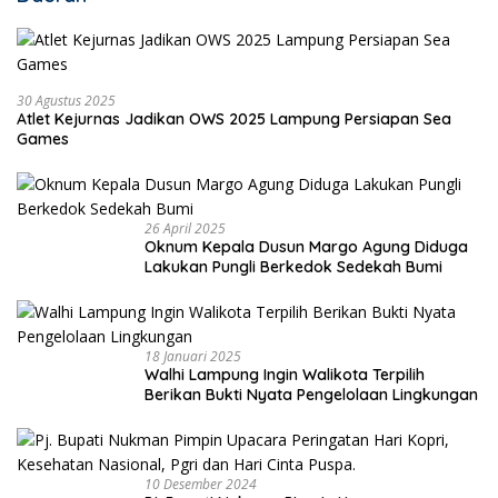
30 Agustus 2025
Atlet Kejurnas Jadikan OWS 2025 Lampung Persiapan Sea
Games
26 April 2025
Oknum Kepala Dusun Margo Agung Diduga
Lakukan Pungli Berkedok Sedekah Bumi
18 Januari 2025
Walhi Lampung Ingin Walikota Terpilih
Berikan Bukti Nyata Pengelolaan Lingkungan
10 Desember 2024