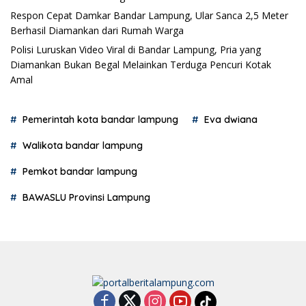
Respon Cepat Damkar Bandar Lampung, Ular Sanca 2,5 Meter
Berhasil Diamankan dari Rumah Warga
Polisi Luruskan Video Viral di Bandar Lampung, Pria yang
Diamankan Bukan Begal Melainkan Terduga Pencuri Kotak
Amal
Pemerintah kota bandar lampung
Eva dwiana
Walikota bandar lampung
Pemkot bandar lampung
BAWASLU Provinsi Lampung