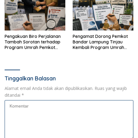
Pengakuan Biro Perjalanan
Pengamat Dorong Pemkot
Tambah Sorotan terhadap
Bandar Lampung Tinjau
Program Umrah Pemkot
Kembali Program Umrah
Bandar Lampung
Gratis
Tinggalkan Balasan
Alamat email Anda tidak akan dipublikasikan.
Ruas yang wajib
ditandai
*