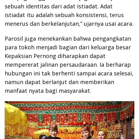
sebuah identitas dari adat istiadat. Adat
istiadat itu adalah sebuah konsistensi, terus
menerus dan berkelanjutan,” ujarnya usai acara.
Parosil juga menekankan bahwa pengangkatan
para tokoh menjadi bagian dari keluarga besar
Kepaksian Pernong diharapkan dapat
mempererat jalinan persaudaraan. Ia berharap
hubungan ini tak berhenti sampai acara selesai,
namun dapat berlanjut dan memberikan
manfaat nyata bagi masyarakat.