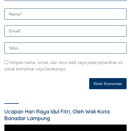
Simpan nama, email, dan situs web saya pada peramban ini
untuk komentar saya berikutnya.
Ucapan Hari Raya Idul Fitri, Oleh Wali Kota
Banadar Lampung
Pemutar