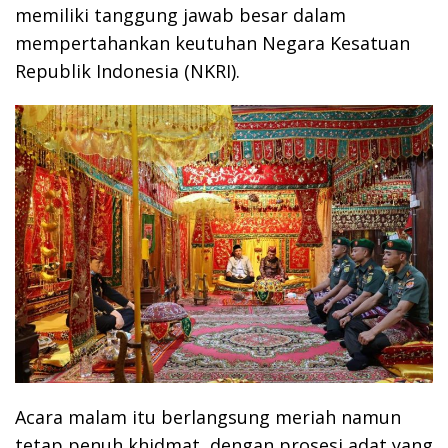
memiliki tanggung jawab besar dalam
mempertahankan keutuhan Negara Kesatuan
Republik Indonesia (NKRI).
Acara malam itu berlangsung meriah namun
tetap penuh khidmat, dengan prosesi adat yang