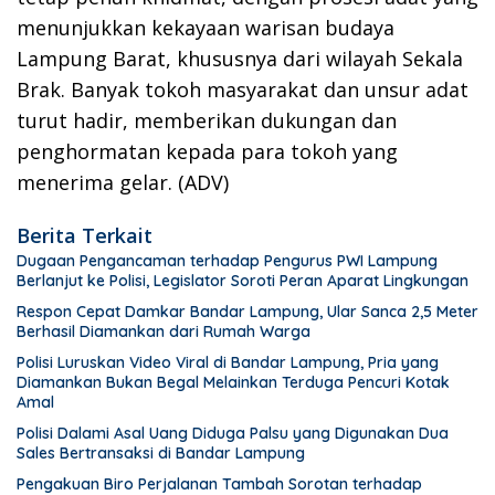
menunjukkan kekayaan warisan budaya
Lampung Barat, khususnya dari wilayah Sekala
Brak. Banyak tokoh masyarakat dan unsur adat
turut hadir, memberikan dukungan dan
penghormatan kepada para tokoh yang
menerima gelar. (ADV)
Berita Terkait
Dugaan Pengancaman terhadap Pengurus PWI Lampung
Berlanjut ke Polisi, Legislator Soroti Peran Aparat Lingkungan
Respon Cepat Damkar Bandar Lampung, Ular Sanca 2,5 Meter
Berhasil Diamankan dari Rumah Warga
Polisi Luruskan Video Viral di Bandar Lampung, Pria yang
Diamankan Bukan Begal Melainkan Terduga Pencuri Kotak
Amal
Polisi Dalami Asal Uang Diduga Palsu yang Digunakan Dua
Sales Bertransaksi di Bandar Lampung
Pengakuan Biro Perjalanan Tambah Sorotan terhadap