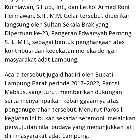
Kurniawan, S.Hub., Int., dan Letkol Armed Roni
Hermawan, S.H., M.M. Gelar tersebut diberikan
langsung oleh Sultan Sekala Brak yang
Dipertuan ke-23, Pangeran Edwarsyah Pernong,
S.H., M.H., sebagai bentuk penghargaan atas
kontribusi dan kedekatan mereka dengan
masyarakat adat Lampung.
Acara tersebut juga dihadiri oleh Bupati
Lampung Barat periode 2017–2022, Parosil
Mabsus, yang turut memberikan dukungan
serta menyampaikan kebanggaannya atas
penganugerahan tersebut. Menurut Parosil,
kegiatan ini bukan sekadar seremoni, melainkan
perwujudan nilai budaya yang menunjukkan jati
diri masyarakat adat Lampung.