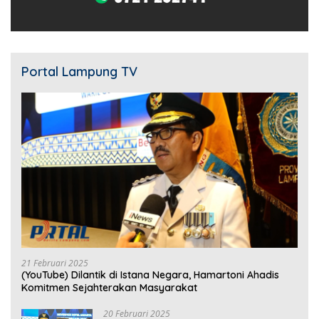
Portal Lampung TV
21 Februari 2025
(YouTube) Dilantik di Istana Negara, Hamartoni Ahadis
Komitmen Sejahterakan Masyarakat
20 Februari 2025