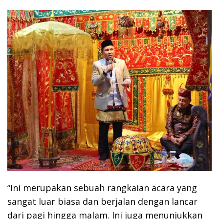
“Ini merupakan sebuah rangkaian acara yang
sangat luar biasa dan berjalan dengan lancar
dari pagi hingga malam. Ini juga menunjukkan