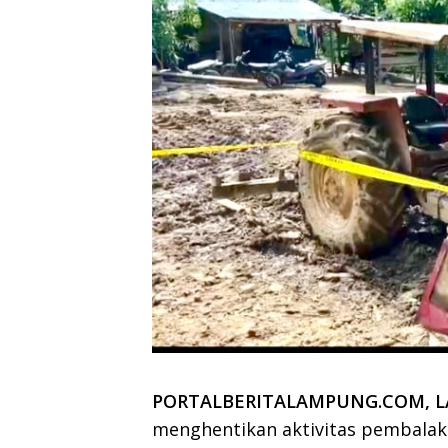
PORTALBERITALAMPUNG.COM, 
menghentikan aktivitas pembalaka