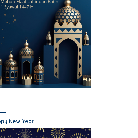
py New Year