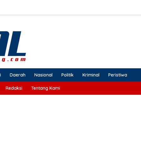
i
Daerah
Nasional
Politik
Kriminal
Peristiwa
Redaksi
Tentang Kami